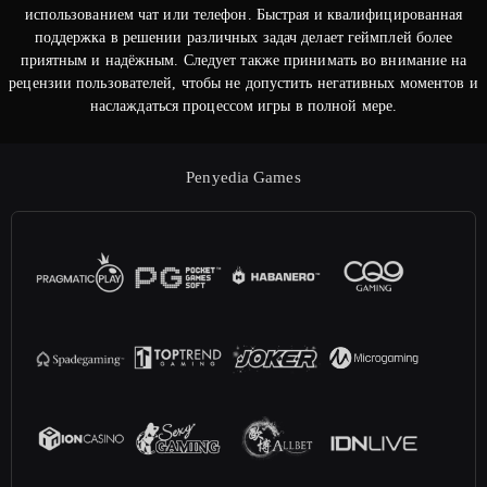
использованием чат или телефон. Быстрая и квалифицированная
поддержка в решении различных задач делает геймплей более
приятным и надёжным. Следует также принимать во внимание на
рецензии пользователей, чтобы не допустить негативных моментов и
наслаждаться процессом игры в полной мере.
Penyedia Games