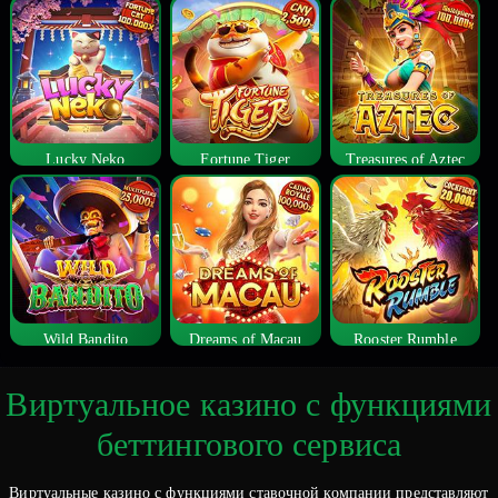
Lucky Neko
Fortune Tiger
Treasures of Aztec
Wild Bandito
Dreams of Macau
Rooster Rumble
Виртуальное казино с функциями
беттингового сервиса
Виртуальные казино с функциями ставочной компании представляют