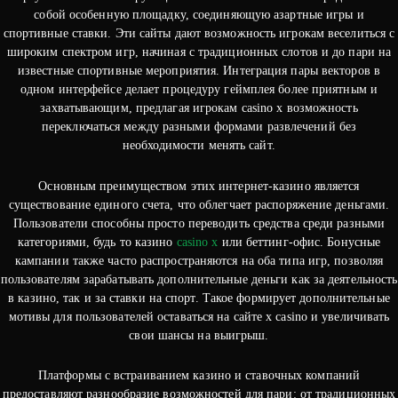
собой особенную площадку, соединяющую азартные игры и
спортивные ставки. Эти сайты дают возможность игрокам веселиться с
широким спектром игр, начиная с традиционных слотов и до пари на
известные спортивные мероприятия. Интеграция пары векторов в
одном интерфейсе делает процедуру геймплея более приятным и
захватывающим, предлагая игрокам casino x возможность
переключаться между разными формами развлечений без
необходимости менять сайт.
Основным преимуществом этих интернет-казино является
существование единого счета, что облегчает распоряжение деньгами.
Пользователи способны просто переводить средства среди разными
категориями, будь то казино
casino x
или беттинг-офис. Бонусные
кампании также часто распространяются на оба типа игр, позволяя
пользователям зарабатывать дополнительные деньги как за деятельность
в казино, так и за ставки на спорт. Такое формирует дополнительные
мотивы для пользователей оставаться на сайте x casino и увеличивать
свои шансы на выигрыш.
Платформы с встраиванием казино и ставочных компаний
предоставляют разнообразие возможностей для пари: от традиционных