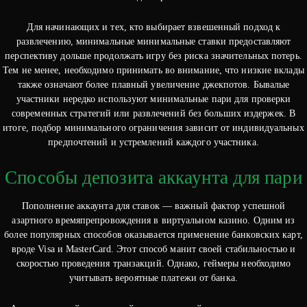
Для начинающих и тех, кто выбирает взвешенный подход к
развлечению, минимальные минимальные ставки предоставляют
перспективу дольше продолжать игру без риска значительных потерь.
Тем не менее, необходимо принимать во внимание, что низкие вклады
также означают более плавный увеличение джекпотов. Бывалые
участники нередко используют минимальные пари для проверки
современных стратегий или развлечений без больших издержек. В
итоге, подбор минимального ограничения зависит от индивидуальных
предпочтений и устремлений каждого участника.
Способы депозита аккаунта для пари
Пополнение аккаунта для ставок — важный фактор успешной
азартного времяпрепровождения в виртуальном казино. Одним из
более популярных способов оказывается применение банковских карт,
вроде Visa и MasterCard. Этот способ манит своей стабильностью и
скоростью проведения транзакций. Однако, геймеры необходимо
учитывать вероятные платежи от банка.