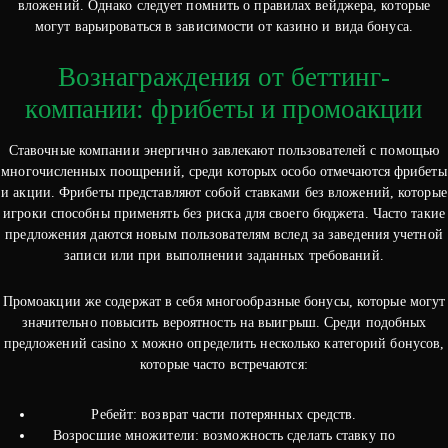
вложений. Однако следует помнить о правилах вейджера, которые
могут варьироваться в зависимости от казино и вида бонуса.
Вознаграждения от беттинг-
компании: фрибеты и промоакции
Ставочные компании энергично завлекают пользователей с помощью
многочисленных поощрений, среди которых особо отмечаются фрибеты
и акции. Фрибеты представляют собой ставками без вложений, которые
игроки способны применять без риска для своего бюджета. Часто такие
предложения даются новым пользователям вслед за заведения учетной
записи или при выполнении заданных требований.
Промоакции же содержат в себя многообразные бонусы, которые могут
значительно повысить вероятность на выигрыш. Среди подобных
предложений casino x можно определить несколько категорий бонусов,
которые часто встречаются:
Ребейт: возврат части потерянных средств.
Возросшие множители: возможность сделать ставку по