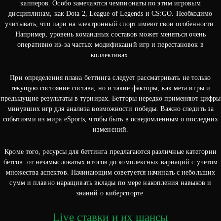
капперов. Особо замечаются чемпионаты по этим игровым
дисциплинам, как Dota 2, League of Legends и CS:GO. Необходимо
учитывать, что пари на электронный спорт имеют свои особенности.
Например, уровень командных составов может меняться очень
оперативно из-за частых модификаций игр и перестановок в
коллективах.
При определения плана беттинга следует рассматривать не только
текущую состояние состава, но и такие факторы, как мета игры и
предыдущие результаты в турнирах. Бетторы нередко применяют цифры
минувших игр для анализа возможности победы. Важно следить за
событиями из мира eSports, чтобы быть в осведомленным о последних
изменений.
Кроме того, ресурсы для беттинга предлагаются различные категории
бетсов: от незамысловатых итогов до комплексных вариаций с учетом
множества аспектов. Начинающим советуется начинать с небольших
сумм и плавно наращивать вклады по мере накопления навыков и
знаний о киберспорте.
Live ставки и их шансы