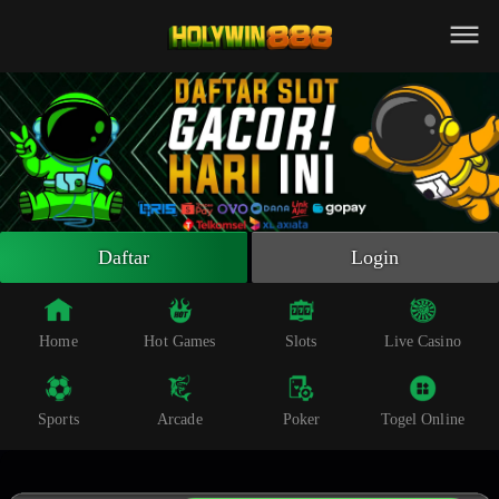
Beranda
Slot Online
Live Casino
Sportsbook
Arcade
Togel Online
Daftar
Login
Poker
Whatsapp
Home
Hot Games
Slots
Live Casino
Telegram
Sports
Arcade
Poker
Togel Online
Livechat