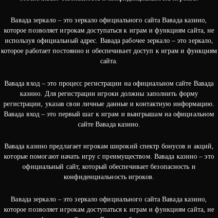
Вавада зеркало – это зеркало официального сайта Вавада казино,
которое позволяет игрокам доступаться к играм и функциям сайта, не
используя официальный адрес. Вавада рабочее зеркало – это зеркало,
которое работает постоянно и обеспечивает доступ к играм и функциям
сайта.
Вавада вход – это процесс регистрации на официальном сайте Вавада
казино. Для регистрации игроки должны заполнить форму
регистрации, указав свои личные данные и контактную информацию.
Вавада вход – это первый шаг к играм и выигрышам на официальном
сайте Вавада казино.
Вавада казино предлагает игрокам широкий спектр бонусов и акций,
которые помогают начать игру с преимуществом. Вавада казино – это
официальный сайт, который обеспечивает безопасность и
конфиденциальность игроков.
Вавада зеркало – это зеркало официального сайта Вавада казино,
которое позволяет игрокам доступаться к играм и функциям сайта, не