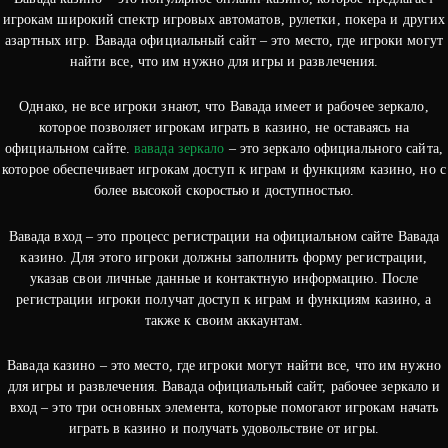
игрокам широкий спектр игровых автоматов, рулетки, покера и других
азартных игр. Вавада официальный сайт – это место, где игроки могут
найти все, что им нужно для игры и развлечения.
Однако, не все игроки знают, что Вавада имеет и рабочее зеркало,
которое позволяет игрокам играть в казино, не оставаясь на
официальном сайте.
вавада зеркало
– это зеркало официального сайта,
которое обеспечивает игрокам доступ к играм и функциям казино, но с
более высокой скоростью и доступностью.
Вавада вход – это процесс регистрации на официальном сайте Вавада
казино. Для этого игроки должны заполнить форму регистрации,
указав свои личные данные и контактную информацию. После
регистрации игроки получат доступ к играм и функциям казино, а
также к своим аккаунтам.
Вавада казино – это место, где игроки могут найти все, что им нужно
для игры и развлечения. Вавада официальный сайт, рабочее зеркало и
вход – это три основных элемента, которые помогают игрокам начать
играть в казино и получать удовольствие от игры.