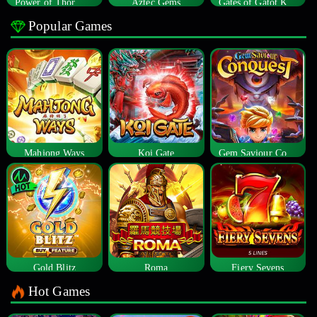
Power of Thor Megaways
Aztec Gems
Gates of Gatot Kaca
Popular Games
Mahjong Ways
Koi Gate
Gem Saviour Conquest
Gold Blitz
Roma
Fiery Sevens
Hot Games