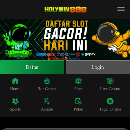
Beranda
Slot Online
Live Casino
Sportsbook
Arcade
Togel Online
Daftar
Login
Poker
Whatsapp
Home
Hot Games
Slots
Live Casino
Telegram
Sports
Arcade
Poker
Togel Online
Livechat