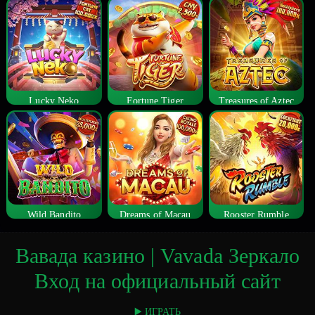
Lucky Neko
Fortune Tiger
Treasures of Aztec
Wild Bandito
Dreams of Macau
Rooster Rumble
Вавада казино | Vavada Зеркало
Вход на официальный сайт
▶️ ИГРАТЬ