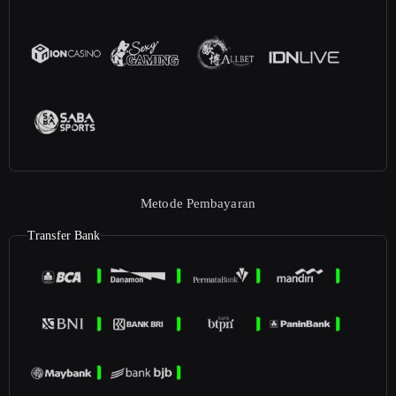
Metode Pembayaran
Transfer Bank