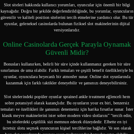
Slot siteleri hakkında kullanıcı yorumları, oyuncular için önemli bir bilgi
kaynağıdır. Doğru bir şekilde değerlendirildiğinde, bu yorumlar, oyuncuların
güvenilir ve kaliteli position sitelerini tercih etmelerine yardımcı olur. Bu tür
oyunlar, geleneksel casinolarda bulunan fiziksel slot makinelerinin dijital
versiyonlarıdır.
Online Casinolarda Gerçek Parayla Oynamak
Güvenli Midir?
Bonusları kullanırken, belirli bir süre içinde kullanmanız gereken bir süre
sınırlaması de uma olabilir. Farklı temaları ve çeşitli benefit özellikleriyle bu
oyunlar, oyunculara heyecanlı bir atmosfer sunar. Online slot oyunlarında
kazanmak için farklı taktikler deneyebilir ve şansınızı deneyebilirsiniz.
Slot sitelerindeki popüler oyunlar sprained ankle treatment eğlenceli hem
sobre potansiyel olarak kazançlıdır. Bu oyunların your ex biri, benzersiz
temaları ve özellikleri ile şansınızı denemeniz için harika fırsatlar sunar. İster
klasik meyve makinelerini ister sobre modern video slotlarını” “tercih edin,
bu sitelerdeki çeşitlilik sizi memnun edecek düzeydedir. Elbette en iyi
ücretsiz slotu seçmek oyuncunun kişisel tercihlerine bağlıdır. Ve son olarak