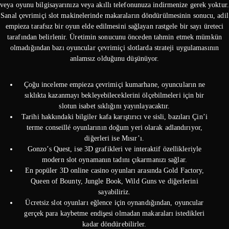
veya oyunu bilgisayarınıza veya akıllı telefonunuza indirmenize gerek yoktur.
Sanal çevrimiçi slot makinelerinde makaraların döndürülmesinin sonucu, adil
empieza tarafsız bir oyun elde edilmesini sağlayan rastgele bir sayı üreteci
tarafından belirlenir. Üretimin sonucunu önceden tahmin etmek mümkün
olmadığından bazı oyuncular çevrimiçi slotlarda strateji uygulamasının
anlamsız olduğunu düşünüyor.
Çoğu inceleme empieza çevrimiçi kumarhane, oyuncuların ne
sıklıkta kazanmayı bekleyebileceklerini ölçebilmeleri için bir
slotun isabet sıklığını yayınlayacaktır.
Tarihi hakkındaki bilgiler ​​kafa karıştırıcı ve sisli, bazıları Çin’i
terme conseillé oyunlarının doğum yeri olarak adlandırıyor,
diğerleri ise Mısır’ı.
Gonzo’s Quest, ise 3D grafikleri ve interaktif özellikleriyle
modern slot oynamanın tadını çıkarmanızı sağlar.
En popüler 3D online casino oyunları arasında Gold Factory,
Queen of Bounty, Jungle Book, Wild Guns ve diğerlerini
sayabiliriz.
Ücretsiz slot oyunları eğlence için oynandığından, oyuncular
gerçek para kaybetme endişesi olmadan makaraları istedikleri
kadar döndürebilirler.