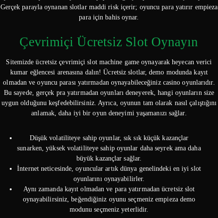
Gerçek parayla oynanan slotlar maddi risk içerir; oyuncu para yatırır empieza
para için bahis oynar.
Çevrimiçi Ücretsiz Slot Oynayın
Sitemizde ücretsiz çevrimiçi slot machine game oynayarak heyecan verici
kumar eğlencesi arenasına dalın! Ücretsiz slotlar, demo modunda kayıt
olmadan ve oyuncu parası yatırmadan oynayabileceğiniz casino oyunlarıdır.
Bu sayede, gerçek pra yatırmadan oyunları deneyerek, hangi oyunların size
uygun olduğunu keşfedebilirsiniz. Ayrıca, oyunun tam olarak nasıl çalıştığını
anlamak, daha iyi bir oyun deneyimi yaşamanızı sağlar.
Düşük volatiliteye sahip oyunlar, sık sık küçük kazançlar
sunarken, yüksek volatiliteye sahip oyunlar daha seyrek ama daha
büyük kazançlar sağlar.
İnternet neticesinde, oyuncular artık dünya genelindeki en iyi slot
oyunlarını oynayabilirler.
Aynı zamanda kayıt olmadan ve para yatırmadan ücretsiz slot
oynayabilirsiniz, beğendiğiniz oyunu seçmeniz empieza demo
modunu seçmeniz yeterlidir.