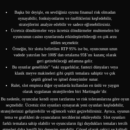
Başka bir deyişle, en sevdiğiniz oyunu finansal risk olmadan
oynayabilir, fonksiyonlarını ve özelliklerini keşfedebilir,
stratejilerini analyze edebilir ve sadece eğlenebilirsiniz.
Ücretsiz döndürmeler veya ücretsiz döndürmeler muhtemelen bir
oyuncunun casino oyunlarında etkinleştirebileceği en çok arzu
edilen seçenektir.
Örneğin, bir slotta belirtilen RTP 95% ise bu, oyuncunun uzun
vadede yatırılan her 100$’dan ortalama 95$’ını kazanç olarak
geri getirebileceği anlamına gelir.
Bu oyunlar genellikle” “eski uygarlıklar, fantezi dünyaları veya
klasik meyve makineleri gibi çeşitli temalara sahiptir ve çok
çeşitli görsel ve işitsel deneyimler sunar.
Rulet, slot empieza diğer oyunlarda kullanılan en ünlü ve yaygın
olarak uygulanan stratejilerden biri Martingale’dir.
Bu nedenle, oyuncular kendi oyun tarzlarına ve risk toleranslarına göre oyun
seçmelidir. Ücretsiz slot oyunları oynayarak yeni oyunları keşfedebilir,
stratejilerinizi geliştirebilir ve eğlenceli vakit geçirebilirsiniz. Ayrıca, oyunun
tema ve grafikleri de oyuncuların tercihlerini etkileyebilir. Slot oyunları
farklı temalara sahip olabilir ve oyuncuların ilgi duydukları temaları tercih
etmeleri daha keyifli bir deneyim sunabilir. Görsel olarak çekici ve kaliteli