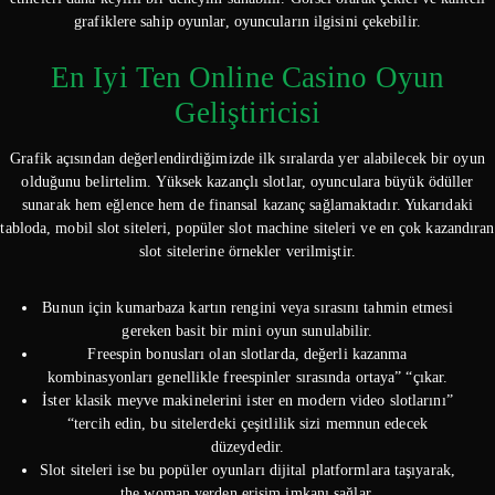
grafiklere sahip oyunlar, oyuncuların ilgisini çekebilir.
En Iyi Ten Online Casino Oyun
Geliştiricisi
Grafik açısından değerlendirdiğimizde ilk sıralarda yer alabilecek bir oyun
olduğunu belirtelim. Yüksek kazançlı slotlar, oyunculara büyük ödüller
sunarak hem eğlence hem de finansal kazanç sağlamaktadır. Yukarıdaki
tabloda, mobil slot siteleri, popüler slot machine siteleri ve en çok kazandıran
slot sitelerine örnekler verilmiştir.
Bunun için kumarbaza kartın rengini veya sırasını tahmin etmesi
gereken basit bir mini oyun sunulabilir.
Freespin bonusları olan slotlarda, değerli kazanma
kombinasyonları genellikle freespinler sırasında ortaya” “çıkar.
İster klasik meyve makinelerini ister en modern video slotlarını”
“tercih edin, bu sitelerdeki çeşitlilik sizi memnun edecek
düzeydedir.
Slot siteleri ise bu popüler oyunları dijital platformlara taşıyarak,
the woman yerden erişim imkanı sağlar.