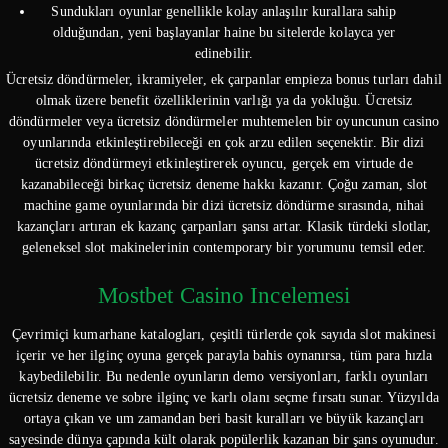
Sundukları oyunlar genellikle kolay anlaşılır kurallara sahip
olduğundan, yeni başlayanlar haine bu sitelerde kolayca yer
edinebilir.
Ücretsiz döndürmeler, ikramiyeler, ek çarpanlar empieza bonus turları dahil
olmak üzere benefit özelliklerinin varlığı ya da yokluğu. Ücretsiz
döndürmeler veya ücretsiz döndürmeler muhtemelen bir oyuncunun casino
oyunlarında etkinleştirebileceği en çok arzu edilen seçenektir. Bir dizi
ücretsiz döndürmeyi etkinleştirerek oyuncu, gerçek em virtude de
kazanabileceği birkaç ücretsiz deneme hakkı kazanır. Çoğu zaman, slot
machine game oyunlarında bir dizi ücretsiz döndürme sırasında, nihai
kazançları artıran ek kazanç çarpanları şansı artar. Klasik türdeki slotlar,
geleneksel slot makinelerinin contemporary bir yorumunu temsil eder.
Mostbet Casino Incelemesi
Çevrimiçi kumarhane katalogları, çeşitli türlerde çok sayıda slot makinesi
içerir ve her ilginç oyuna gerçek parayla bahis oynanırsa, tüm para hızla
kaybedilebilir. Bu nedenle oyunların demo versiyonları, farklı oyunları
ücretsiz deneme ve sobre ilginç ve karlı olanı seçme fırsatı sunar. Yüzyılda
ortaya çıkan ve um zamandan beri basit kuralları ve büyük kazançları
sayesinde dünya çapında kült olarak popülerlik kazanan bir şans oyunudur.