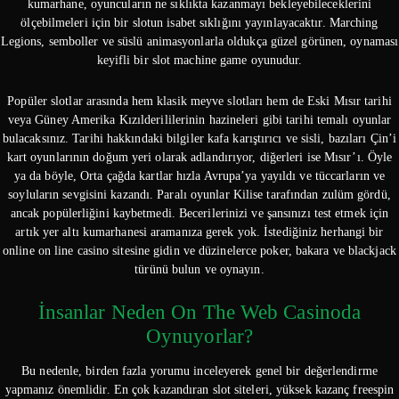
kumarhane, oyuncuların ne sıklıkta kazanmayı bekleyebileceklerini
ölçebilmeleri için bir slotun isabet sıklığını yayınlayacaktır. Marching
Legions, semboller ve süslü animasyonlarla oldukça güzel görünen, oynaması
keyifli bir slot machine game oyunudur.
Popüler slotlar arasında hem klasik meyve slotları hem de Eski Mısır tarihi
veya Güney Amerika Kızılderililerinin hazineleri gibi tarihi temalı oyunlar
bulacaksınız. Tarihi hakkındaki bilgiler ​​kafa karıştırıcı ve sisli, bazıları Çin’i
kart oyunlarının doğum yeri olarak adlandırıyor, diğerleri ise Mısır’ı. Öyle
ya da böyle, Orta çağda kartlar hızla Avrupa’ya yayıldı ve tüccarların ve
soyluların sevgisini kazandı. Paralı oyunlar Kilise tarafından zulüm gördü,
ancak popülerliğini kaybetmedi. Becerilerinizi ve şansınızı test etmek için
artık yer altı kumarhanesi aramanıza gerek yok. İstediğiniz herhangi bir
online on line casino sitesine gidin ve düzinelerce poker, bakara ve blackjack
türünü bulun ve oynayın.
İnsanlar Neden On The Web Casinoda
Oynuyorlar?
Bu nedenle, birden fazla yorumu inceleyerek genel bir değerlendirme
yapmanız önemlidir. En çok kazandıran slot siteleri, yüksek kazanç freespin