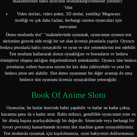
makinelerinde bahis sürecinin otomatikleştirilmesine yardımcı”
“olur.
Video slotları, video poker, 3D slotlar, yenilikçi Megaways
özelliği ve çok daha fazlası, herhangi casinos oyuncuları için
mevcuttur.
Demo modunda slot” “makinelerinde oynamak, oyuncunun oyunun test
sürümüne girerek elde ettiği bir set olan ücretsiz jetonlarla yapılır. Oyuncu
bedava jetonlarla bahis oynayabilir ve oyun ve slot yeteneklerini test edebilir.
Test modunu kullanarak slotun oynaklığını ve bonusların ve bedava
dönüşlerin oluşma sıklığını değerlendirmek mümkündür. Oyuncu tüm bedava
jetonlarını rollere harcarsa oyunu bir kez daha yükleyebilir ve yeni bir
bedava jeton seti alabilir. Slot demo oyununun bir diğer avantajı de uma
binlerce slot oyununu ücretsiz oynayabilme yeteneğidir.
Book Of Anime Slotu
Oyuncular, bu hatlar üzerinde bahis yapabilir ve hatlar ne kadar çoksa,
kazanma şansı da o kadar artar. Bahis miktarı, genellikle oyuncunun your ex
bir dönüş başına ayarlayabileceği bir değerdir. Sitemizde veya herhangi bir
favori çevrimiçi kumarhanede ücretsiz slot machine game oynayabilirsiniz.
Test modunda oynamak için kaydolmanıza, oyun bakiyenizi doldurmanıza