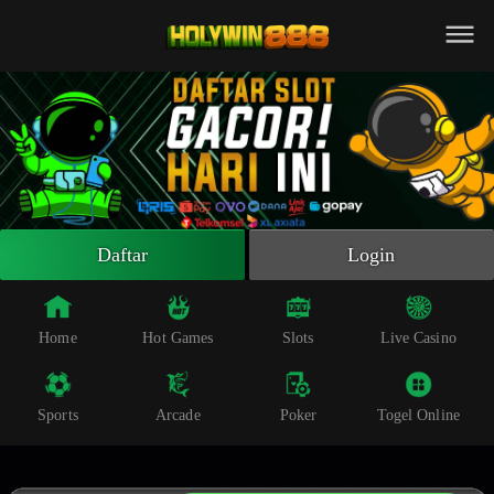
Beranda
Slot Online
Live Casino
Sportsbook
Arcade
Togel Online
Daftar
Login
Poker
Whatsapp
Home
Hot Games
Slots
Live Casino
Telegram
Sports
Arcade
Poker
Togel Online
Livechat