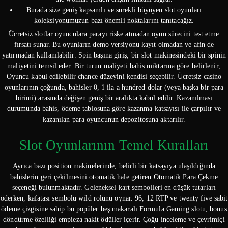
Burada size geniş kapsamlı ve sürekli büyüyen slot oyunları
koleksiyonumuzun bazı önemli noktalarını tanıtacağız.
Ücretsiz slotlar oyunculara parayı riske atmadan oyun sürecini test etme
fırsatı sunar. Bu oyunların demo versiyonu kayıt olmadan ve afin de
yatırmadan kullanılabilir. Spin başına giriş, bir slot makinesindeki bir spinin
maliyetini temsil eder. Bir turun maliyeti bahis miktarına göre belirlenir;
Oyuncu kabul edilebilir chance düzeyini kendisi seçebilir. Ücretsiz casino
oyunlarının çoğunda, bahisler 0, 1 ila a hundred dolar (veya başka bir para
birimi) arasında değişen geniş bir aralıkta kabul edilir. Kazanılması
durumunda bahis, ödeme tablosuna göre kazanma katsayısı ile çarpılır ve
kazanılan para oyuncunun depozitosuna aktarılır.
Slot Oyunlarının Temel Kuralları
Ayrıca bazı position makinelerinde, belirli bir katsayıya ulaşıldığında
bahislerin geri çekilmesini otomatik hale getiren Otomatik Para Çekme
seçeneği bulunmaktadır. Geleneksel kart sembolleri en düşük tutarları
öderken, kafatası sembolü wild rolünü oynar. 96, 12 RTP ve twenty five sabit
ödeme çizgisine sahip bu popüler beş makaralı Formula Gaming slotu, bonus
döndürme özelliği empieza nakit ödüller içerir. Çoğu inceleme ve çevrimiçi