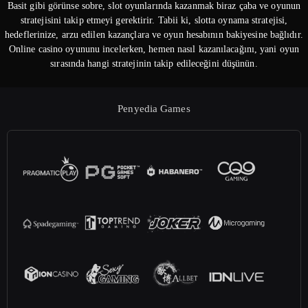
Basit gibi görünse sobre, slot oyunlarında kazanmak biraz çaba ve oyunun
stratejisini takip etmeyi gerektirir. Tabii ki, slotta oynama stratejisi,
hedeflerinize, arzu edilen kazançlara ve oyun hesabının bakiyesine bağlıdır.
Online casino oyununu incelerken, hemen nasıl kazanılacağını, yani oyun
sırasında hangi stratejinin takip edileceğini düşünün.
Penyedia Games