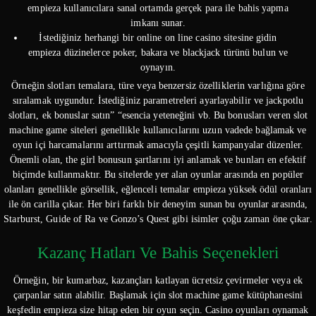
empieza kullanıcılara sanal ortamda gerçek para ile bahis yapma
imkanı sunar.
İstediğiniz herhangi bir online on line casino sitesine gidin
empieza düzinelerce poker, bakara ve blackjack türünü bulun ve
oynayın.
Örneğin slotları temalara, türe veya benzersiz özelliklerin varlığına göre
sıralamak uygundur. İstediğiniz parametreleri ayarlayabilir ve jackpotlu
slotları, ek bonuslar satın” “esencia yeteneğini vb. Bu bonusları veren slot
machine game siteleri genellikle kullanıcılarını uzun vadede bağlamak ve
oyun içi harcamalarını arttırmak amacıyla çeşitli kampanyalar düzenler.
Önemli olan, the girl bonusun şartlarını iyi anlamak ve bunları en efektif
biçimde kullanmaktır. Bu sitelerde yer alan oyunlar arasında en popüler
olanları genellikle görsellik, eğlenceli temalar empieza yüksek ödül oranları
ile ön carilla çıkar. Her biri farklı bir deneyim sunan bu oyunlar arasında,
Starburst, Guide of Ra ve Gonzo’s Quest gibi isimler çoğu zaman öne çıkar.
Kazanç Hatları Ve Bahis Seçenekleri
Örneğin, bir kumarbaz, kazançları katlayan ücretsiz çevirmeler veya ek
çarpanlar satın alabilir. Başlamak için slot machine game kütüphanesini
keşfedin empieza size hitap eden bir oyun seçin. Casino oyunları oynamak