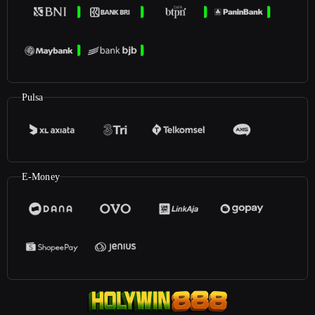
Pulsa
E-Money