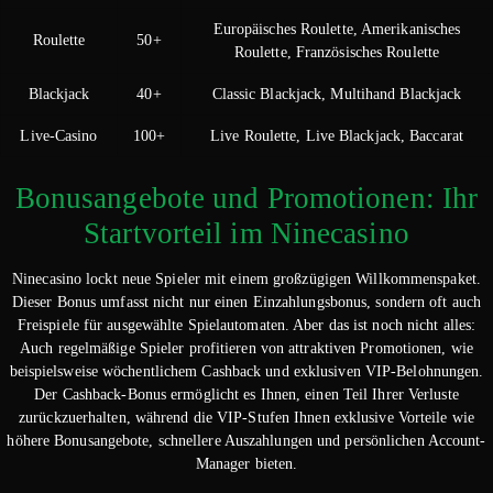
Europäisches Roulette, Amerikanisches
Roulette
50+
Roulette, Französisches Roulette
Blackjack
40+
Classic Blackjack, Multihand Blackjack
Live-Casino
100+
Live Roulette, Live Blackjack, Baccarat
Bonusangebote und Promotionen: Ihr
Startvorteil im Ninecasino
Ninecasino lockt neue Spieler mit einem großzügigen Willkommenspaket.
Dieser Bonus umfasst nicht nur einen Einzahlungsbonus, sondern oft auch
Freispiele für ausgewählte Spielautomaten. Aber das ist noch nicht alles:
Auch regelmäßige Spieler profitieren von attraktiven Promotionen, wie
beispielsweise wöchentlichem Cashback und exklusiven VIP-Belohnungen.
Der Cashback-Bonus ermöglicht es Ihnen, einen Teil Ihrer Verluste
zurückzuerhalten, während die VIP-Stufen Ihnen exklusive Vorteile wie
höhere Bonusangebote, schnellere Auszahlungen und persönlichen Account-
Manager bieten.