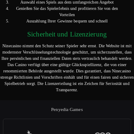
Auswahl eines Spiels aus dem umfangreichen Angebot
Genießen Sie das Spielerlebnis und profitieren Sie von den
Vorteilen
Auszahlung Ihrer Gewinne bequem und schnell
Sicherheit und Lizenzierung
Ninecasino nimmt den Schutz seiner Spieler sehr ernst. Die Website ist mit
modernster Verschlüsselungstechnologie geschützt, um sicherzustellen, dass
Ihre persönlichen und finanziellen Daten stets vertraulich behandelt werden.
Das Casino verfügt über eine gültige Glücksspiellizenz, die von einer
renommierten Behörde ausgestellt wurde. Dies garantiert, dass Ninecasino
strenge Richtlinien und Vorschriften einhält und für einen fairen und sicheren
Spielbetrieb sorgt. Die Lizenzerteilung ist ein Zeichen für Seriosität und
Transparenz.
Penyedia Games