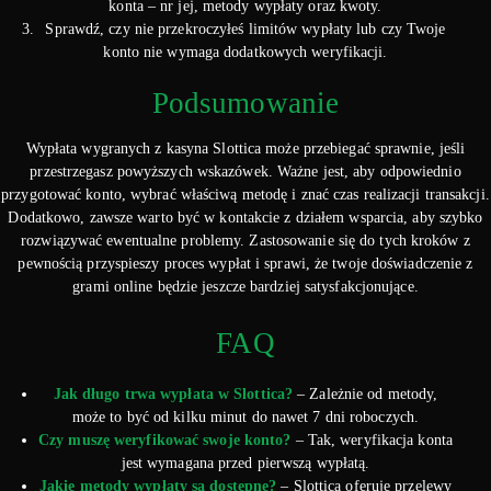
konta – nr jej, metody wypłaty oraz kwoty.
Sprawdź, czy nie przekroczyłeś limitów wypłaty lub czy Twoje
konto nie wymaga dodatkowych weryfikacji.
Podsumowanie
Wypłata wygranych z kasyna Slottica może przebiegać sprawnie, jeśli
przestrzegasz powyższych wskazówek. Ważne jest, aby odpowiednio
przygotować konto, wybrać właściwą metodę i znać czas realizacji transakcji.
Dodatkowo, zawsze warto być w kontakcie z działem wsparcia, aby szybko
rozwiązywać ewentualne problemy. Zastosowanie się do tych kroków z
pewnością przyspieszy proces wypłat i sprawi, że twoje doświadczenie z
grami online będzie jeszcze bardziej satysfakcjonujące.
FAQ
Jak długo trwa wypłata w Slottica?
– Zależnie od metody,
może to być od kilku minut do nawet 7 dni roboczych.
Czy muszę weryfikować swoje konto?
– Tak, weryfikacja konta
jest wymagana przed pierwszą wypłatą.
Jakie metody wypłaty są dostępne?
– Slottica oferuje przelewy