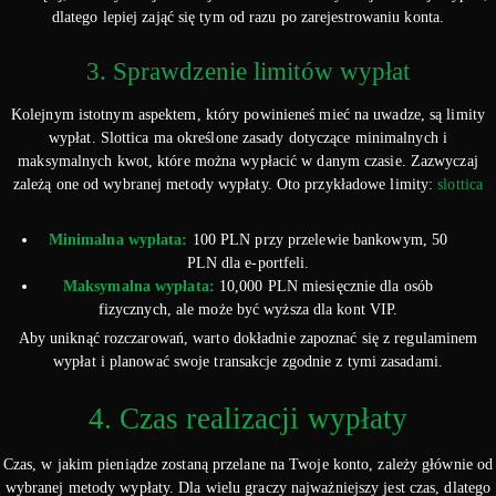
dlatego lepiej zająć się tym od razu po zarejestrowaniu konta.
3. Sprawdzenie limitów wypłat
Kolejnym istotnym aspektem, który powinieneś mieć na uwadze, są limity
wypłat. Slottica ma określone zasady dotyczące minimalnych i
maksymalnych kwot, które można wypłacić w danym czasie. Zazwyczaj
zależą one od wybranej metody wypłaty. Oto przykładowe limity:
slottica
Minimalna wypłata:
100 PLN przy przelewie bankowym, 50
PLN dla e-portfeli.
Maksymalna wypłata:
10,000 PLN miesięcznie dla osób
fizycznych, ale może być wyższa dla kont VIP.
Aby uniknąć rozczarowań, warto dokładnie zapoznać się z regulaminem
wypłat i planować swoje transakcje zgodnie z tymi zasadami.
4. Czas realizacji wypłaty
Czas, w jakim pieniądze zostaną przelane na Twoje konto, zależy głównie od
wybranej metody wypłaty. Dla wielu graczy najważniejszy jest czas, dlatego