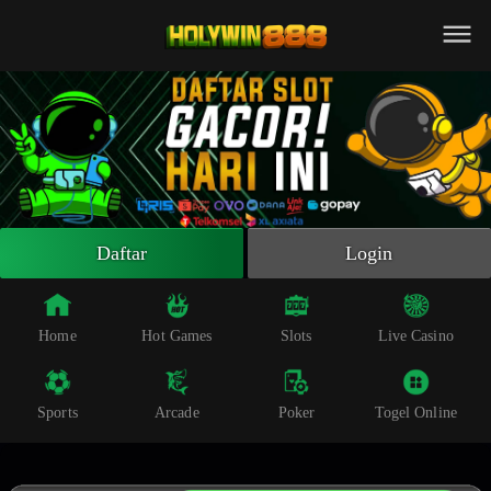
Beranda
Slot Online
Live Casino
Sportsbook
Arcade
Togel Online
Daftar
Login
Poker
Whatsapp
Home
Hot Games
Slots
Live Casino
Telegram
Sports
Arcade
Poker
Togel Online
Livechat