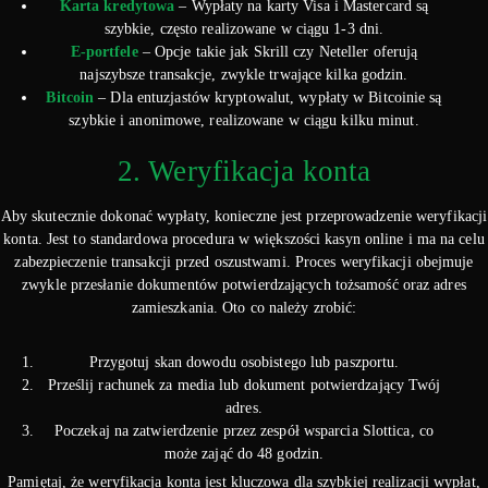
Karta kredytowa
– Wypłaty na karty Visa i Mastercard są
szybkie, często realizowane w ciągu 1-3 dni.
E-portfele
– Opcje takie jak Skrill czy Neteller oferują
najszybsze transakcje, zwykle trwające kilka godzin.
Bitcoin
– Dla entuzjastów kryptowalut, wypłaty w Bitcoinie są
szybkie i anonimowe, realizowane w ciągu kilku minut.
2. Weryfikacja konta
Aby skutecznie dokonać wypłaty, konieczne jest przeprowadzenie weryfikacji
konta. Jest to standardowa procedura w większości kasyn online i ma na celu
zabezpieczenie transakcji przed oszustwami. Proces weryfikacji obejmuje
zwykle przesłanie dokumentów potwierdzających tożsamość oraz adres
zamieszkania. Oto co należy zrobić:
Przygotuj skan dowodu osobistego lub paszportu.
Prześlij rachunek za media lub dokument potwierdzający Twój
adres.
Poczekaj na zatwierdzenie przez zespół wsparcia Slottica, co
może zająć do 48 godzin.
Pamiętaj, że weryfikacja konta jest kluczowa dla szybkiej realizacji wypłat,