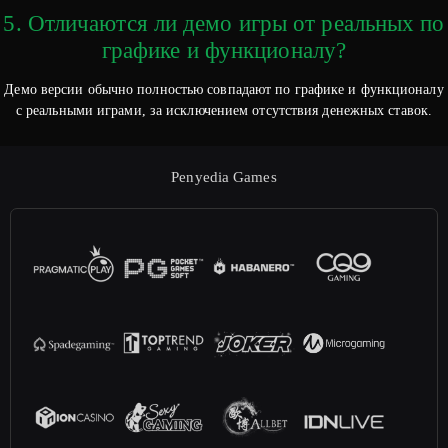
5. Отличаются ли демо игры от реальных по
графике и функционалу?
Демо версии обычно полностью совпадают по графике и функционалу
с реальными играми, за исключением отсутствия денежных ставок.
Penyedia Games