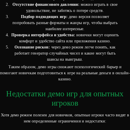
Отсутствие финансового давления:
можно играть в свое
удовольствие, не заботясь о потере средств.
Подбор подходящих игр:
демо версия позволяет
попробовать разные форматы и жанры игр, чтобы выбрать
наиболее интересные.
Проверка интерфейса и удобства:
новички могут оценить
комфорт и удобство сайта или приложения казино.
Осознание рисков:
через демо режим легче понять, как
работает генератор случайных чисел и какие могут быть
шансы на выигрыш.
Таким образом, демо игры снижают психологический барьер и
помогают новичкам подготовиться к игре на реальные деньги в онлайн-
казино.
Недостатки демо игр для опытных
игроков
Хотя демо режим полезен для новичков, опытные игроки часто видят в
нем определенные ограничения и недостатки: