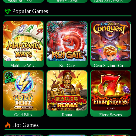
Power of Thor Megaways
Aztec Gems
Gates of Gatot Kaca
Popular Games
Mahjong Ways
Koi Gate
Gem Saviour Conquest
Gold Blitz
Roma
Fiery Sevens
Hot Games