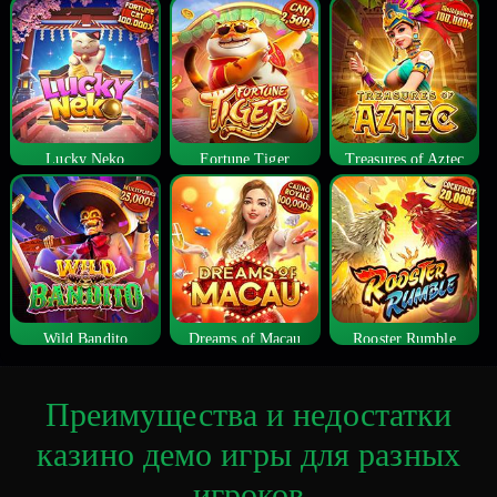
Lucky Neko
Fortune Tiger
Treasures of Aztec
Wild Bandito
Dreams of Macau
Rooster Rumble
Преимущества и недостатки
казино демо игры для разных
игроков