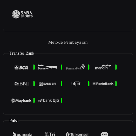
Metode Pembayaran
Transfer Bank
Pulsa