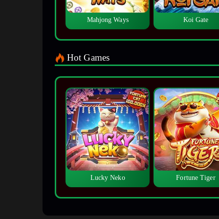
Mahjong Ways
Koi Gate
Hot Games
Lucky Neko
Fortune Tiger