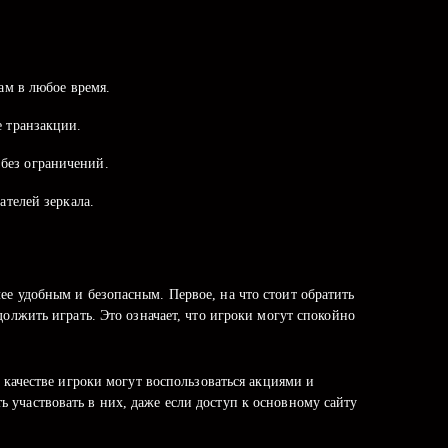
ам в любое время.
 транзакции.
без ограничений.
телей зеркала.
е удобным и безопасным. Первое, на что стоит обратить
должить играть. Это означает, что игроки могут спокойно
в качестве игроки могут воспользоваться акциями и
участвовать в них, даже если доступ к основному сайту