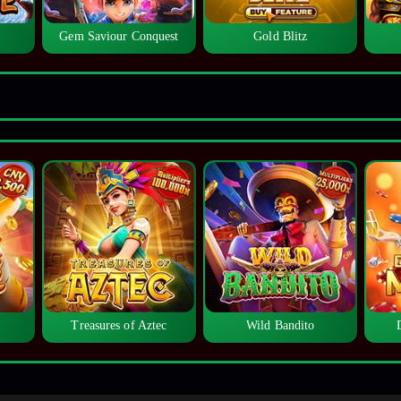
Gem Saviour Conquest
Gold Blitz
Treasures of Aztec
Wild Bandito