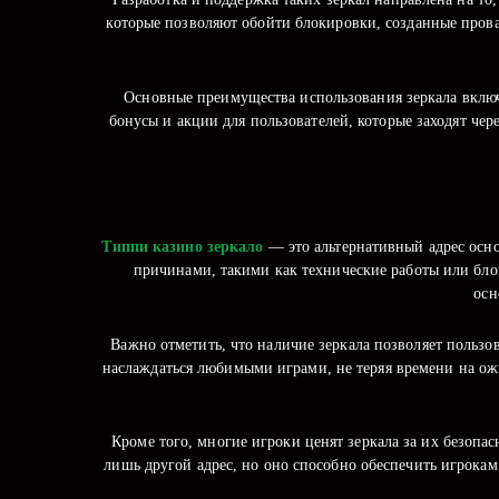
которые позволяют обойти блокировки, созданные прова
Основные преимущества использования зеркала включ
бонусы и акции для пользователей, которые заходят чер
Типпи казино зеркало
— это альтернативный адрес осно
причинами, такими как технические работы или бло
осн
Важно отметить, что наличие зеркала позволяет пользо
наслаждаться любимыми играми, не теряя времени на ож
Кроме того, многие игроки ценят зеркала за их безопас
лишь другой адрес, но оно способно обеспечить игрокам