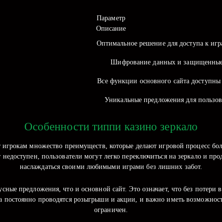
Параметр
Описание
Оптимальное решение для доступа к игр
Шифрование данных и защищенные
Все функции основного сайта доступны 
Уникальные предложения для пользова
Особенности типпи казино зеркало
 игрокам множество преимуществ, которые делают игровой процесс боле
 недоступен, пользователи могут легко переключиться на зеркало и про
наслаждаться своими любимыми играми без лишних забот.
усные предложения, что и основной сайт. Это означает, что без потери 
постоянно проводятся розыгрыши и акции, и важно иметь возможность 
ограничен.