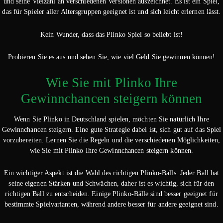
und seine Vielzahl an verschiedenen Versionen auszeichnet. Es ist ein Spiel,
das für Spieler aller Altersgruppen geeignet ist und sich leicht erlernen lässt.
Kein Wunder, dass das Plinko Spiel so beliebt ist!
Probieren Sie es aus und sehen Sie, wie viel Geld Sie gewinnen können!
Wie Sie mit Plinko Ihre
Gewinnchancen steigern können
Wenn Sie Plinko in Deutschland spielen, möchten Sie natürlich Ihre
Gewinnchancen steigern. Eine gute Strategie dabei ist, sich gut auf das Spiel
vorzubereiten. Lernen Sie die Regeln und die verschiedenen Möglichkeiten,
wie Sie mit Plinko Ihre Gewinnchancen steigern können.
Ein wichtiger Aspekt ist die Wahl des richtigen Plinko-Balls. Jeder Ball hat
seine eigenen Stärken und Schwächen, daher ist es wichtig, sich für den
richtigen Ball zu entscheiden. Einige Plinko-Bälle sind besser geeignet für
bestimmte Spielvarianten, während andere besser für andere geeignet sind.