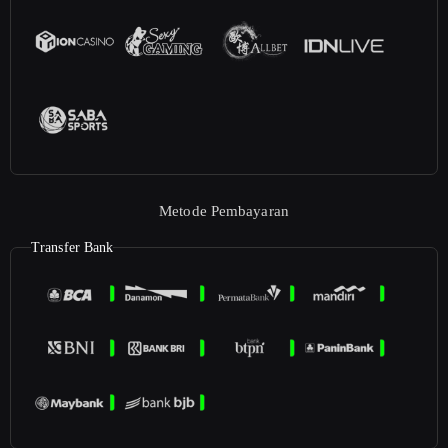
Metode Pembayaran
Transfer Bank