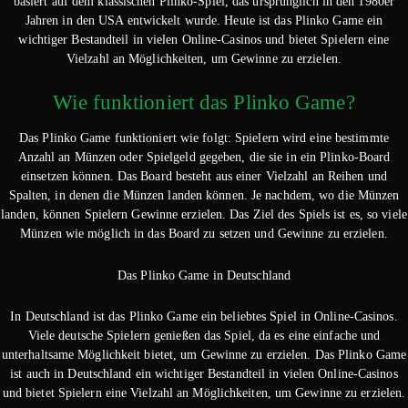
basiert auf dem klassischen Plinko-Spiel, das ursprünglich in den 1980er
Jahren in den USA entwickelt wurde. Heute ist das Plinko Game ein
wichtiger Bestandteil in vielen Online-Casinos und bietet Spielern eine
Vielzahl an Möglichkeiten, um Gewinne zu erzielen.
Wie funktioniert das Plinko Game?
Das Plinko Game funktioniert wie folgt: Spielern wird eine bestimmte
Anzahl an Münzen oder Spielgeld gegeben, die sie in ein Plinko-Board
einsetzen können. Das Board besteht aus einer Vielzahl an Reihen und
Spalten, in denen die Münzen landen können. Je nachdem, wo die Münzen
landen, können Spielern Gewinne erzielen. Das Ziel des Spiels ist es, so viele
Münzen wie möglich in das Board zu setzen und Gewinne zu erzielen.
Das Plinko Game in Deutschland
In Deutschland ist das Plinko Game ein beliebtes Spiel in Online-Casinos.
Viele deutsche Spielern genießen das Spiel, da es eine einfache und
unterhaltsame Möglichkeit bietet, um Gewinne zu erzielen. Das Plinko Game
ist auch in Deutschland ein wichtiger Bestandteil in vielen Online-Casinos
und bietet Spielern eine Vielzahl an Möglichkeiten, um Gewinne zu erzielen.