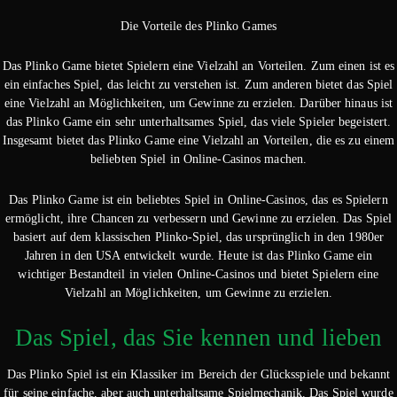
Die Vorteile des Plinko Games
Das Plinko Game bietet Spielern eine Vielzahl an Vorteilen. Zum einen ist es
ein einfaches Spiel, das leicht zu verstehen ist. Zum anderen bietet das Spiel
eine Vielzahl an Möglichkeiten, um Gewinne zu erzielen. Darüber hinaus ist
das Plinko Game ein sehr unterhaltsames Spiel, das viele Spieler begeistert.
Insgesamt bietet das Plinko Game eine Vielzahl an Vorteilen, die es zu einem
beliebten Spiel in Online-Casinos machen.
Das Plinko Game ist ein beliebtes Spiel in Online-Casinos, das es Spielern
ermöglicht, ihre Chancen zu verbessern und Gewinne zu erzielen. Das Spiel
basiert auf dem klassischen Plinko-Spiel, das ursprünglich in den 1980er
Jahren in den USA entwickelt wurde. Heute ist das Plinko Game ein
wichtiger Bestandteil in vielen Online-Casinos und bietet Spielern eine
Vielzahl an Möglichkeiten, um Gewinne zu erzielen.
Das Spiel, das Sie kennen und lieben
Das Plinko Spiel ist ein Klassiker im Bereich der Glücksspiele und bekannt
für seine einfache, aber auch unterhaltsame Spielmechanik. Das Spiel wurde