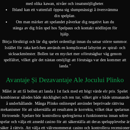
med olika kawan, nivåer och insatsmöjligheter.
Ibland kan ett vattenfall öppna sig slumpmässigt å översvämma
din spelplan.
Om man märker att spelandet påverkar dig negativt kan du
stänga av dig från spel hos Spelpaus och kontakt stödlinjen för
hjälp.
Börja försiktigt och lär dig spelet ordentligt innan du satsar större summor.
Istället för raka kerlchen används en komplicerad labyrint av spiral- och
sicksackmönster. Bollen tar en mycket mer oförutsägbar väg genom
spelfältet, vilket gör det nästan omöjligt att förutsäga var den kommer att
landa.”
Avantaje Și Dezavantaje Ale Jocului Plinko
Målet är att få bollen att landa i 1st fack med ett högt värde elr pris. Spelet
kombinerar således både skicklighet och ren tur, vilket gör e både utmanande
å underhållande. Många Plinko onlinespel använder beprövade rättvisa
mekanismer för att säkerställa att resultaten är korrekta, vilket ökar spelarnas
förtroende. Spelare bör kontrollera spelreglerna o funktionerna innan sobre
spelar och välja ett ansedd casino för att säkerställa att deras spelupplevelse är
säker å rättvis. Att välja ett välrenommerat casino och kontrollera recensioner