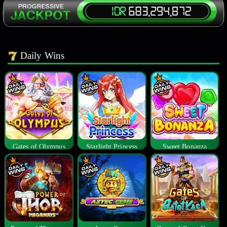
Daily Wins
Gates of Olympus
Starlight Princess
Sweet Bonanza