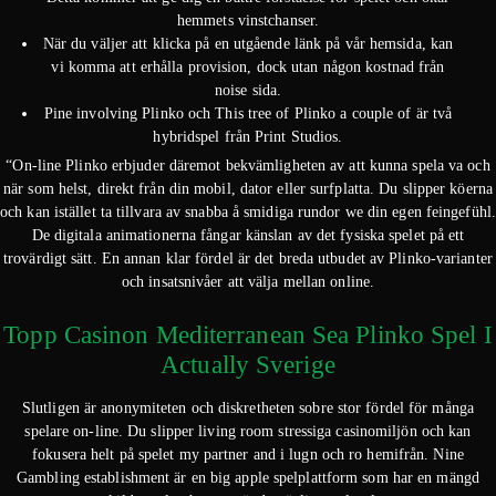
hemmets vinstchanser.
När du väljer att klicka på en utgående länk på vår hemsida, kan
vi komma att erhålla provision, dock utan någon kostnad från
noise sida.
Pine involving Plinko och This tree of Plinko a couple of är två
hybridspel från Print Studios.
“On-line Plinko erbjuder däremot bekvämligheten av att kunna spela va och
när som helst, direkt från din mobil, dator eller surfplatta. Du slipper köerna
och kan istället ta tillvara av snabba å smidiga rundor we din egen feingefühl.
De digitala animationerna fångar känslan av det fysiska spelet på ett
trovärdigt sätt. En annan klar fördel är det breda utbudet av Plinko-varianter
och insatsnivåer att välja mellan online.
Topp Casinon Mediterranean Sea Plinko Spel I
Actually Sverige
Slutligen är anonymiteten och diskretheten sobre stor fördel för många
spelare on-line. Du slipper living room stressiga casinomiljön och kan
fokusera helt på spelet my partner and i lugn och ro hemifrån. Nine
Gambling establishment är en big apple spelplattform som har en mängd