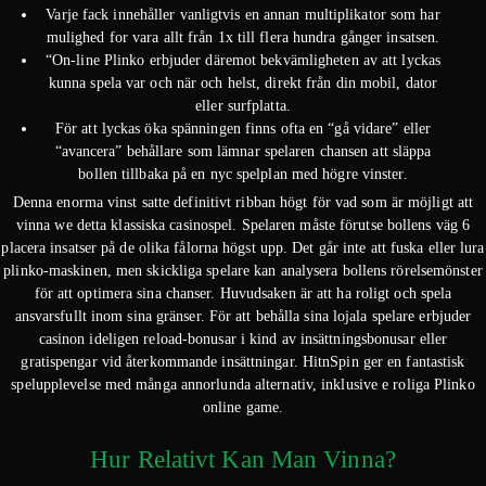
Varje fack innehåller vanligtvis en annan multiplikator som har
mulighed for vara allt från 1x till flera hundra gånger insatsen.
“On-line Plinko erbjuder däremot bekvämligheten av att lyckas
kunna spela var och när och helst, direkt från din mobil, dator
eller surfplatta.
För att lyckas öka spänningen finns ofta en “gå vidare” eller
“avancera” behållare som lämnar spelaren chansen att släppa
bollen tillbaka på en nyc spelplan med högre vinster.
Denna enorma vinst satte definitivt ribban högt för vad som är möjligt att
vinna we detta klassiska casinospel. Spelaren måste förutse bollens väg 6
placera insatser på de olika fålorna högst upp. Det går inte att fuska eller lura
plinko-maskinen, men skickliga spelare kan analysera bollens rörelsemönster
för att optimera sina chanser. Huvudsaken är att ha roligt och spela
ansvarsfullt inom sina gränser. För att behålla sina lojala spelare erbjuder
casinon ideligen reload-bonusar i kind av insättningsbonusar eller
gratispengar vid återkommande insättningar. HitnSpin ger en fantastisk
spelupplevelse med många annorlunda alternativ, inklusive e roliga Plinko
online game.
Hur Relativt Kan Man Vinna?