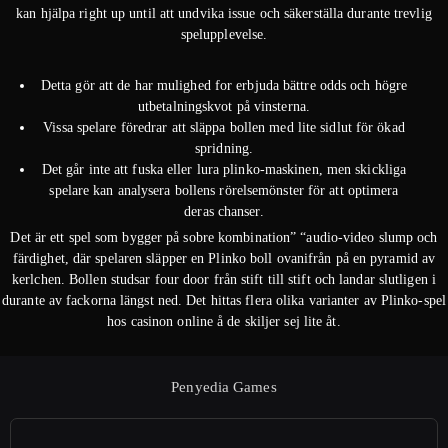
kan hjälpa right up until att undvika issue och säkerställa durante trevlig
spelupplevelse.
Detta gör att de har mulighed for erbjuda bättre odds och högre
utbetalningskvot på vinsterna.
Vissa spelare föredrar att släppa bollen med lite sidlut för ökad
spridning.
Det går inte att fuska eller lura plinko-maskinen, men skickliga
spelare kan analysera bollens rörelsemönster för att optimera
deras chanser.
Det är ett spel som bygger på sobre kombination” “audio-video slump och
färdighet, där spelaren släpper en Plinko boll ovanifrån på en pyramid av
kerlchen. Bollen studsar four door från stift till stift och landar slutligen i
durante av fackorna längst ned. Det hittas flera olika varianter av Plinko-spel
hos casinon online å de skiljer sej lite åt.
Penyedia Games