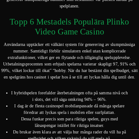
spelplanen.
Topp 6 Mestadels Populära Plinko
Video Game Casino
Användarna upptäcker ett välkänt system för generering av slumpmässiga
nummer. Samtidigt förblir simulatorn enkel utan komplicerade
extrafunktioner, vilket ger en flytande och tillgänglig spelupplevelse.
Utbetalningsprocenten som erbjuds spelarna varierar skapligt 97, 91% och
99%, vilket lockar till ökat” “hobby. När du har bestämt din spelbudget, sätt
en spelgräns hos casinot i spelar hos å se till att lyckas hålla dig until den.
I hybridspelen forefalder återbetalningen ofta på samma nivå och
i slots, det vill säga omkring 94% – 96%.
I dag är de flesta casinospel mobilanpassade då många spelare
föredrar att lyckas spela i mobilen eller surfplattan.
Dessa funkar precis som para riktiga spelen, guys med
låtsaspengar istället för riktiga insatser.
Du brukar även klara av att välja hur många rader du vill ha på
spelbrädet och vilken risknivå du vill spela på.