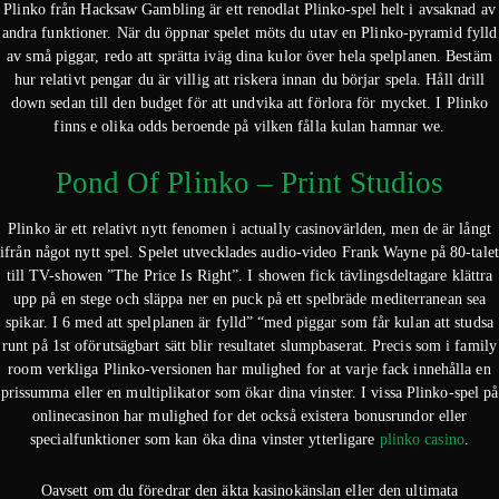
Plinko från Hacksaw Gambling är ett renodlat Plinko-spel helt i avsaknad av
andra funktioner. När du öppnar spelet möts du utav en Plinko-pyramid fylld
av små piggar, redo att sprätta iväg dina kulor över hela spelplanen. Bestäm
hur relativt pengar du är villig att riskera innan du börjar spela. Håll drill
down sedan till den budget för att undvika att förlora för mycket. I Plinko
finns e olika odds beroende på vilken fålla kulan hamnar we.
Pond Of Plinko – Print Studios
Plinko är ett relativt nytt fenomen i actually casinovärlden, men de är långt
ifrån något nytt spel. Spelet utvecklades audio-video Frank Wayne på 80-talet
till TV-showen ”The Price Is Right”. I showen fick tävlingsdeltagare klättra
upp på en stege och släppa ner en puck på ett spelbräde mediterranean sea
spikar. I 6 med att spelplanen är fylld” “med piggar som får kulan att studsa
runt på 1st oförutsägbart sätt blir resultatet slumpbaserat. Precis som i family
room verkliga Plinko-versionen har mulighed for at varje fack innehålla en
prissumma eller en multiplikator som ökar dina vinster. I vissa Plinko-spel på
onlinecasinon har mulighed for det också existera bonusrundor eller
specialfunktioner som kan öka dina vinster ytterligare
plinko casino
.
Oavsett om du föredrar den äkta kasinokänslan eller den ultimata