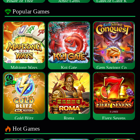
Power of Thor Megaways
Aztec Gems
Gates of Gatot Kaca
Popular Games
Mahjong Ways
Koi Gate
Gem Saviour Conquest
Gold Blitz
Roma
Fiery Sevens
Hot Games