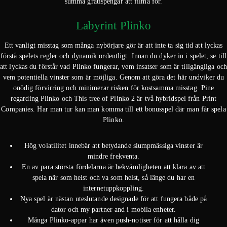
summa gratispengar att filma för.
Labyrint Plinko
Ett vanligt misstag som många nybörjare gör är att inte ta sig tid att lyckas
förstå spelets regler och dynamik ordentligt. Innan du dyker in i spelet, se till
att lyckas du förstår vad Plinko fungerar, vem insatser som är tillgängliga och
vem potentiella vinster som är möjliga. Genom att göra det här undviker du
onödig förvirring och minimerar risken för kostsamma misstag. Pine
regarding Plinko och This tree of Plinko 2 är två hybridspel från Print
Companies. Har man tur kan man komma till ett bonusspel där man får spela
Plinko.
Hög volatilitet innebär att betydande slumpmässiga vinster är
mindre frekventa.
En av para största fördelarna är bekvämligheten att klara av att
spela när som helst och va som helst, så länge du har en
internetuppkoppling.
Nya spel är nästan uteslutande designade för att fungera både på
dator och my partner and i mobila enheter.
Många Plinko-appar har även push-notiser för att hålla dig