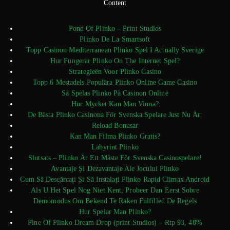
Content
Pond Of Plinko – Print Studios
Plinko De La Smartsoft
Topp Casinon Mediterranean Plinko Spel I Actually Sverige
Hur Fungerar Plinko On The Internet Spel?
Strategieën Voor Plinko Casino
Topp 6 Mestadels Populära Plinko Online Game Casino
Så Spelas Plinko På Casinon Online
Hur Mycket Kan Man Vinna?
De Bästa Plinko Casinona För Svenska Spelare Just Nu Är:
Reload Bonusar
Kan Man Filma Plinko Gratis?
Labyrint Plinko
Slutsats – Plinko Är Ett Måste För Svenska Casinospelare!
Avantaje Și Dezavantaje Ale Jocului Plinko
Cum Să Descărcați Și Să Instalați Plinko Rapid Climax Android
Als U Het Spel Nog Niet Kent, Probeer Dan Eerst Sobre
Demomodus Om Bekend Te Raken Fulfilled De Regels
Hur Spelar Man Plinko?
Pine Of Plinko Dream Drop (print Studios) – Rtp 93, 48%