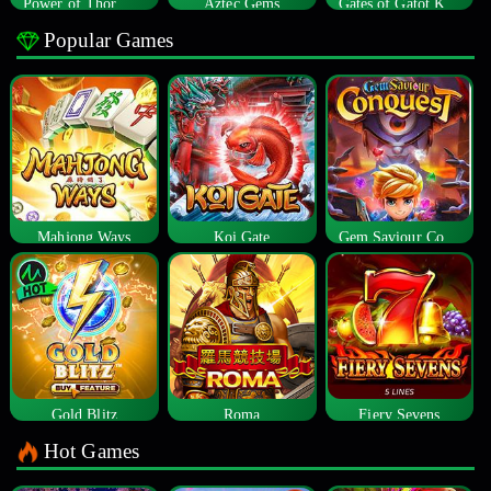
Power of Thor Megaways
Aztec Gems
Gates of Gatot Kaca
Popular Games
Mahjong Ways
Koi Gate
Gem Saviour Conquest
Gold Blitz
Roma
Fiery Sevens
Hot Games