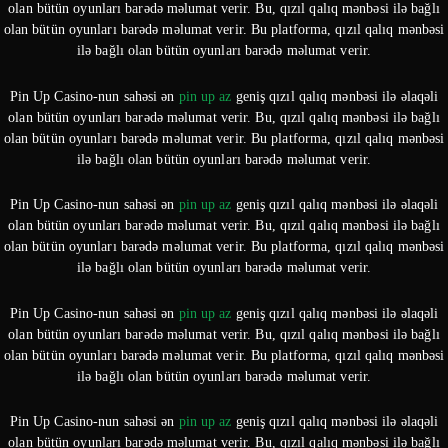
olan bütün oyunları barədə məlumat verir. Bu, qızıl qalıq mənbəsi ilə bağlı
olan bütün oyunları barədə məlumat verir. Bu platforma, qızıl qalıq mənbəsi
ilə bağlı olan bütün oyunları barədə məlumat verir.
Pin Up Casino-nun sahəsi ən
pin up az
geniş qızıl qalıq mənbəsi ilə əlaqəli
olan bütün oyunları barədə məlumat verir. Bu, qızıl qalıq mənbəsi ilə bağlı
olan bütün oyunları barədə məlumat verir. Bu platforma, qızıl qalıq mənbəsi
ilə bağlı olan bütün oyunları barədə məlumat verir.
Pin Up Casino-nun sahəsi ən
pin up az
geniş qızıl qalıq mənbəsi ilə əlaqəli
olan bütün oyunları barədə məlumat verir. Bu, qızıl qalıq mənbəsi ilə bağlı
olan bütün oyunları barədə məlumat verir. Bu platforma, qızıl qalıq mənbəsi
ilə bağlı olan bütün oyunları barədə məlumat verir.
Pin Up Casino-nun sahəsi ən
pin up az
geniş qızıl qalıq mənbəsi ilə əlaqəli
olan bütün oyunları barədə məlumat verir. Bu, qızıl qalıq mənbəsi ilə bağlı
olan bütün oyunları barədə məlumat verir. Bu platforma, qızıl qalıq mənbəsi
ilə bağlı olan bütün oyunları barədə məlumat verir.
Pin Up Casino-nun sahəsi ən
pin up az
geniş qızıl qalıq mənbəsi ilə əlaqəli
olan bütün oyunları barədə məlumat verir. Bu, qızıl qalıq mənbəsi ilə bağlı