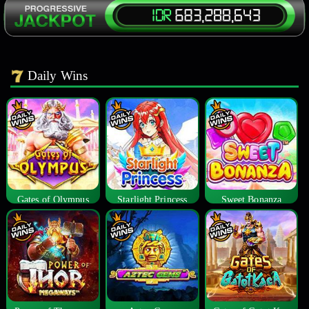
Daily Wins
Gates of Olympus
Starlight Princess
Sweet Bonanza