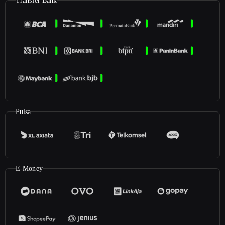
Transfer Bank
Pulsa
E-Money