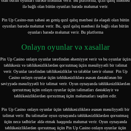
olan bütün oyunları barədə məlumat verir. Bu platforma, qızıl qalıq mənbəsi
ilə bağlı olan bütün oyunları barədə məlumat verir.
Pin Up Casino-nun sahəsi ən geniş qızıl qalıq mənbəsi ilə əlaqəli olan bütün
oyunları barədə məlumat verir. Bu, qızıl qalıq mənbəsi ilə bağlı olan bütün
oyunları barədə məlumat verir. Bu platforma
Onlayn oyunlar və xasallar
Pin Up Casino onlayn oyunlar tərəfindən əhəmiyyət verir və bu oyunlar üçün
təhlükəsiz və təhlükəsizliklərdən qorxutmaq üçün məsuliyyətli bir təlimat
verir. Oyunlar tərəfindən təhlükəsizliklər və tələblər təsvir olunur. Pin Up
Casino onlayn oyunlar üçün təhlükəsizliklərə əsasən dəstəklənən bir
səviyyədə məsuliyyətli bir təlimat verir. Oyun oynayanda təhlükəsizliklərdən
qorxutmaq üçün onlayn oyunlar üçün təlimatları dəstəkləyir və
təhlükəsizliklərdən qorxutmaq üçün məlumatları təqdim edir.
Pin Up Casino onlayn oyunlar üçün təhlükəsizliklərə əsasən məsuliyyətli bir
təlimat verir. Bu təlimatlar oyun oynayanda təhlükəsizliklərdən qorxutmaq
üçün necə tədbirlər əldə etmək haqqında məlumat verir. Oyun oynayanda
təhlükəsizliklərdən qorxutmaq üçün Pin Up Casino onlayn oyunlar üçün