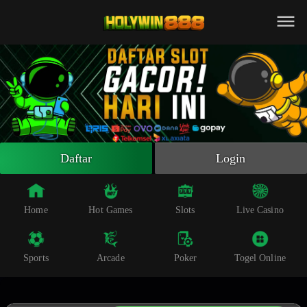
Beranda
Slot Online
Live Casino
Sportsbook
Arcade
Togel Online
Daftar
Login
Poker
Whatsapp
Home
Hot Games
Slots
Live Casino
Telegram
Sports
Arcade
Poker
Togel Online
Livechat