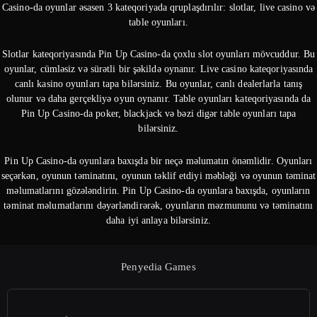
Casino-da oyunlar əsasen 3 kateqoriyada qruplaşdırılır: slotlar, live casino və
table oyunları.
Slotlar kateqoriyasında Pin Up Casino-da çoxlu slot oyunları mövcuddur. Bu
oyunlar, cümləsiz və sürətli bir şəkildə oynanır. Live casino kateqoriyasında
canlı kasino oyunları tapa bilərsiniz. Bu oyunlar, canlı dealerlarla tanış
olunur və daha gerçekliyə oyun oynanır. Table oyunları kateqoriyasında da
Pin Up Casino-da poker, blackjack və bəzi digər table oyunları tapa
bilərsiniz.
Pin Up Casino-da oyunlara baxışda bir neçə məlumatın önəmlidir. Oyunları
seçərkən, oyunun təminatını, oyunun təklif etdiyi məbləği və oyunun təminat
məlumatlarını gözələndirin. Pin Up Casino-da oyunlara baxışda, oyunların
təminat məlumatlarını dəyərləndirərək, oyunların məzmununu və təminatını
daha iyi anlaya bilərsiniz.
Penyedia Games