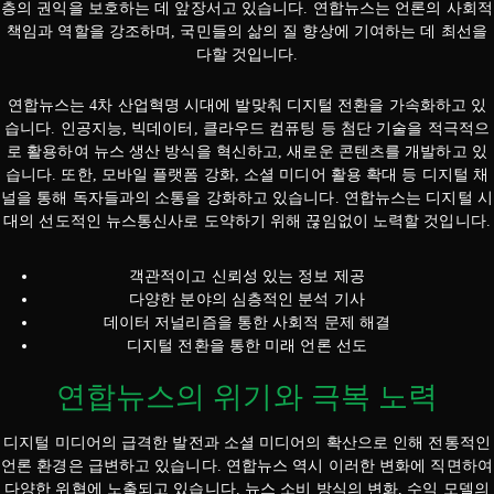
층의 권익을 보호하는 데 앞장서고 있습니다. 연합뉴스는 언론의 사회적
책임과 역할을 강조하며, 국민들의 삶의 질 향상에 기여하는 데 최선을
다할 것입니다.
연합뉴스는 4차 산업혁명 시대에 발맞춰 디지털 전환을 가속화하고 있
습니다. 인공지능, 빅데이터, 클라우드 컴퓨팅 등 첨단 기술을 적극적으
로 활용하여 뉴스 생산 방식을 혁신하고, 새로운 콘텐츠를 개발하고 있
습니다. 또한, 모바일 플랫폼 강화, 소셜 미디어 활용 확대 등 디지털 채
널을 통해 독자들과의 소통을 강화하고 있습니다. 연합뉴스는 디지털 시
대의 선도적인 뉴스통신사로 도약하기 위해 끊임없이 노력할 것입니다.
객관적이고 신뢰성 있는 정보 제공
다양한 분야의 심층적인 분석 기사
데이터 저널리즘을 통한 사회적 문제 해결
디지털 전환을 통한 미래 언론 선도
연합뉴스의 위기와 극복 노력
디지털 미디어의 급격한 발전과 소셜 미디어의 확산으로 인해 전통적인
언론 환경은 급변하고 있습니다. 연합뉴스 역시 이러한 변화에 직면하여
다양한 위협에 노출되고 있습니다. 뉴스 소비 방식의 변화, 수익 모델의