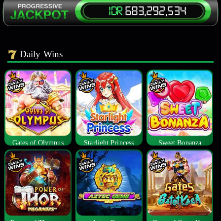
Daily Wins
Gates of Olympus
Starlight Princess
Sweet Bonanza