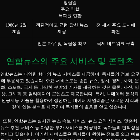
창립일
주요 역할
특파원 현황
1980년 2월
객관적이고 균형 잡힌 뉴스
전 세계 주요 도시에
20일
제공
파견
언론 자유 및 독립성 확보
국제 네트워크 구축
연합뉴스의 주요 서비스 및 콘텐츠
연합뉴스는 다양한 형태의 뉴스 서비스를 제공하며, 독자들의 정보 요구
에 부응하고 있습니다. 주요 서비스로는 종합 뉴스, 정치, 경제, 사회, 문
화, 스포츠, 국제 등 다양한 분야의 기사를 제공하는 것은 물론, 사진, 영
상, 그래픽 등 멀티미디어 콘텐츠도 제공합니다. 특히, 빅데이터 분석과
인공지능 기술을 활용하여 생산하는 데이터 저널리즘은 새로운 시각과
깊이 있는 분석을 제공하며 독자들의 호응을 얻고 있습니다.
또한, 연합뉴스는 실시간 뉴스 속보 서비스, 뉴스 요약 서비스, 맞춤형
뉴스 추천 서비스 등 다양한 부가 서비스를 제공하여 독자들의 편의성을
높이고 있습니다. 이러한 서비스들은 독자들이 원하는 정보를 쉽고 빠르