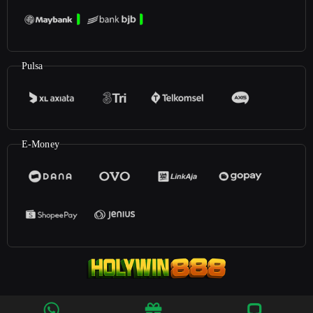
Pulsa
E-Money
©2023
Holywin888
. All rights reserved | 18+