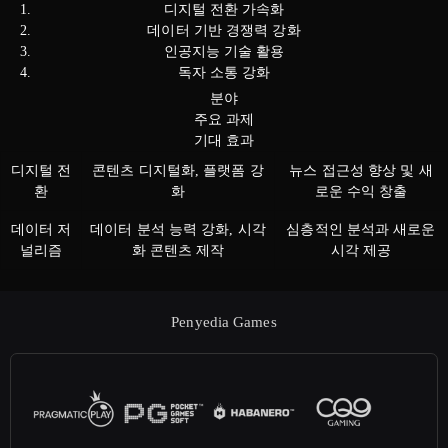
디지털 전환 가속화
데이터 기반 경쟁력 강화
인공지능 기술 활용
독자 소통 강화
분야
주요 과제
기대 효과
디지털 전
콘텐츠 디지털화, 플랫폼 강
뉴스 접근성 향상 및 새
환
화
로운 수익 창출
데이터 저
데이터 분석 능력 강화, 시각
심층적인 분석과 새로운
널리즘
화 콘텐츠 제작
시각 제공
Penyedia Games