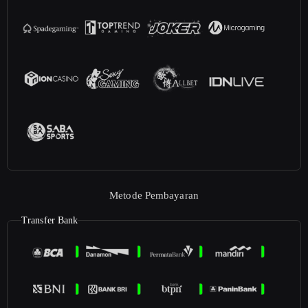
Metode Pembayaran
Transfer Bank