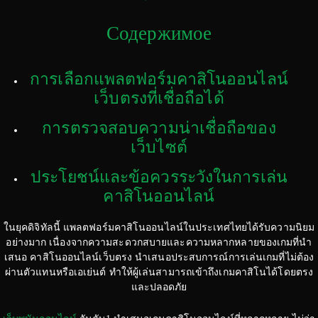
Содержимое
การเลือกแพลตฟอร์มคาสิโนออนไลน์
เว็บตรงที่เชื่อถือได้
การตรวจสอบความน่าเชื่อถือของ
เว็บไซต์
ประโยชน์และข้อควรระวังในการเล่น
คาสิโนออนไลน์
ในยุคดิจิทัลนี้ แพลตฟอร์มคาสิโนออนไลน์ในประเทศไทยได้รับความนิยม
อย่างมาก เนื่องจากความสะดวกสบายและความหลากหลายของเกมที่นำ
เสนอ คาสิโนออนไลน์เว็บตรง นำเสนอประสบการณ์การเล่นเกมที่ไม่ต้อง
ผ่านตัวแทนหรือเอเย่นต์ ทำให้ผู้เล่นสามารถเข้าถึงเกมคาสิโนได้โดยตรง
และปลอดภัย