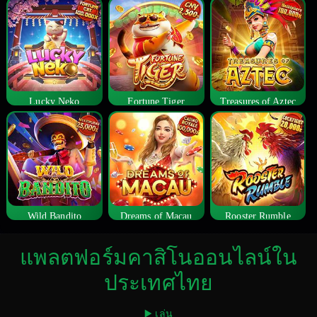
Lucky Neko
Fortune Tiger
Treasures of Aztec
Wild Bandito
Dreams of Macau
Rooster Rumble
แพลตฟอร์มคาสิโนออนไลน์ใน
ประเทศไทย
▶️ เล่น