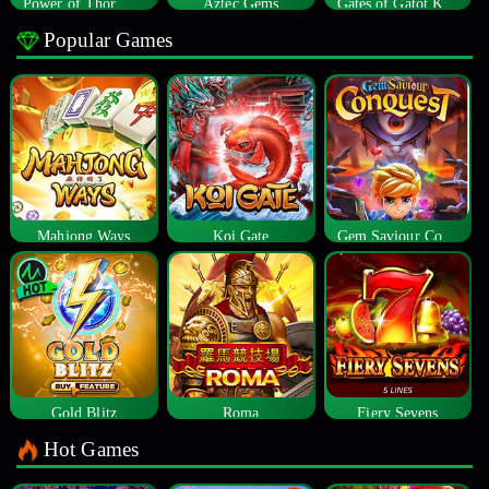
Power of Thor Megaways
Aztec Gems
Gates of Gatot Kaca
Popular Games
Mahjong Ways
Koi Gate
Gem Saviour Conquest
Gold Blitz
Roma
Fiery Sevens
Hot Games