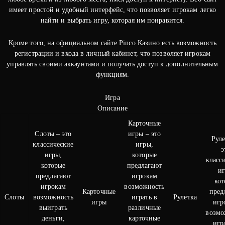
имеет простой и удобный интерфейс, что позволяет игрокам легко
найти и выбрать игру, которая им понравится.
Кроме того, на официальном сайте Pinco Казино есть возможность
регистрации и входа в личный кабинет, что позволяет игрокам
управлять своими аккаунтами и получать доступ к дополнительным
функциям.
Игра
Описание
Карточные
Слоты – это
игры – это
Руле
классические
игры,
э
игры,
которые
класс
которые
предлагают
иг
предлагают
игрокам
кот
игрокам
возможность
Карточные
пред
Слоты
возможность
играть в
Рулетка
игры
игр
выиграть
различные
возмо
деньги,
карточные
игр