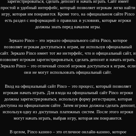
зарегистрироваться, сделать депозит и начать играть. Сайт имеет
простой и удобный интерфейс, который позволяет игрокам легко найти
игру, которая им понравится. Кроме того, на официальном сайте Pinco
есть раздел с информацией о правилах и условиях, которые игроки
должны знать перед началом игры.
Зеркало Pinco – это зеркало официального сайта Pinco, которое
позволяет игрокам доступаться к играм, не используя официальный
сайт. Зеркало Pinco имеет тот же интерфейс, что и официальный сайт, и
позволяет игрокам зарегистрироваться, сделать депозит и начать играть.
Зеркало Pinco – это отличный способ игроков доступаться к играм, если
они не могут использовать официальный сайт.
Вход на официальный сайт Pinco – это процесс, который позволяет
игрокам начать играть. Для входа на официальный сайт Pinco игроки
должны зарегистрироваться, используя форму регистрации, которая
доступна на официальном сайте. Затем игроки должны сделать депозит,
используя одну из доступных платежных систем. После этого игроки
могут начать играть, выбрав игру, которая им понравится.
В целом, Pinco казино – это отличное онлайн-казино, которое