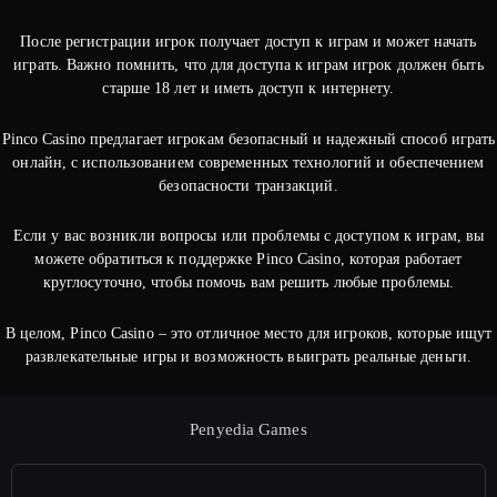
После регистрации игрок получает доступ к играм и может начать
играть. Важно помнить, что для доступа к играм игрок должен быть
старше 18 лет и иметь доступ к интернету.
Pinco Casino предлагает игрокам безопасный и надежный способ играть
онлайн, с использованием современных технологий и обеспечением
безопасности транзакций.
Если у вас возникли вопросы или проблемы с доступом к играм, вы
можете обратиться к поддержке Pinco Casino, которая работает
круглосуточно, чтобы помочь вам решить любые проблемы.
В целом, Pinco Casino – это отличное место для игроков, которые ищут
развлекательные игры и возможность выиграть реальные деньги.
Penyedia Games