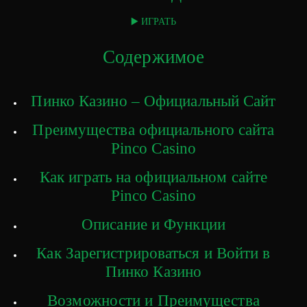
▶️ ИГРАТЬ
Содержимое
Пинко Казино – Официальный Сайт
Преимущества официального сайта
Pinco Casino
Как играть на официальном сайте
Pinco Casino
Описание и Функции
Как Зарегистрироваться и Войти в
Пинко Казино
Возможности и Преимущества