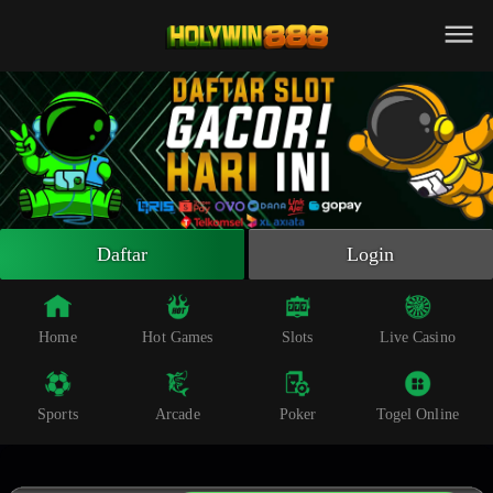
Beranda
Slot Online
Live Casino
Sportsbook
Arcade
Togel Online
Daftar
Login
Poker
Whatsapp
Home
Hot Games
Slots
Live Casino
Telegram
Sports
Arcade
Poker
Togel Online
Livechat