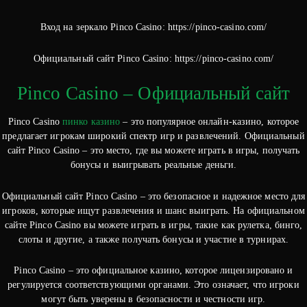
Вход на зеркало Pinco Casino: https://pinco-casino.com/
Официальный сайт Pinco Casino: https://pinco-casino.com/
Pinco Casino – Официальный сайт
Pinco Casino
пинко казино
– это популярное онлайн-казино, которое
предлагает игрокам широкий спектр игр и развлечений. Официальный
сайт Pinco Casino – это место, где вы можете играть в игры, получать
бонусы и выигрывать реальные деньги.
Официальный сайт Pinco Casino – это безопасное и надежное место для
игроков, которые ищут развлечения и шанс выиграть. На официальном
сайте Pinco Casino вы можете играть в игры, такие как рулетка, бинго,
слоты и другие, а также получать бонусы и участие в турнирах.
Pinco Casino – это официальное казино, которое лицензировано и
регулируется соответствующими органами. Это означает, что игроки
могут быть уверены в безопасности и честности игр.