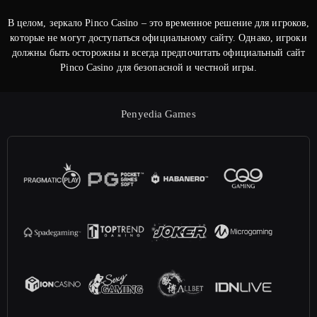
В целом, зеркало Pinco Casino – это временное решение для игроков,
которые не могут доступаться официальному сайту. Однако, игроки
должны быть осторожны и всегда предпочитать официальный сайт
Pinco Casino для безопасной и честной игры.
Penyedia Games