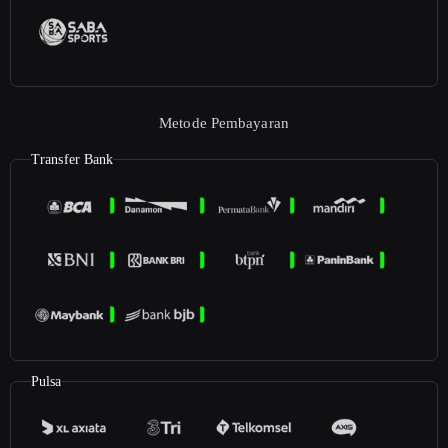
Metode Pembayaran
Transfer Bank
Pulsa