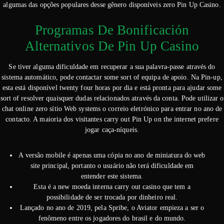
algumas das opções populares desse gênero disponíveis zero Pin Up Casino.
Programas De Bonificación
Alternativos De Pin Up Casino
Se tiver alguma dificuldade em recuperar a sua palavra-passe através do
sistema automático, pode contactar some sort of equipa de apoio. Na Pin-up,
esta está disponível twenty four horas por dia e está pronta para ajudar some
sort of resolver quaisquer dudas relacionados através da conta. Pode utilizar o
chat online zero sítio Web systems o correio eletrónico para entrar no ano de
contacto. A maioria dos visitantes carry out Pin Up on the internet prefere
jogar caça-níqueis.
A versão mobile é apenas uma cópia no ano de miniatura do web
site principal, portanto o usuário não terá dificuldade em
entender este sistema.
Esta é a new moeda interna carry out casino que tem a
possibilidade de ser trocada por dinheiro real.
Lançado no ano de 2019, pela Spribe, o Aviator empieza a ser o
fenômeno entre os jogadores do brasil e do mundo.