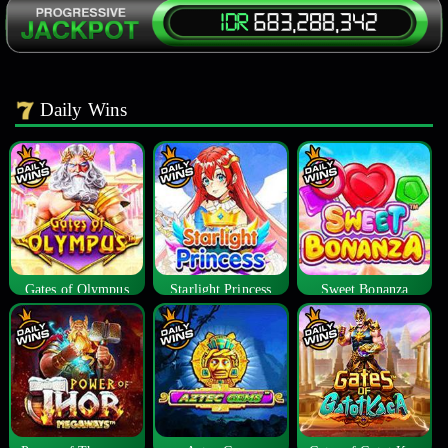
Daily Wins
Gates of Olympus
Starlight Princess
Sweet Bonanza