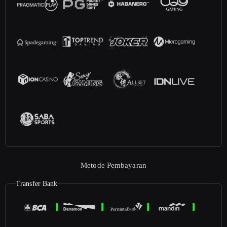
Metode Pembayaran
Transfer Bank