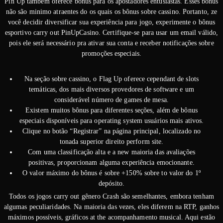
Pin Up também oferece bônus para os apostadores entusiastas. Esses bônus
não são minimo atraentes do os quais os bônus sobre cassino. Portanto, ze
você decidir diversificar sua experiência para jogo, experimente o bônus
esportivo carry out PinUpCasino. Certifique-se para usar um email válido,
pois ele será necessário pra ativar sua conta e receber notificações sobre
promoções especiais.
Na seção sobre cassino, o Flag Up oferece cependant de slots
temáticas, dos mais diversos provedores de software e um
considerável número de games de mesa.
Existem muitos bônus para diferentes seções, além de bônus
especiais disponíveis para operating system usuários mais ativos.
Clique no botão “Registrar” na página principal, localizado no
tonada superior direito perform site.
Com uma classificação alta e a new maioria das avaliações
positivas, proporcionam alguma experiência emocionante.
O valor máximo do bônus é sobre +150% sobre to valor do 1º
depósito.
Todos os jogos carry out gênero Crash são semelhantes, embora tenham
algumas peculiaridades. Na maioria das vezes, eles diferem na RTP, ganhos
máximos possíveis, gráficos at the acompanhamento musical. Aqui estão