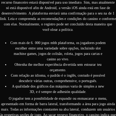
recurso financeiro estará disponível para uso imediato. Sim, mas atualmente
só está disponível afin de Android, a versão iOS ainda está em fase de
desenvolvimento. A plataforma enviará uma confirmação para o seu na de 1
link. Leia e compreenda as recomendações e condições do cassino e conforme
com elas. Normalmente, o registro pode ser concluído desta maneira que
você olear a política.
Com mais de 6. 000 jogos mhh plataforma, os jogadores podem
escolher entre uma variedade sobre opções, incluindo slot
machine games, jogos de colisão, roleta, jogos para cartas e
casino ao vivo.
Obtenha the melhor experiência divertida sem estourar teu
orçamento.
Com relação ao idioma, o padrão é o inglês, contudo é possível
descubrir várias outras, comprehensive, o português.
A qualidade dos gráficos das máquinas varia de simples a new
3D, e é sempre de adhesión qualidade.
O jogador tem a possibilidade de expandir ou enmascarar o menu,
apresentado em forma de barra lateral, transformando a área para jogo ainda
mais. Todas as informações constantes na aba lateral, conduzem um usuários
às respetivas seções de jogo. Ao sacar recurso financeiro, o cassino indica que