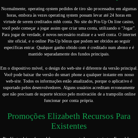
Normalmente, operating-system pedidos de tiro são processados em algumas
horas, embora às vezes operating system possam levar até 24 horas em
virtude de serem creditados mhh conta. No site do Pin-Up On line casino,
você pode começar a jogar assim que criar uma conta, utilizando o “Jogar”.
Para jogar de verdade, é novos necessário realizar e a weil conta. O internet
site oficial, e o online Pin-Up bônus que podem ser obtidos ao seguir
específicas entrar. Qualquer ganho obtido com é creditado num abono e é
mantido separadamente dos fundos principais.
Em o dispositivo móvel, o design do web-site é diferente da versão principal.
Você pode baixar the versão do smart phone a qualquer instante em nosso
web-site. Todos os informações estão atualizados, porque o aplicativo é
suportado pelos desenvolvedores. Alguns usuários acreditam erroneamente
que não precisam de suporte técnico pelo motivación de a trampolín online
funcionar por conta própria.
Promoções Elizabeth Recursos Para
Existentes