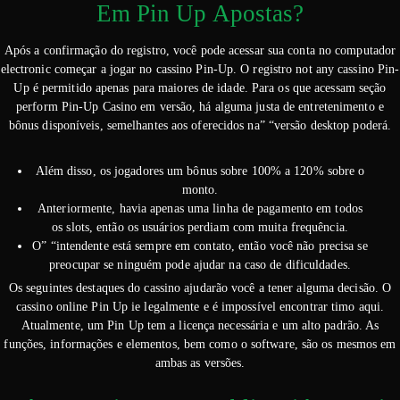
Em Pin Up Apostas?
Após a confirmação do registro, você pode acessar sua conta no computador
electronic começar a jogar no cassino Pin-Up. O registro not any cassino Pin-
Up é permitido apenas para maiores de idade. Para os que acessam seção
perform Pin-Up Casino em versão, há alguma justa de entretenimento e
bônus disponíveis, semelhantes aos oferecidos na” “versão desktop poderá.
Além disso, os jogadores um bônus sobre 100% a 120% sobre o
monto.
Anteriormente, havia apenas uma linha de pagamento em todos
os slots, então os usuários perdiam com muita frequência.
O” “intendente está sempre em contato, então você não precisa se
preocupar se ninguém pode ajudar na caso de dificuldades.
Os seguintes destaques do cassino ajudarão você a tener alguma decisão. O
cassino online Pin Up ie legalmente e é impossível encontrar timo aqui.
Atualmente, um Pin Up tem a licença necessária e um alto padrão. As
funções, informações e elementos, bem como o software, são os mesmos em
ambas as versões.