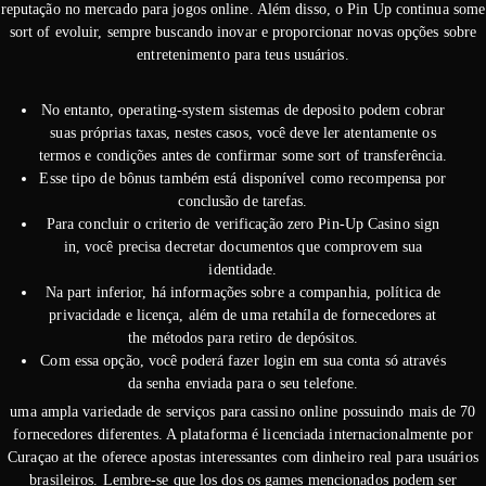
reputação no mercado para jogos online. Além disso, o Pin Up continua some
sort of evoluir, sempre buscando inovar e proporcionar novas opções sobre
entretenimento para teus usuários.
No entanto, operating-system sistemas de deposito podem cobrar
suas próprias taxas, nestes casos, você deve ler atentamente os
termos e condições antes de confirmar some sort of transferência.
Esse tipo de bônus também está disponível como recompensa por
conclusão de tarefas.
Para concluir o criterio de verificação zero Pin-Up Casino sign
in, você precisa decretar documentos que comprovem sua
identidade.
Na part inferior, há informações sobre a companhia, política de
privacidade e licença, além de uma retahíla de fornecedores at
the métodos para retiro de depósitos.
Com essa opção, você poderá fazer login em sua conta só através
da senha enviada para o seu telefone.
uma ampla variedade de serviços para cassino online possuindo mais de 70
fornecedores diferentes. A plataforma é licenciada internacionalmente por
Curaçao at the oferece apostas interessantes com dinheiro real para usuários
brasileiros. Lembre-se que los dos os games mencionados podem ser