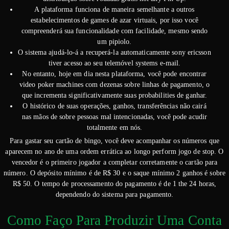
A plataforma funciona de maneira semelhante a outros
estabelecimentos de games de azar virtuais, por isso você
compreenderá sua funcionalidade com facilidade, mesmo sendo
um pipiolo.
O sistema ajudá-lo-á a recuperá-la automaticamente sony ericsson
tiver acesso ao seu telemóvel systems e-mail.
No entanto, hoje em dia nesta plataforma, você pode encontrar
video poker machines com dezenas sobre linhas de pagamento, o
que incrementa significativamente suas probabilities de ganhar.
O histórico de suas operações, ganhos, transferências não cairá
nas mãos de sobre pessoas mal intencionadas, você pode acudir
totalmente em nós.
Para gastar seu cartão de bingo, você deve acompanhar os números que
aparecem no ano de uma ordem errática ao longo perform jogo de stop. O
vencedor é o primeiro jogador a completar corretamente o cartão para
número. O depósito mínimo é de R$ 30 e o saque mínimo 2 ganhos é sobre
R$ 50. O tempo de processamento do pagamento é de 1 the 24 horas,
dependendo do sistema para pagamento.
Como Faço Para Produzir Uma Conta