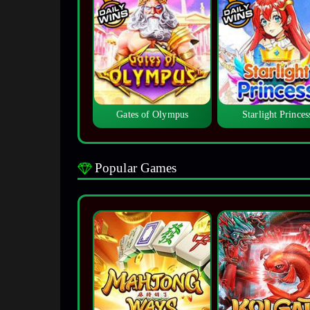
Gates of Olympus
Starlight Princes
Popular Games