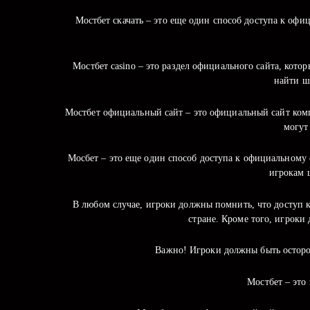
Мостбет скачать – это еще один способ доступа к оф
Мостбет casino – это раздел официального сайта, кото
найти ш
Мостбет официальный сайт – это официальный сайт комп
могут
Мосбет – это еще один способ доступа к официальному с
игрокам 
В любом случае, игроки должны помнить, что доступ к
стране. Кроме того, игроки
Важно! Игроки должны быть осторож
Мостбет – это