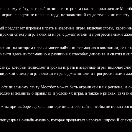
ициальному сайту, который позволяет игрокам скачать приложение Мостб
играть в азартные игры на ходу, не зависящий от доступа к интернету.
рый предлагает игрокам играть в азартные игры, включая слоты, карточны
ирокий спектр игр, включая игры с джекпотами и прогрессивными дже
ании, на котором игроки могут найти информацию о компании, ее исто
 найти здесь информацию о различных способах депозита и снятия выи
айту, который позволяет игрокам играть в азартные игры, включая слот
широкий спектр игр, включая игры с джекпотами и прогрессивными дж
 официальному сайту Мостбет может быть ограничен в их регионе, и он
 должны помнить о правилах и условиях игры, а также о рисках, связанн
ны при выборе зеркала или официального сайта, чтобы не попасться н
 популярная онлайн-казино, которая предлагает игрокам широкий спектр