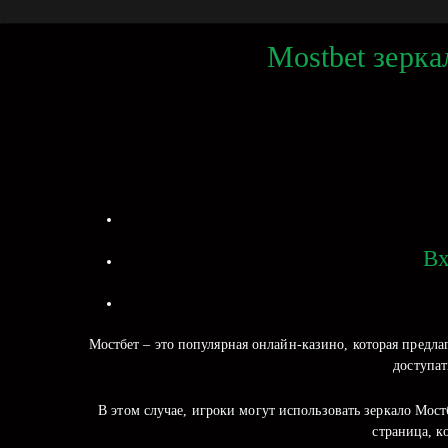
Mostbet зерк
Вх
Мостбет – это популярная онлайн-казино, которая предла
доступат
В этом случае, игроки могут использовать зеркало Мост
страница, к