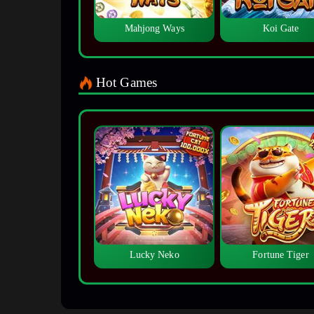
Mahjong Ways
Koi Gate
Hot Games
Lucky Neko
Fortune Tiger