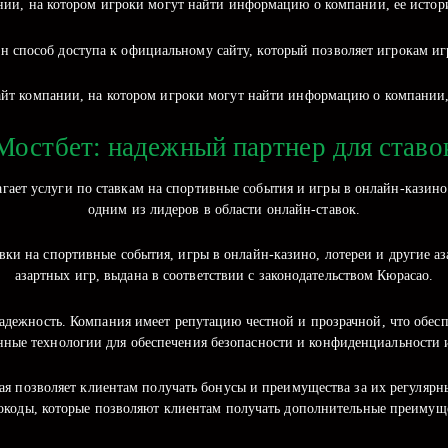
ии, на котором игроки могут найти информацию о компании, ее истори
н способ доступа к официальному сайту, который позволяет игрокам иг
йт компании, на котором игроки могут найти информацию о компании, е
Мостбет: надежный партнер для ставо
гает услуги по ставкам на спортивные события и игры в онлайн-казино.
одним из лидеров в области онлайн-ставок.
авки на спортивные события, игры в онлайн-казино, лотереи и другие 
азартных игр, выдана в соответствии с законодательством Кюрасао.
дежность. Компания имеет репутацию честной и прозрачной, что обеспе
нные технологии для обеспечения безопасности и конфиденциальности
рая позволяет клиентам получать бонусы и преимущества за их регулярн
окоды, которые позволяют клиентам получать дополнительные преимуще