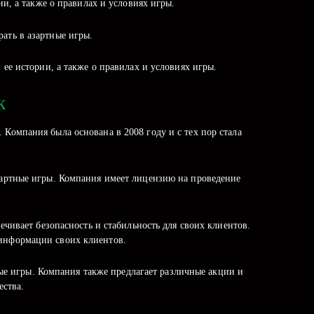
и, а также о правилах и условиях игры.
рать в азартные игры.
е истории, а также о правилах и условиях игры.
к
 Компания была основана в 2008 году и с тех пор стала
азартные игры. Компания имеет лицензию на проведение
чивает безопасность и стабильность для своих клиентов.
 информации своих клиентов.
ые игры. Компания также предлагает различные акции и
ства.