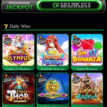
Daily Wins
Gates of Olympus
Starlight Princess
Sweet Bonanza