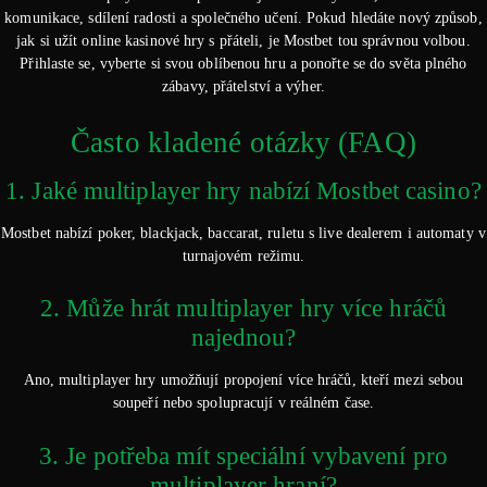
komunikace, sdílení radosti a společného učení. Pokud hledáte nový způsob,
jak si užít online kasinové hry s přáteli, je Mostbet tou správnou volbou.
Přihlaste se, vyberte si svou oblíbenou hru a ponořte se do světa plného
zábavy, přátelství a výher.
Často kladené otázky (FAQ)
1. Jaké multiplayer hry nabízí Mostbet casino?
Mostbet nabízí poker, blackjack, baccarat, ruletu s live dealerem i automaty v
turnajovém režimu.
2. Může hrát multiplayer hry více hráčů
najednou?
Ano, multiplayer hry umožňují propojení více hráčů, kteří mezi sebou
soupeří nebo spolupracují v reálném čase.
3. Je potřeba mít speciální vybavení pro
multiplayer hraní?