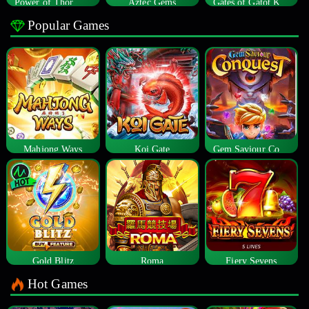
Power of Thor Megaways
Aztec Gems
Gates of Gatot Kaca
Popular Games
Mahjong Ways
Koi Gate
Gem Saviour Conquest
Gold Blitz
Roma
Fiery Sevens
Hot Games