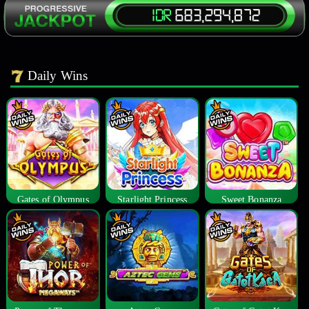
Daily Wins
Gates of Olympus
Starlight Princess
Sweet Bonanza