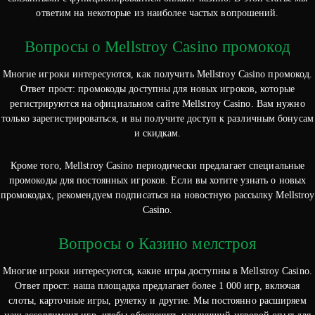
ответим на некоторые из наиболее частых вопрошений.
Вопросы о Mellstroy Casino промокод
Многие игроки интересуются, как получить Mellstroy Casino промокод.
Ответ прост: промокоды доступны для новых игроков, которые
регистрируются на официальном сайте Mellstroy Casino. Вам нужно
только зарегистрироваться, и вы получите доступ к различным бонусам
и скидкам.
Кроме того, Mellstroy Casino периодически предлагает специальные
промокоды для постоянных игроков. Если вы хотите узнать о новых
промокодах, рекомендуем подписаться на новостную рассылку Mellstroy
Casino.
Вопросы о Казино мелстроя
Многие игроки интересуются, какие игры доступны в Mellstroy Casino.
Ответ прост: наша площадка предлагает более 1 000 игр, включая
слоты, карточные игры, рулетку и другие. Мы постоянно расширяем