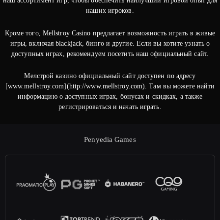
наш ассортимент игр, чтобы обеспечить наилучший игровой опыт для
наших игроков.
Кроме того, Mellstroy Casino предлагает возможность играть в живые
игры, включая blackjack, бинго и другие. Если вы хотите узнать о
доступных играх, рекомендуем посетить наш официальный сайт.
Мелстрой казино официальный сайт доступен по адресу
[www.mellstroy.com](http://www.mellstroy.com). Там вы можете найти
информацию о доступных играх, бонусах и скидках, а также
регистрироваться и начать играть.
Penyedia Games