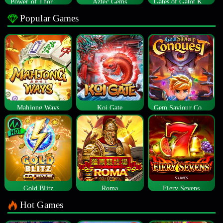
Power of Thor Megaways
Aztec Gems
Gates of Gatot Kaca
Popular Games
Mahjong Ways
Koi Gate
Gem Saviour Conquest
Gold Blitz
Roma
Fiery Sevens
Hot Games