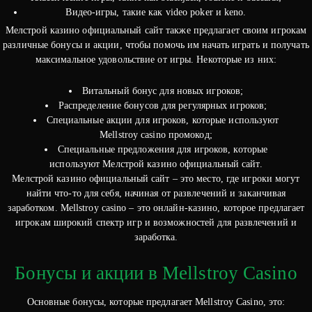
Видео-игры, такие как video poker и keno.
Мелстрой казино официальный сайт также предлагает своим игрокам
различные бонусы и акции, чтобы помочь им начать играть и получать
максимальное удовольствие от игры. Некоторые из них:
Витальный бонус для новых игроков;
Распределение бонусов для регулярных игроков;
Специальные акции для игроков, которые используют
Mellstroy casino промокод;
Специальные предложения для игроков, которые
используют Мелстрой казино официальный сайт.
Мелстрой казино официальный сайт – это место, где игроки могут
найти что-то для себя, начиная от развлечений и заканчивая
заработком. Mellstroy casino – это онлайн-казино, которое предлагает
игрокам широкий спектр игр и возможностей для развлечений и
заработка.
Бонусы и акции в Mellstroy Casino
Основные бонусы, которые предлагает Mellstroy Casino, это: