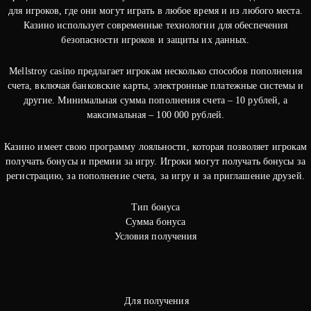
для игроков, где они могут играть в любое время и из любого места.
Казино использует современные технологии для обеспечения
безопасности игроков и защиты их данных.
Мellstroy casino предлагает игрокам несколько способов пополнения
счета, включая банковские карты, электронные платежные системы и
другие. Минимальная сумма пополнения счета – 10 рублей, а
максимальная – 100 000 рублей.
Казино имеет свою программу лояльности, которая позволяет игрокам
получать бонусы и премии за игру. Игроки могут получать бонусы за
регистрацию, за пополнение счета, за игру и за приглашение друзей.
Тип бонуса
Сумма бонуса
Условия получения
Для получения