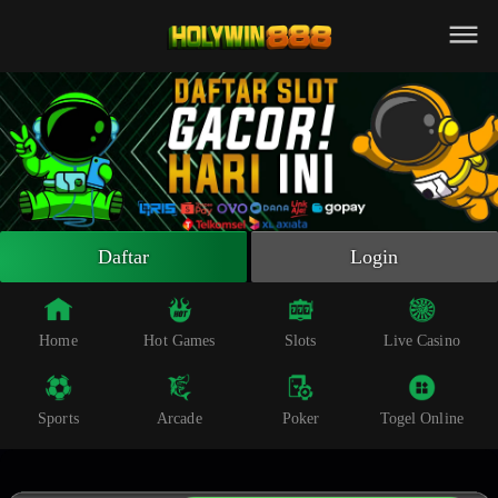
Beranda
Slot Online
Live Casino
Sportsbook
Arcade
Togel Online
Daftar
Login
Poker
Whatsapp
Home
Hot Games
Slots
Live Casino
Telegram
Sports
Arcade
Poker
Togel Online
Livechat