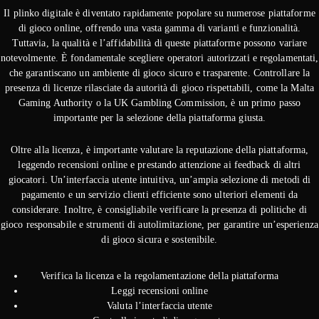
Il plinko digitale è diventato rapidamente popolare su numerose piattaforme
di gioco online, offrendo una vasta gamma di varianti e funzionalità.
Tuttavia, la qualità e l’affidabilità di queste piattaforme possono variare
notevolmente. È fondamentale scegliere operatori autorizzati e regolamentati,
che garantiscano un ambiente di gioco sicuro e trasparente. Controllare la
presenza di licenze rilasciate da autorità di gioco rispettabili, come la Malta
Gaming Authority o la UK Gambling Commission, è un primo passo
importante per la selezione della piattaforma giusta.
Oltre alla licenza, è importante valutare la reputazione della piattaforma,
leggendo recensioni online e prestando attenzione ai feedback di altri
giocatori. Un’interfaccia utente intuitiva, un’ampia selezione di metodi di
pagamento e un servizio clienti efficiente sono ulteriori elementi da
considerare. Inoltre, è consigliabile verificare la presenza di politiche di
gioco responsabile e strumenti di autolimitazione, per garantire un’esperienza
di gioco sicura e sostenibile.
Verifica la licenza e la regolamentazione della piattaforma
Leggi recensioni online
Valuta l’interfaccia utente