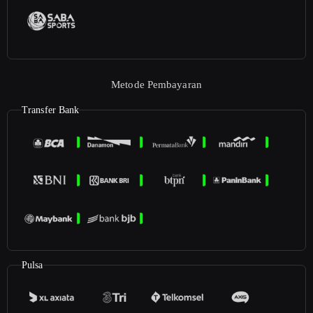
Metode Pembayaran
Transfer Bank
Pulsa