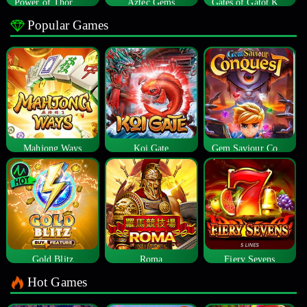
Power of Thor Megaways
Aztec Gems
Gates of Gatot Kaca
Popular Games
Mahjong Ways
Koi Gate
Gem Saviour Conquest
Gold Blitz
Roma
Fiery Sevens
Hot Games