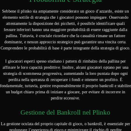
Sebbene il plinko sia ampiamente considerato un gioco d’azzardo, esiste un
elemento sottile di strategia che i giocatori possono impiegare. Osservando
attentamente la disposizione dei picchetti, è possibile identificare quali
fessure inferiori hanno una maggiore probabilità di essere raggiunte dalla
pallina. Tuttavia, è cruciale ricordare che la casualità rimane un fattore
dominante, e nessun approccio strategico può garantire una vincita certa.
Comprendere le probabilità di base è parte integrante della strategia di gioco.
I giocatori esperti spesso studiano i pattern di rimbalzo della pallina per
affinare le loro capacità predittive. Inoltre, alcuni giocatori optano per una
strategia di scommessa progressiva, aumentando la loro puntata dopo ogni
perdita nella speranza di recuperare i fondi e ottenere un profitto. È
fondamentale, tuttavia, gestire responsabilmente il proprio bankroll e stabilir
un budget chiaro prima di iniziare a giocare, per evitare di incorrere in
perdite eccessive.
Gestione del Bankroll nel Plinko
La gestione oculata del proprio capitale di gioco, o bankroll, è essenziale per
prolungare l’esperienza di gioco e minimizzare il rischio di perdite