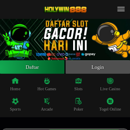
Beranda
Slot Online
Live Casino
Sportsbook
Arcade
Togel Online
Daftar
Login
Poker
Whatsapp
Home
Hot Games
Slots
Live Casino
Telegram
Sports
Arcade
Poker
Togel Online
Livechat