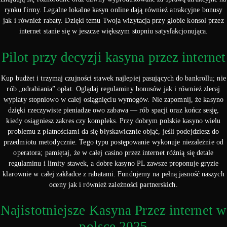
rynku firmy.
Legalne lokalne kasyn online dają również atrakcyjne bonusy
jak i również rabaty. Dzięki temu Twoja wizytacja przy globie konsol przez
internet stanie się w jeszcze większym stopniu satysfakcjonująca.
Pilot przy decyzji kasyna przez internet
Kup budżet i trzymaj czujności stawek najlepiej pasujących do bankrollu; nie
rób „odrabiania” opłat. Oglądaj regulaminy bonusów jak i również zlecaj
wypłaty stopniowo w całej osiągnięciu wymogów. Nie zapomnij, że kasyno
dzięki rzeczywiste pieniadze owo zabawa — rób spacji oraz kończ sesję,
kiedy osiągniesz zakres czy kompleks. Przy dobrym polskie kasyno wielu
problemu z płatnościami da się błyskawicznie objąć, jeśli podejdziesz do
przedmiotu metodycznie. Tego typu postępowanie wykonuje niezależnie od
operatora; pamiętaj, że w całej casino przez internet różnią się detale
regulaminu i limity stawek, a dobre kasyno PL zawsze proponuje gryzie
klarownie w całej zakładce z rabatami. Fundujemy na pełną jasność naszych
oceny jak i również zależności partnerskich.
Najistotniejsze Kasyna Przez internet w
polsce 2025