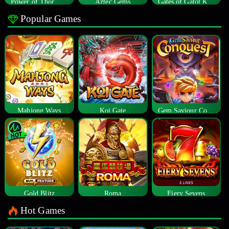
Power of Thor Megaways
Aztec Gems
Gates of Gatot Kaca
Popular Games
Mahjong Ways
Koi Gate
Gem Saviour Conquest
Gold Blitz
Roma
Fiery Sevens
Hot Games