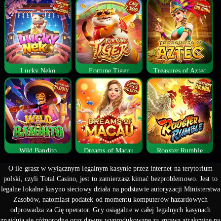
Lucky Neko
Fortune Tiger
Treasures of Aztec
Wild Bandito
Dreams of Macau
Rooster Rumble
O ile grasz w wyłącznym legalnym kasynie przez internet na terytorium
polski, czyli Total Casino, jest to zamierzasz kimać bezproblemowo. Jest to
legalne lokalne kasyno sieciowy działa na podstawie autoryzacji Ministerstwa
Zasobów, natomiast podatek od momentu komputerów hazardowych
odprowadza za Cię operator. Gry osiągalne w całej legalnych kasynach
znajdują się różnorodne oraz dawny wyprodukowane za sprawą atrakcyjne na