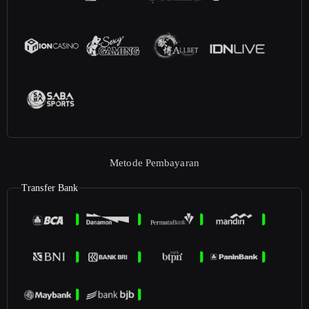
Metode Pembayaran
Transfer Bank