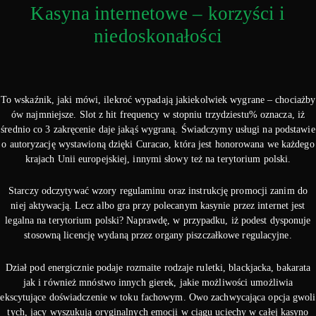
Kasyna internetowe – korzyści i
niedoskonałości
To wskaźnik, jaki mówi, ilekroć wypadają jakiekolwiek wygrane – chociażby
ów najmniejsze. Slot z hit frequency w stopniu trzydziestu% oznacza, iż
średnio co 3 zakręcenie daje jakąś wygraną. Świadczymy usługi na podstawie
o autoryzację wystawioną dzięki Curacao, która jest honorowana we każdego
krajach Unii europejskiej, innymi słowy też na terytorium polski.
Starczy odczytywać wzory regulaminu oraz instrukcję promocji zanim do
niej aktywacją. Lecz albo gra przy polecanym kasynie przez internet jest
legalna na terytorium polski? Naprawdę, w przypadku, iż podest dysponuje
stosowną licencję wydaną przez organy piszczałkowe regulacyjne.
Dział pod energicznie podaje rozmaite rodzaje ruletki, blackjacka, bakarata
jak i również mnóstwo innych gierek, jakie możliwości umożliwia
ekscytujące doświadczenie w toku fachowym. Owo zachwycająca opcja gwoli
tych, jacy wyszukują oryginalnych emocji w ciągu uciechy w całej kasyno