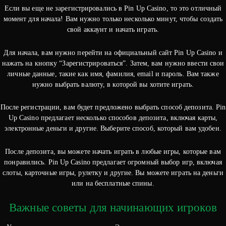
Если вы еще не зарегистрировались в Pin Up Casino, то это отличный
момент для начала! Вам нужно только несколько минут, чтобы создать
свой аккаунт и начать играть.
Для начала, вам нужно перейти на официальный сайт Pin Up Casino и
нажать на кнопку “Зарегистрироваться”. Затем, вам нужно ввести свои
личные данные, такие как имя, фамилия, email и пароль. Вам также
нужно выбрать валюту, в которой вы хотите играть.
После регистрации, вам будет предложено выбрать способ депозита. Pin
Up Casino предлагает несколько способов депозита, включая карты,
электронные деньги и другие. Выберите способ, который вам удобен.
После депозита, вы можете начать играть в любые игры, которые вам
понравились. Pin Up Casino предлагает огромный выбор игр, включая
слоты, карточные игры, рулетку и другие. Вы можете играть на деньги
или на бесплатные спины.
Важные советы для начинающих игроков