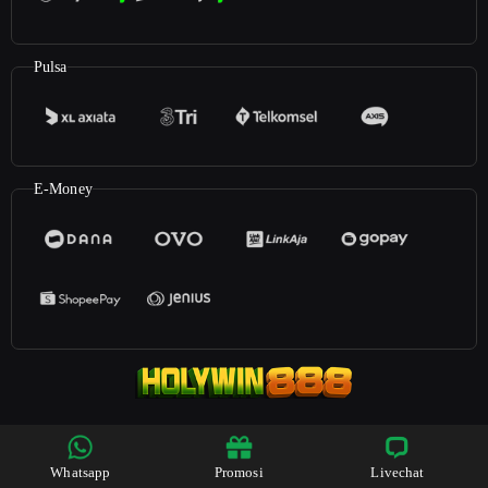
Pulsa
E-Money
©2023
Holywin888
. All rights reserved | 18+
Whatsapp
Promosi
Livechat