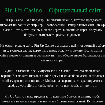
Pin Up Casino – Официальный сайт
Pin Up Casino – это популярный онлайн-казино, которое предлагает
игрокам широкий спектр игр и развлечений. Официальный сайт Pin Up
Casino – это место, где вы можете играть в любимые игры, получать
бонусы и выигрывать реальные деньги.
На официальном сайте Pin Up Casino вы можете найти огромный выбор
игр, включая слоты, карточные игры, рулетку и другие. Все игры на
сайте имеют лицензии и сертификаты, что обеспечивает безопасность и
честность игры.
Один из главных преимуществ Pin Up Casino – это его мобильная
версия. Вы можете играть в любое время и из любого места, используя
свой смартфон или планшет. Мобильная версия сайта адаптируется к
любому устройству, чтобы обеспечить вам комфортную игру.
Pin Up Casino также предлагает различные бонусы и акции, чтобы
помочь вам начать играть и получать больше выигрышей. Вы можете