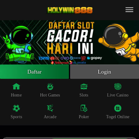
Beranda
Slot Online
Live Casino
Sportsbook
Arcade
Togel Online
Daftar
Login
Poker
Whatsapp
Home
Hot Games
Slots
Live Casino
Telegram
Sports
Arcade
Poker
Togel Online
Livechat