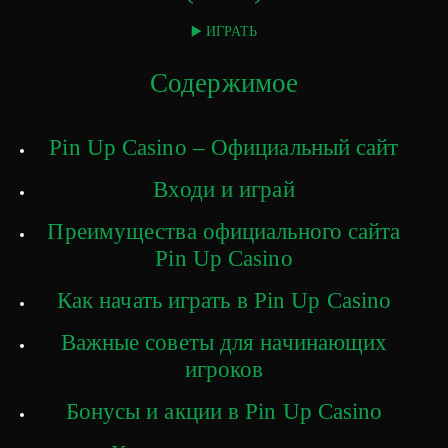
▶️ ИГРАТЬ
Содержимое
Pin Up Casino – Официальный сайт
Входи и играй
Преимущества официального сайта
Pin Up Casino
Как начать играть в Pin Up Casino
Важные советы для начинающих
игроков
Бонусы и акции в Pin Up Casino