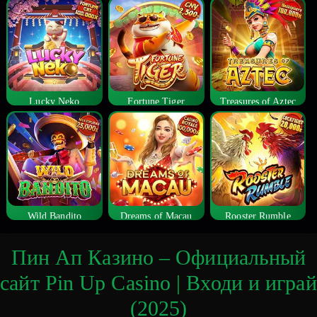
Lucky Neko
Fortune Tiger
Treasures of Aztec
Wild Bandito
Dreams of Macau
Rooster Rumble
Пин Ап Казино – Официальный
сайт Pin Up Casino | Входи и играй
(2025)