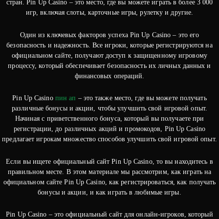
стран. Pin Up Casino – это место, где вы можете играть в более 3 000
игр, включая слоты, карточные игры, рулетку и другие.
Один из ключевых факторов успеха Pin Up Casino – это его
безопасность и надежность. Все игроки, которые регистрируются на
официальном сайте, получают доступ к защищенному игровому
процессу, который обеспечивает безопасность их личных данных и
финансовых операций.
Pin Up Casino
пин ап
– это также место, где вы можете получать
различные бонусы и акции, чтобы улучшить свой игровой опыт.
Начиная с приветственного бонуса, который вы получаете при
регистрации, до различных акций и промокодов, Pin Up Casino
предлагает игрокам множество способов улучшить свой игровой опыт.
Если вы ищете официальный сайт Pin Up Casino, то вы находитесь в
правильном месте. В этом материале мы рассмотрим, как играть на
официальном сайте Pin Up Casino, как регистрироваться, как получать
бонусы и акции, и как играть в любимые игры.
Pin Up Casino – это официальный сайт для онлайн-игроков, который