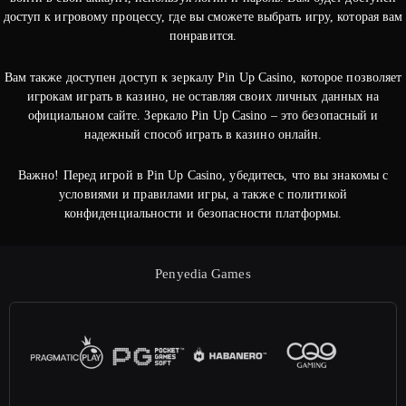
доступ к игровому процессу, где вы сможете выбрать игру, которая вам
понравится.
Вам также доступен доступ к зеркалу Pin Up Casino, которое позволяет
игрокам играть в казино, не оставляя своих личных данных на
официальном сайте. Зеркало Pin Up Casino – это безопасный и
надежный способ играть в казино онлайн.
Важно! Перед игрой в Pin Up Casino, убедитесь, что вы знакомы с
условиями и правилами игры, а также с политикой
конфиденциальности и безопасности платформы.
Penyedia Games