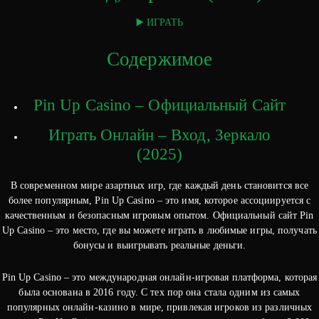
▶️ ИГРАТЬ
Содержимое
Pin Up Casino – Официальный Сайт
Играть Онлайн – Вход, Зеркало
(2025)
В современном мире азартных игр, где каждый день становится все
более популярным, Pin Up Casino – это имя, которое ассоциируется с
качественным и безопасным игровым опытом. Официальный сайт Pin
Up Casino – это место, где вы можете играть в любимые игры, получать
бонусы и выигрывать реальные деньги.
Pin Up Casino – это международная онлайн-игровая платформа, которая
была основана в 2016 году. С тех пор она стала одним из самых
популярных онлайн-казино в мире, привлекая игроков из различных