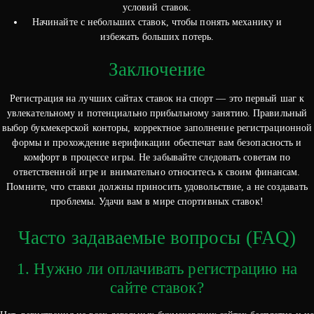
условий ставок.
Начинайте с небольших ставок, чтобы понять механику и
избежать больших потерь.
Заключение
Регистрация на лучших сайтах ставок на спорт — это первый шаг к
увлекательному и потенциально прибыльному занятию. Правильный
выбор букмекерской конторы, корректное заполнение регистрационной
формы и прохождение верификации обеспечат вам безопасность и
комфорт в процессе игры. Не забывайте следовать советам по
ответственной игре и внимательно относитесь к своим финансам.
Помните, что ставки должны приносить удовольствие, а не создавать
проблемы. Удачи вам в мире спортивных ставок!
Часто задаваемые вопросы (FAQ)
1. Нужно ли оплачивать регистрацию на
сайте ставок?