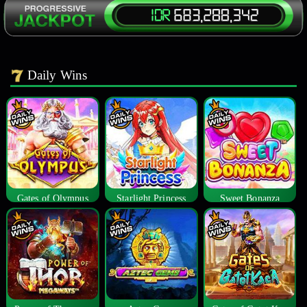
Daily Wins
Gates of Olympus
Starlight Princess
Sweet Bonanza