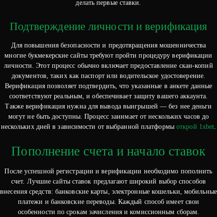
делать первые ставки.
Подтверждение личности и верификация
Для повышения безопасности и предотвращения мошенничества
многие букмекерские сайты требуют пройти процедуру верификации
личности. Этот процесс обычно включает предоставление скан-копий
документов, таких как паспорт или водительское удостоверение.
Верификация позволяет подтвердить, что указанные в анкете данные
соответствуют реальным, и обеспечивает защиту вашего аккаунта.
Также верификация нужна для вывода выигрышей — без нее деньги
могут не быть доступны. Процесс занимает от нескольких часов до
нескольких дней в зависимости от выбранной платформы
открой 1xbet
.
Пополнение счета и начало ставок
После успешной регистрации и верификации необходимо пополнить
счет. Лучшие сайты ставок предлагают широкий выбор способов
внесения средств: банковские карты, электронные кошельки, мобильные
платежи и банковские переводы. Каждый способ имеет свои
особенности по срокам зачисления и комиссионным сборам.