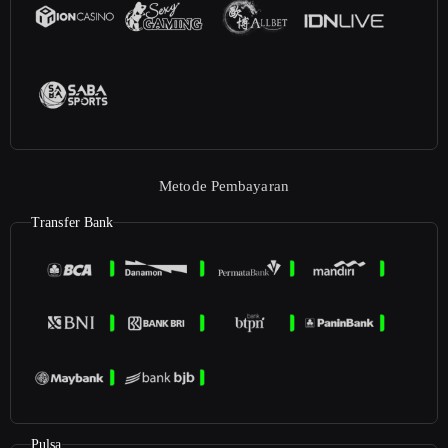
Metode Pembayaran
Transfer Bank
Pulsa