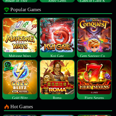
Power of Thor Megaways
Aztec Gems
Gates of Gatot Kaca
Popular Games
Mahjong Ways
Koi Gate
Gem Saviour Conquest
Gold Blitz
Roma
Fiery Sevens
Hot Games