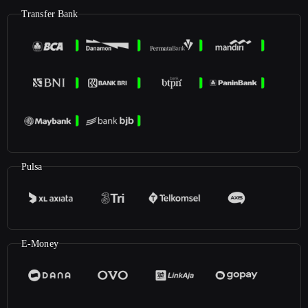
Transfer Bank
Pulsa
E-Money