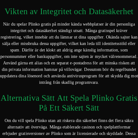
Vikten av Integritet och Datasäkerhet
När du spelar Plinko gratis på minder kända webbplatser är din personliga
integritet och datasäkerhet ständigt utsatt. Många gratisspel kräver
registrering, vilket innebär att du lämnar ut dina uppgifter. Okända sajter kan
sälja eller missbruka dessa uppgifter, vilket kan leda till identitetsstöld eller
spam. Därför är det klokt att aldrig ange känslig information, som
personnummer eller bankuppgifter, om inte sajten är mycket välrenommerad.
Använd gärna ett alias och en separat e-postadress för att minska risken att
din privata information hamnar på villovägar. Dessutom bör du regelbundet
uppdatera dina lösenord och använda antivirusprogram för att skydda dig mot
intrång från skadlig programvara.
Alternativa Sätt Att Spela Plinko Gratis
På Ett Säkert Sätt
Om du vill spela Plinko utan att riskera din säkerhet finns det flera säkra
alternativ att överväga. Många etablerade casinon och spelplattformar
erbjuder gratisversioner av Plinko som är licensierade och skyddade. Dessa