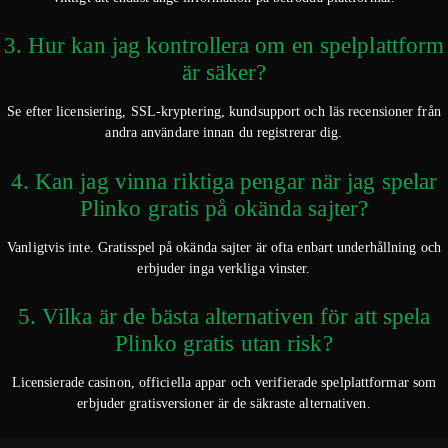
3. Hur kan jag kontrollera om en spelplattform
är säker?
Se efter licensiering, SSL-kryptering, kundsupport och läs recensioner från
andra användare innan du registrerar dig.
4. Kan jag vinna riktiga pengar när jag spelar
Plinko gratis på okända sajter?
Vanligtvis inte. Gratisspel på okända sajter är ofta enbart underhållning och
erbjuder inga verkliga vinster.
5. Vilka är de bästa alternativen för att spela
Plinko gratis utan risk?
Licensierade casinon, officiella appar och verifierade spelplattformar som
erbjuder gratisversioner är de säkraste alternativen.