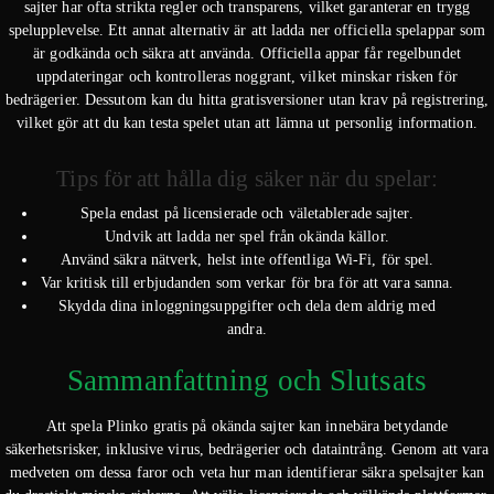
sajter har ofta strikta regler och transparens, vilket garanterar en trygg
spelupplevelse. Ett annat alternativ är att ladda ner officiella spelappar som
är godkända och säkra att använda. Officiella appar får regelbundet
uppdateringar och kontrolleras noggrant, vilket minskar risken för
bedrägerier. Dessutom kan du hitta gratisversioner utan krav på registrering,
vilket gör att du kan testa spelet utan att lämna ut personlig information.
Tips för att hålla dig säker när du spelar:
Spela endast på licensierade och väletablerade sajter.
Undvik att ladda ner spel från okända källor.
Använd säkra nätverk, helst inte offentliga Wi-Fi, för spel.
Var kritisk till erbjudanden som verkar för bra för att vara sanna.
Skydda dina inloggningsuppgifter och dela dem aldrig med
andra.
Sammanfattning och Slutsats
Att spela Plinko gratis på okända sajter kan innebära betydande
säkerhetsrisker, inklusive virus, bedrägerier och dataintrång. Genom att vara
medveten om dessa faror och veta hur man identifierar säkra spelsajter kan