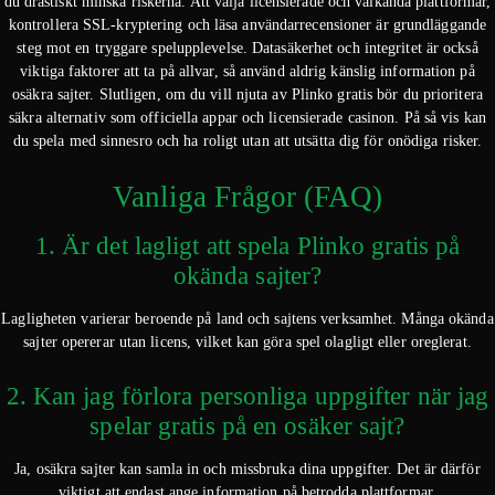
du drastiskt minska riskerna. Att välja licensierade och välkända plattformar,
kontrollera SSL-kryptering och läsa användarrecensioner är grundläggande
steg mot en tryggare spelupplevelse. Datasäkerhet och integritet är också
viktiga faktorer att ta på allvar, så använd aldrig känslig information på
osäkra sajter. Slutligen, om du vill njuta av Plinko gratis bör du prioritera
säkra alternativ som officiella appar och licensierade casinon. På så vis kan
du spela med sinnesro och ha roligt utan att utsätta dig för onödiga risker.
Vanliga Frågor (FAQ)
1. Är det lagligt att spela Plinko gratis på
okända sajter?
Lagligheten varierar beroende på land och sajtens verksamhet. Många okända
sajter opererar utan licens, vilket kan göra spel olagligt eller oreglerat.
2. Kan jag förlora personliga uppgifter när jag
spelar gratis på en osäker sajt?
Ja, osäkra sajter kan samla in och missbruka dina uppgifter. Det är därför
viktigt att endast ange information på betrodda plattformar.