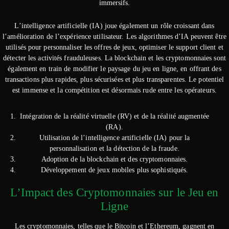
immersifs.
L’intelligence artificielle (IA) joue également un rôle croissant dans
l’amélioration de l’expérience utilisateur. Les algorithmes d’IA peuvent être
utilisés pour personnaliser les offres de jeux, optimiser le support client et
détecter les activités frauduleuses. La blockchain et les cryptomonnaies sont
également en train de modifier le paysage du jeu en ligne, en offrant des
transactions plus rapides, plus sécurisées et plus transparentes. Le potentiel
est immense et la compétition est désormais rude entre les opérateurs.
Intégration de la réalité virtuelle (RV) et de la réalité augmentée
(RA).
Utilisation de l’intelligence artificielle (IA) pour la
personnalisation et la détection de la fraude.
Adoption de la blockchain et des cryptomonnaies.
Développement de jeux mobiles plus sophistiqués.
L’Impact des Cryptomonnaies sur le Jeu en
Ligne
Les cryptomonnaies, telles que le Bitcoin et l’Ethereum, gagnent en