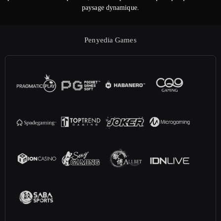
paysage dynamique.
Penyedia Games