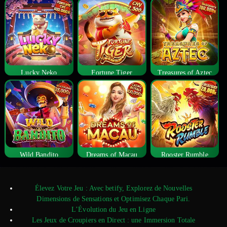
Lucky Neko
Fortune Tiger
Treasures of Aztec
Wild Bandito
Dreams of Macau
Rooster Rumble
Élevez Votre Jeu : Avec betify, Explorez de Nouvelles
Dimensions de Sensations et Optimisez Chaque Pari.
L’Évolution du Jeu en Ligne
Les Jeux de Croupiers en Direct : une Immersion Totale