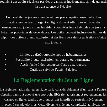
soumis à des audits réguliers par des organismes indépendants afin de garantir
la transparence et l’équité.
En parallèle, le jeu responsable est une préoccupation essentielle. Les
plateformes de jeux d’argent en ligne doivent offrir des outils et des
ressources aux joueurs pour les aider à contrôler leurs habitudes de jeu et à
éviter les problèmes de dépendance. Ces outils peuvent inclure des limites de
dépôt, des options d’auto-exclusion et des liens vers des organisations d’aide
aux joueurs.
Limites de dépôt quotidiennes ou hebdomadaires.
Possibilité d’auto-exclusion temporaire ou permanente.
Accès facile à des ressources d’aide aux joueurs.
Outils de suivi de l’activité de jeu.
La Réglementation du Jeu en Ligne
La réglementation du jeu en ligne varie considérablement d’un pays à l’autre.
Certains pays ont adopté une approche libérale, autorisant et réglementant les
casinos en ligne, tandis que d’autres ont interdit ou restreint sévèrement
l’accès à ces plateformes. Cette diversité crée une complexité au niveau de