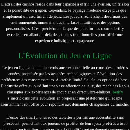
L’attrait des casinos réside dans leur capacité à offrir une évasion, un frisson
et la possibilité de gagner. Cependant, le paysage moderne exige plus que
simplement un assortiment de jeux. Les joueurs recherchent désormais des
environnements immersifs, des interfaces intuitives et des options
personnalisées. C’est précisément là que des plateformes comme betify
excellent, en allant au-delà des attentes traditionnelles pour offrir une
expérience holistique et engageante.
L’Évolution du Jeu en Ligne
Le jeu en ligne a connu une croissance exponentielle au cours des dernières
années, propulsée par les avancées technologiques et l’évolution des
préférences des consommateurs. Autrefois limité à quelques options de base,
l’industrie offre aujourd’hui une vaste sélection de jeux, des machines à sous
classiques aux expériences de croupier en direct ultra-réalistes.
betify
s’inscrit dans cette évolution en proposant une plateforme qui adapte
constamment son offre pour répondre aux demandes changeantes du marché.
L’essor des smartphones et des tablettes a permis une accessibilité sans
précédent, permettant aux joueurs de profiter de leurs jeux préférés à tout
moment et en tout lieu. La sécurité et la fiabilité sont également devenues des