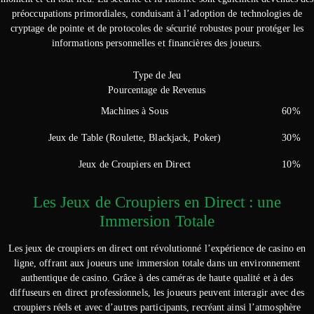
préoccupations primordiales, conduisant à l’adoption de technologies de
cryptage de pointe et de protocoles de sécurité robustes pour protéger les
informations personnelles et financières des joueurs.
Type de Jeu
Pourcentage de Revenus
Machines à Sous
60%
Jeux de Table (Roulette, Blackjack, Poker)
30%
Jeux de Croupiers en Direct
10%
Les Jeux de Croupiers en Direct : une
Immersion Totale
Les jeux de croupiers en direct ont révolutionné l’expérience de casino en
ligne, offrant aux joueurs une immersion totale dans un environnement
authentique de casino. Grâce à des caméras de haute qualité et à des
diffuseurs en direct professionnels, les joueurs peuvent interagir avec des
croupiers réels et avec d’autres participants, recréant ainsi l’atmosphère