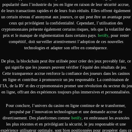
popularité dans l’industrie du jeu en ligne en raison de leur sécurité accrue,
de leurs transactions rapides et de leurs frais réduits. Elles offrent également
un certain niveau d’anonymat aux joueurs, ce qui peut être un avantage pour
ceux qui privilégient la confidentialité. Cependant, l’utilisation des
cryptomonnaies présente également certains risques, tels que la volatilité des
prix et le manque de réglementation dans certains pays.
betify
, pour rester
compétitif, doit surveiller attentivement l’adoption de ces nouvelles
technologies et adapter son offre en conséquence.
De plus, la blockchain peut être utilisée pour créer des jeux provably fair, ce
qui signifie que les joueurs peuvent vérifier l’équité des résultats de jeu.
Cette transparence accrue renforce la confiance des joueurs dans les casinos
en ligne et contribue à promouvoir un jeu responsable. La combinaison de
l’IA, de la RV et des cryptomonnaies promet une révolution du secteur du jeu
en ligne, offrant des expériences toujours plus immersives et personnalisées.
Pour conclure, l’univers du casino en ligne continue de se transformer,
propulsé par l’innovation technologique et une demande accrue de
divertissement. Des plateformes comme
betify
, en embrassant les avancées
les plus récentes et en privilégiant la sécurité, le jeu responsable et une
expérience utilisateur optimale, sont bien positionnées pour prospérer dans ce