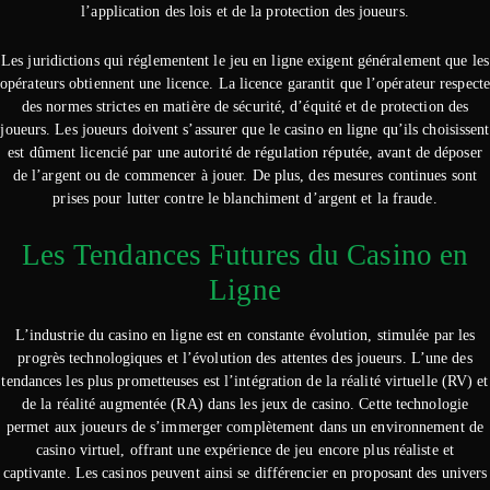
l’application des lois et de la protection des joueurs.
Les juridictions qui réglementent le jeu en ligne exigent généralement que les
opérateurs obtiennent une licence. La licence garantit que l’opérateur respecte
des normes strictes en matière de sécurité, d’équité et de protection des
joueurs. Les joueurs doivent s’assurer que le casino en ligne qu’ils choisissent
est dûment licencié par une autorité de régulation réputée, avant de déposer
de l’argent ou de commencer à jouer. De plus, des mesures continues sont
prises pour lutter contre le blanchiment d’argent et la fraude.
Les Tendances Futures du Casino en
Ligne
L’industrie du casino en ligne est en constante évolution, stimulée par les
progrès technologiques et l’évolution des attentes des joueurs. L’une des
tendances les plus prometteuses est l’intégration de la réalité virtuelle (RV) et
de la réalité augmentée (RA) dans les jeux de casino. Cette technologie
permet aux joueurs de s’immerger complètement dans un environnement de
casino virtuel, offrant une expérience de jeu encore plus réaliste et
captivante. Les casinos peuvent ainsi se différencier en proposant des univers