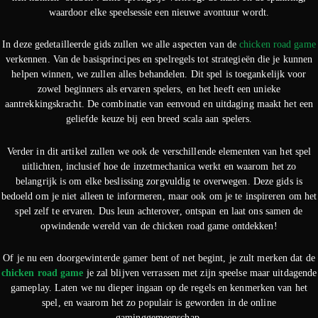
waardoor elke speelsessie een nieuwe avontuur wordt.
In deze gedetailleerde gids zullen we alle aspecten van de
chicken road game
verkennen. Van de basisprincipes en spelregels tot strategieën die je kunnen
helpen winnen, we zullen alles behandelen. Dit spel is toegankelijk voor
zowel beginners als ervaren spelers, en het heeft een unieke
aantrekkingskracht. De combinatie van eenvoud en uitdaging maakt het een
geliefde keuze bij een breed scala aan spelers.
Verder in dit artikel zullen we ook de verschillende elementen van het spel
uitlichten, inclusief hoe de inzetmechanica werkt en waarom het zo
belangrijk is om elke beslissing zorgvuldig te overwegen. Deze gids is
bedoeld om je niet alleen te informeren, maar ook om je te inspireren om het
spel zelf te ervaren. Dus leun achterover, ontspan en laat ons samen de
opwindende wereld van de chicken road game ontdekken!
Of je nu een doorgewinterde gamer bent of net begint, je zult merken dat de
chicken road game
je zal blijven verrassen met zijn speelse maar uitdagende
gameplay. Laten we nu dieper ingaan op de regels en kenmerken van het
spel, en waarom het zo populair is geworden in de online
gaminggemeenschap.