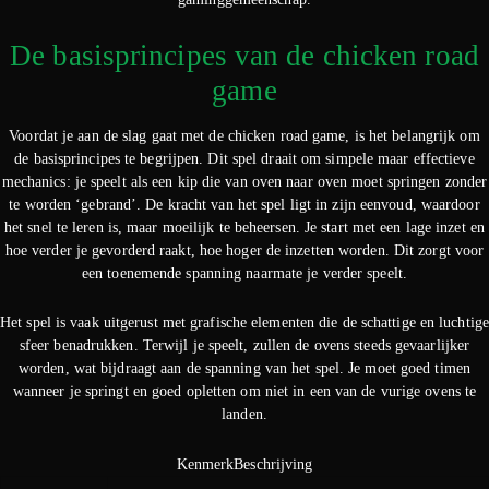
De basisprincipes van de chicken road
game
Voordat je aan de slag gaat met de chicken road game, is het belangrijk om
de basisprincipes te begrijpen. Dit spel draait om simpele maar effectieve
mechanics: je speelt als een kip die van oven naar oven moet springen zonder
te worden ‘gebrand’. De kracht van het spel ligt in zijn eenvoud, waardoor
het snel te leren is, maar moeilijk te beheersen. Je start met een lage inzet en
hoe verder je gevorderd raakt, hoe hoger de inzetten worden. Dit zorgt voor
een toenemende spanning naarmate je verder speelt.
Het spel is vaak uitgerust met grafische elementen die de schattige en luchtige
sfeer benadrukken. Terwijl je speelt, zullen de ovens steeds gevaarlijker
worden, wat bijdraagt aan de spanning van het spel. Je moet goed timen
wanneer je springt en goed opletten om niet in een van de vurige ovens te
landen.
KenmerkBeschrijving