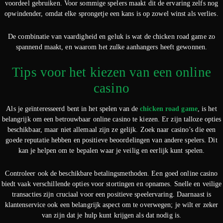
voordeel gebruiken. Voor sommige spelers maakt dit de ervaring zelfs nog
opwindender, omdat elke sprongetje een kans is op zowel winst als verlies.
De combinatie van vaardigheid en geluk is wat de chicken road game zo
spannend maakt, en waarom het zulke aanhangers heeft gewonnen.
Tips voor het kiezen van een online
casino
Als je geïnteresseerd bent in het spelen van de
chicken road game
, is het
belangrijk om een betrouwbaar online casino te kiezen. Er zijn talloze opties
beschikbaar, maar niet allemaal zijn ze gelijk. Zoek naar casino’s die een
goede reputatie hebben en positieve beoordelingen van andere spelers. Dit
kan je helpen om te bepalen waar je veilig en eerlijk kunt spelen.
Controleer ook de beschikbare betalingsmethoden. Een goed online casino
biedt vaak verschillende opties voor stortingen en opnames. Snelle en veilige
transacties zijn cruciaal voor een positieve speelervaring. Daarnaast is
klantenservice ook een belangrijk aspect om te overwegen; je wilt er zeker
van zijn dat je hulp kunt krijgen als dat nodig is.