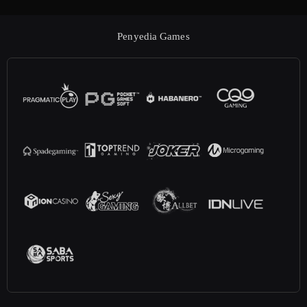
Penyedia Games