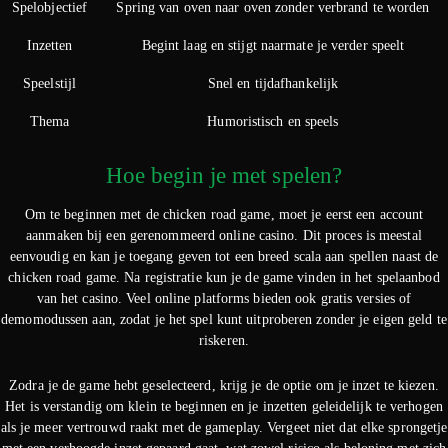
Spelobjectief
Spring van oven naar oven zonder verbrand te worden
Inzetten
Begint laag en stijgt naarmate je verder speelt
Speelstijl
Snel en tijdafhankelijk
Thema
Humoristisch en speels
Hoe begin je met spelen?
Om te beginnen met de chicken road game, moet je eerst een account
aanmaken bij een gerenommeerd online casino. Dit proces is meestal
eenvoudig en kan je toegang geven tot een breed scala aan spellen naast de
chicken road game. Na registratie kun je de game vinden in het spelaanbod
van het casino. Veel online platforms bieden ook gratis versies of
demomodussen aan, zodat je het spel kunt uitproberen zonder je eigen geld te
riskeren.
Zodra je de game hebt geselecteerd, krijg je de optie om je inzet te kiezen.
Het is verstandig om klein te beginnen en je inzetten geleidelijk te verhogen
als je meer vertrouwd raakt met de gameplay. Vergeet niet dat elke sprongetje