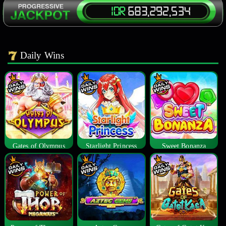
Daily Wins
Gates of Olympus
Starlight Princess
Sweet Bonanza