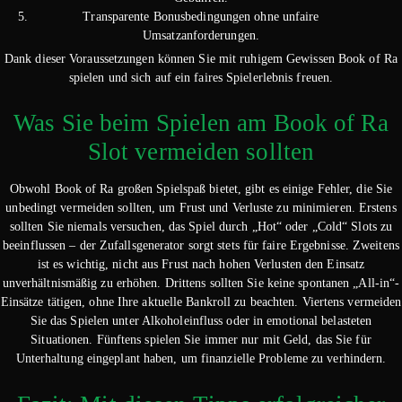
Transparente Bonusbedingungen ohne unfaire
Umsatzanforderungen.
Dank dieser Voraussetzungen können Sie mit ruhigem Gewissen Book of Ra
spielen und sich auf ein faires Spielerlebnis freuen.
Was Sie beim Spielen am Book of Ra
Slot vermeiden sollten
Obwohl Book of Ra großen Spielspaß bietet, gibt es einige Fehler, die Sie
unbedingt vermeiden sollten, um Frust und Verluste zu minimieren. Erstens
sollten Sie niemals versuchen, das Spiel durch „Hot“ oder „Cold“ Slots zu
beeinflussen – der Zufallsgenerator sorgt stets für faire Ergebnisse. Zweitens
ist es wichtig, nicht aus Frust nach hohen Verlusten den Einsatz
unverhältnismäßig zu erhöhen. Drittens sollten Sie keine spontanen „All-in“-
Einsätze tätigen, ohne Ihre aktuelle Bankroll zu beachten. Viertens vermeiden
Sie das Spielen unter Alkoholeinfluss oder in emotional belasteten
Situationen. Fünftens spielen Sie immer nur mit Geld, das Sie für
Unterhaltung eingeplant haben, um finanzielle Probleme zu verhindern.