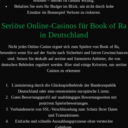
erhöhen – hierbei ist Geduld wichtig.
Behalten Sie stets Ihr Budget im Blick, um nicht durch hohe
Einsätze im Bonusspiel Verluste zu riskieren.
Seriöse Online-Casinos für Book of Ra
in Deutschland
Nicht jedes Online-Casino eignet sich zum Spielen von Book of Ra,
besonders wenn Sie auf der Suche nach Sicherheit und fairen Gewinnchancen
sind. Setzen Sie deshalb auf seriöse und lizenzierte Anbieter, die von
deutschen Behörden reguliert werden. Hier sind einige Kriterien, um seriöse
Casinos zu erkennen:
Lizenzierung durch die Glücksspielbehörde der Bundesrepublik
Deutschland oder eine renommierte europäische Lizenz.
Gutes Bewertungsprofil auf unabhängigen Bewertungsseiten mit
positiven Spielerbewertungen.
Vorhandensein von SSL-Verschlüsselung zum Schutz Ihrer Daten
und Transaktionen.
Einfache und schnelle Auszahlungsprozesse ohne versteckte
Gebühren.