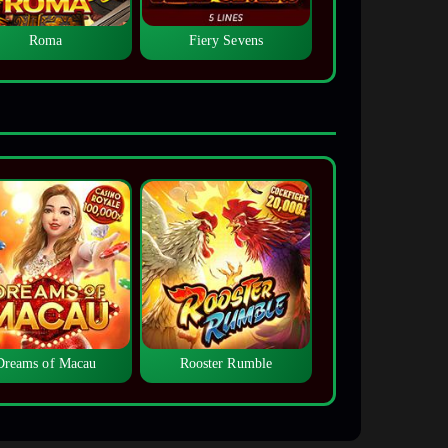
Roma
Fiery Sevens
Dreams of Macau
Rooster Rumble