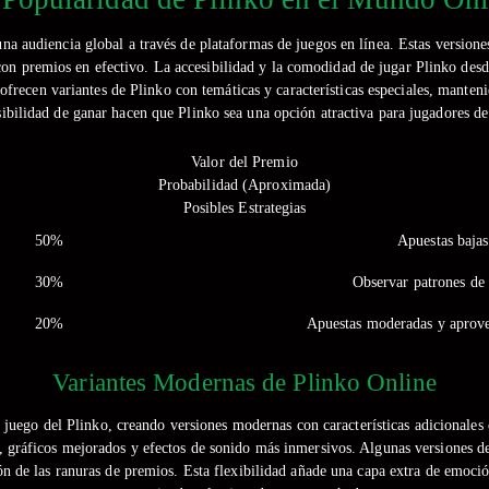
una audiencia global a través de plataformas de juegos en línea. Estas versione
 con premios en efectivo. La accesibilidad y la comodidad de jugar Plinko desd
frecen variantes de Plinko con temáticas y características especiales, manten
ibilidad de ganar hacen que Plinko sea una opción atractiva para jugadores de 
Valor del Premio
Probabilidad (Aproximada)
Posibles Estrategias
50%
Apuestas bajas
30%
Observar patrones de 
20%
Apuestas moderadas y aprove
Variantes Modernas de Plinko Online
 juego del Plinko, creando versiones modernas con características adicionales q
, gráficos mejorados y efectos de sonido más inmersivos. Algunas versiones de 
ión de las ranuras de premios. Esta flexibilidad añade una capa extra de emoci