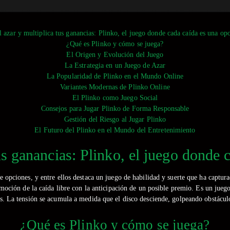
l azar y multiplica tus ganancias: Plinko, el juego donde cada caída es una op
¿Qué es Plinko y cómo se juega?
El Origen y Evolución del Juego
La Estrategia en un Juego de Azar
La Popularidad de Plinko en el Mundo Online
Variantes Modernas de Plinko Online
El Plinko como Juego Social
Consejos para Jugar Plinko de Forma Responsable
Gestión del Riesgo al Jugar Plinko
El Futuro del Plinko en el Mundo del Entretenimiento
tus ganancias: Plinko, el juego donde 
 opciones, y entre ellos destaca un juego de habilidad y suerte que ha captu
ión de la caída libre con la anticipación de un posible premio. Es un juego d
s. La tensión se acumula a medida que el disco desciende, golpeando obstáculo
¿Qué es Plinko y cómo se juega?