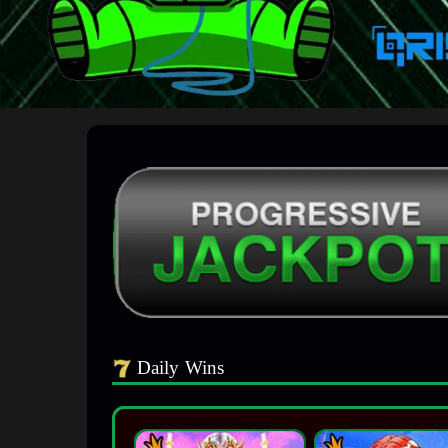
Daily Wins