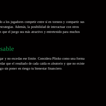
o a los jugadores competir entre sí en torneos y compartir sus
strategias. Además, la posibilidad de interactuar con otros
en que el juego sea más atractivo y entretenido para muchos
sable
ugar y no excedas ese límite. Considera Plinko como una forma
ar que el resultado de cada caída es aleatorio y que no existe
go sin poner en riesgo tu bienestar financiero.