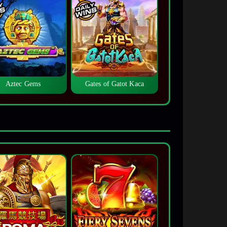
Aztec Gems
Gates of Gatot Kaca