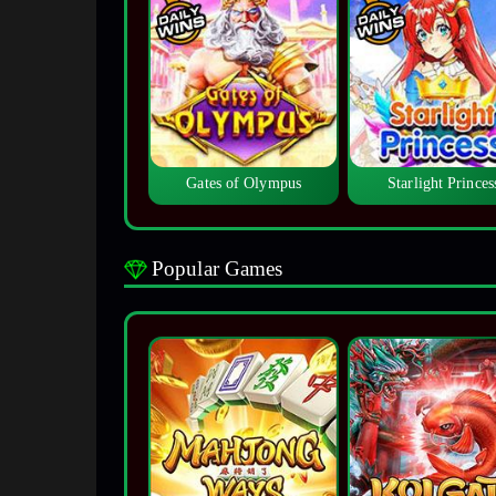
Gates of Olympus
Starlight Princes
Popular Games