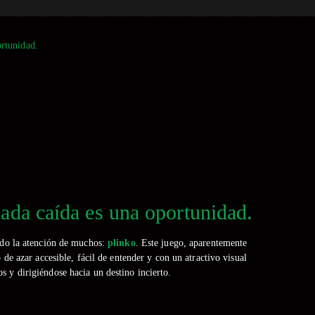
ortunidad.
cada caída es una oportunidad.
rado la atención de muchos:
plinko
. Este juego, aparentemente
e azar accesible, fácil de entender y con un atractivo visual
s y dirigiéndose hacia un destino incierto.