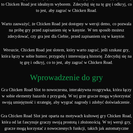
to Chicken Road jest idealnym wyborem. Zdecyduj się na tę grę i odkryj, co
to jest, aby zagrać w Chicken Road.
Warto zauważyć, że Chicken Road jest dostępny w wersji demo, co pozwala
na próbę gry przed zapisaniem się w kasynie. W ten sposób możesz
zdecydować, czy gra jest dla Ciebie, przed zapisaniem się w kasynie.
Wreszcie, Chicken Road jest slotem, który warto zagrać, jeśli szukasz gry,
która łączy w sobie humor, przygodę i interesującą historię. Zdecyduj się na
tę grę i odkryj, co to jest, aby zagrać w Chicken Road.
Wprowadzenie do gry
Gra Chicken Road Slot to nowoczesna, interaktywna rozgrywka, która łączy
w sobie elementy hazardu z przygodą. W tej grze gracze mogą wykorzystać
swoją umiejętność i strategię, aby wygrać nagrody i zdobyć doświadczenie.
Gra Chicken Road Slot jest oparta na motywach kultowej gry Chicken Road,
która od lat fascynuje graczy swoją prostotą i złożonością. W tej wersji gry,
gracze mogą korzystać z nowoczesnych funkcji, takich jak automatyczne