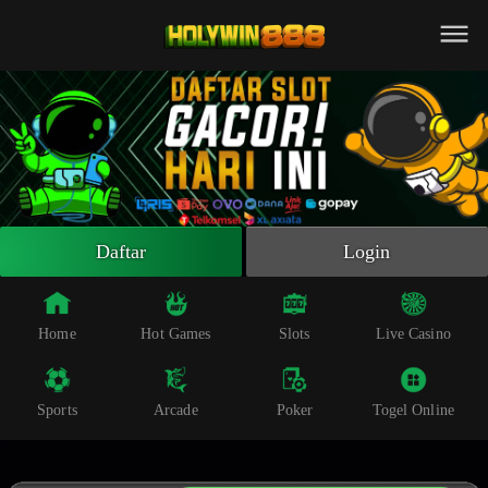
Beranda
Slot Online
Live Casino
Sportsbook
Arcade
Togel Online
Daftar
Login
Poker
Whatsapp
Home
Hot Games
Slots
Live Casino
Telegram
Sports
Arcade
Poker
Togel Online
Livechat