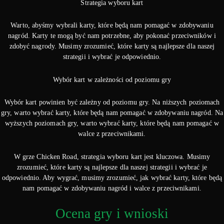
Strategia wyboru kart
Warto, abyśmy wybrali karty, które będą nam pomagać w zdobywaniu
nagród. Karty te mogą być nam potrzebne, aby pokonać przeciwników i
zdobyć nagrody. Musimy zrozumieć, które karty są najlepsze dla naszej
strategii i wybrać je odpowiednio.
Wybór kart w zależności od poziomu gry
Wybór kart powinien być zależny od poziomu gry. Na niższych poziomach
gry, warto wybrać karty, które będą nam pomagać w zdobywaniu nagród. Na
wyższych poziomach gry, warto wybrać karty, które będą nam pomagać w
walce z przeciwnikami.
W grze Chicken Road, strategia wyboru kart jest kluczowa. Musimy
zrozumieć, które karty są najlepsze dla naszej strategii i wybrać je
odpowiednio. Aby wygrać, musimy zrozumieć, jak wybrać karty, które będą
nam pomagać w zdobywaniu nagród i walce z przeciwnikami.
Ocena gry i wnioski