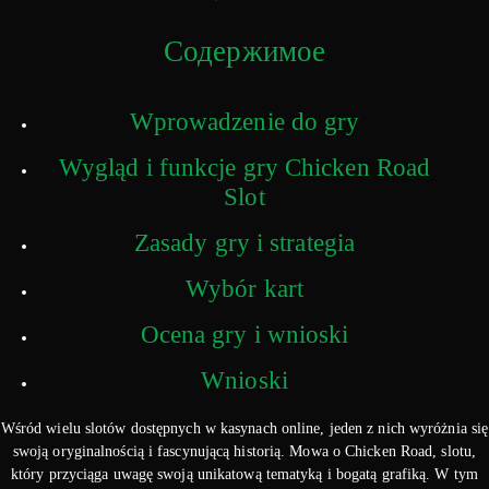
Содержимое
Wprowadzenie do gry
Wygląd i funkcje gry Chicken Road
Slot
Zasady gry i strategia
Wybór kart
Ocena gry i wnioski
Wnioski
Wśród wielu slotów dostępnych w kasynach online, jeden z nich wyróżnia się
swoją oryginalnością i fascynującą historią. Mowa o Chicken Road, slotu,
który przyciąga uwagę swoją unikatową tematyką i bogatą grafiką. W tym