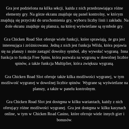
Gra jest podzielona na kilka sekcji, każda z nich przedstawiająca różne
elementy gry. Na górze ekranu znajduje się panel kontrolny, w którym
znajdują się przyciski do uruchomienia gry, wyboru liczby linii i zakładu. Na
dole ekranu znajduje się plansza, na której wyświetlane są symbole gry.
Gra Chicken Road Slot oferuje wiele funkcji, które sprawiają, że gra jest
interesująca i zróżnicowana. Jedną z nich jest funkcja Wilda, która pojawia
się na planszy i może zastąpić dowolny symbol, aby wywołać wygraną. Inna
funkcja to funkcja Free Spins, która pozwala na wygraną w dowolnej liczbie
spinów, a także funkcja Multiplier, która zwiększa wygraną.
Gra Chicken Road Slot oferuje także kilka możliwości wygranej, w tym
możliwość wygranej w dowolnej liczbie spinów. Wygrane są wyświetlane na
planszy, a także w panelu kontrolnym.
Gra Chicken Road Slot jest dostępna w kilku wariantach, każdy z nich
oferujący różne możliwości wygranej. Gra jest dostępna w kilku kasynach
online, w tym w Chicken Road Casino, które oferuje wiele innych gier i
bonusów.