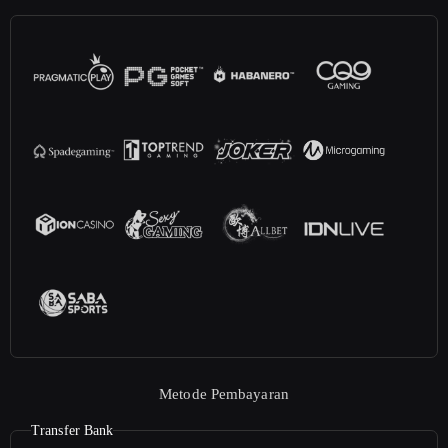
Metode Pembayaran
Transfer Bank