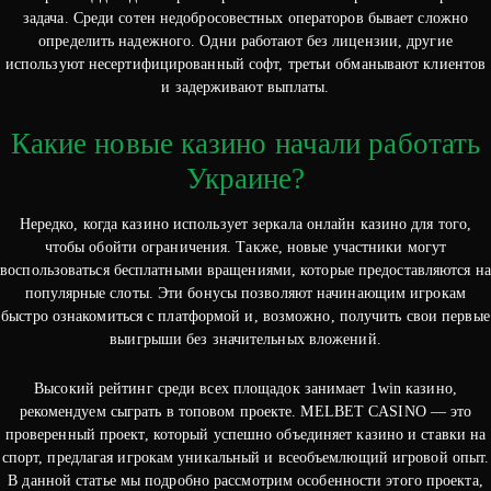
задача. Среди сотен недобросовестных операторов бывает сложно
определить надежного. Одни работают без лицензии, другие
используют несертифицированный софт, третьи обманывают клиентов
и задерживают выплаты.
Какие новые казино начали работать
Украине?
Нередко, когда казино использует зеркала онлайн казино для того,
чтобы обойти ограничения. Также, новые участники могут
воспользоваться бесплатными вращениями, которые предоставляются на
популярные слоты. Эти бонусы позволяют начинающим игрокам
быстро ознакомиться с платформой и, возможно, получить свои первые
выигрыши без значительных вложений.
Высокий рейтинг среди всех площадок занимает 1win казино,
рекомендуем сыграть в топовом проекте. MELBET CASINO — это
проверенный проект, который успешно объединяет казино и ставки на
спорт, предлагая игрокам уникальный и всеобъемлющий игровой опыт.
В данной статье мы подробно рассмотрим особенности этого проекта,