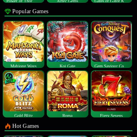
Power of Thor Megaways
Aztec Gems
Gates of Gatot Kaca
Popular Games
Mahjong Ways
Koi Gate
Gem Saviour Conquest
Gold Blitz
Roma
Fiery Sevens
Hot Games