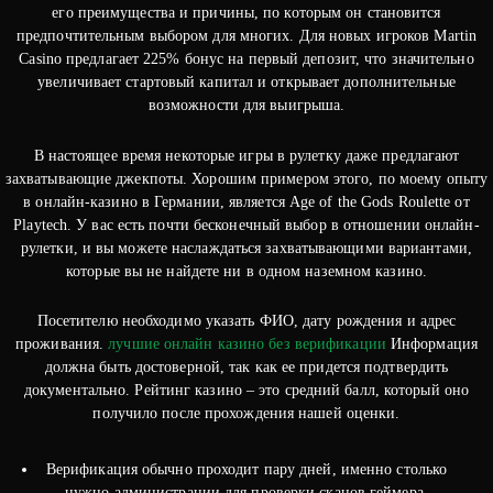
его преимущества и причины, по которым он становится
предпочтительным выбором для многих. Для новых игроков Martin
Casino предлагает 225% бонус на первый депозит, что значительно
увеличивает стартовый капитал и открывает дополнительные
возможности для выигрыша.
В настоящее время некоторые игры в рулетку даже предлагают
захватывающие джекпоты. Хорошим примером этого, по моему опыту
в онлайн-казино в Германии, является Age of the Gods Roulette от
Playtech. У вас есть почти бесконечный выбор в отношении онлайн-
рулетки, и вы можете наслаждаться захватывающими вариантами,
которые вы не найдете ни в одном наземном казино.
Посетителю необходимо указать ФИО, дату рождения и адрес
проживания.
лучшие онлайн казино без верификации
Информация
должна быть достоверной, так как ее придется подтвердить
документально. Рейтинг казино – это средний балл, который оно
получило после прохождения нашей оценки.
Верификация обычно проходит пару дней, именно столько
нужно администрации для проверки сканов геймера.