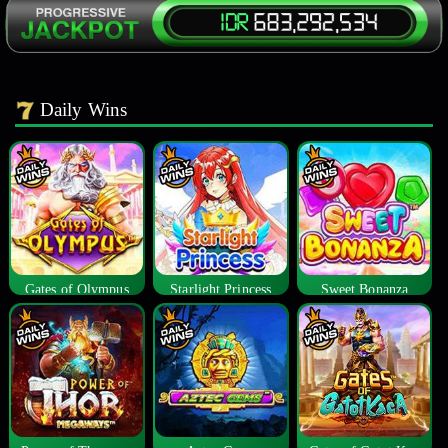
Daily Wins
Gates of Olympus
Starlight Princess
Sweet Bonanza