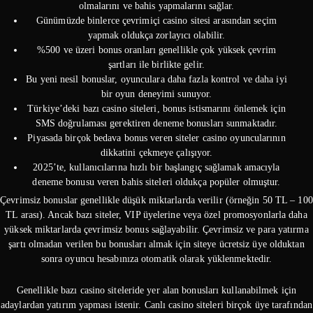
olmalarını ve bahis yapmalarını sağlar.
Günümüzde binlerce çevrimiçi casino sitesi arasından seçim
yapmak oldukça zorlayıcı olabilir.
%500 ve üzeri bonus oranları genellikle çok yüksek çevrim
şartları ile birlikte gelir.
Bu yeni nesil bonuslar, oyunculara daha fazla kontrol ve daha iyi
bir oyun deneyimi sunuyor.
Türkiye’deki bazı casino siteleri, bonus istismarını önlemek için
SMS doğrulaması gerektiren deneme bonusları sunmaktadır.
Piyasada birçok bedava bonus veren siteler casino oyuncularının
dikkatini çekmeye çalışıyor.
2025’te, kullanıcılarına hızlı bir başlangıç sağlamak amacıyla
deneme bonusu veren bahis siteleri oldukça popüler olmuştur.
Çevrimsiz bonuslar genellikle düşük miktarlarda verilir (örneğin 50 TL – 100
TL arası). Ancak bazı siteler, VIP üyelerine veya özel promosyonlarla daha
yüksek miktarlarda çevrimsiz bonus sağlayabilir. Çevrimsiz ve para yatırma
şartı olmadan verilen bu bonusları almak için siteye ücretsiz üye olduktan
sonra oyuncu hesabınıza otomatik olarak yüklenmektedir.
Genellikle bazı casino siteleride yer alan bonusları kullanabilmek için
adaylardan yatırım yapması istenir. Canlı casino siteleri birçok üye tarafından