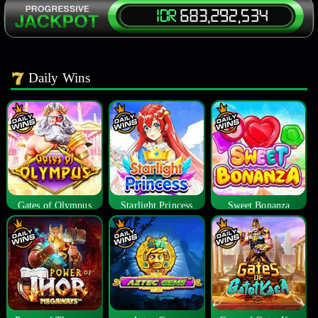
Daily Wins
Gates of Olympus
Starlight Princess
Sweet Bonanza