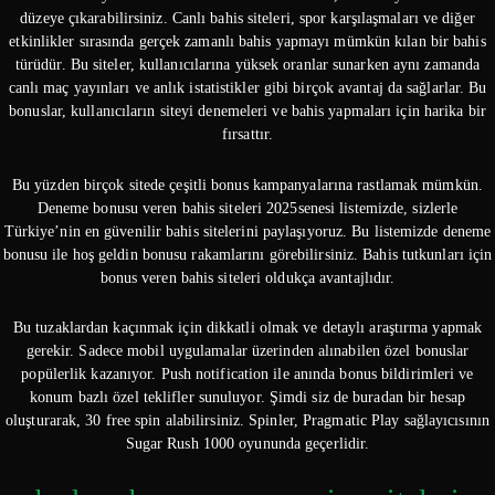
düzeye çıkarabilirsiniz. Canlı bahis siteleri, spor karşılaşmaları ve diğer
etkinlikler sırasında gerçek zamanlı bahis yapmayı mümkün kılan bir bahis
türüdür. Bu siteler, kullanıcılarına yüksek oranlar sunarken aynı zamanda
canlı maç yayınları ve anlık istatistikler gibi birçok avantaj da sağlarlar. Bu
bonuslar, kullanıcıların siteyi denemeleri ve bahis yapmaları için harika bir
fırsattır.
Bu yüzden birçok sitede çeşitli bonus kampanyalarına rastlamak mümkün.
Deneme bonusu veren bahis siteleri 2025senesi listemizde, sizlerle
Türkiye’nin en güvenilir bahis sitelerini paylaşıyoruz. Bu listemizde deneme
bonusu ile hoş geldin bonusu rakamlarını görebilirsiniz. Bahis tutkunları için
bonus veren bahis siteleri oldukça avantajlıdır.
Bu tuzaklardan kaçınmak için dikkatli olmak ve detaylı araştırma yapmak
gerekir. Sadece mobil uygulamalar üzerinden alınabilen özel bonuslar
popülerlik kazanıyor. Push notification ile anında bonus bildirimleri ve
konum bazlı özel teklifler sunuluyor. Şimdi siz de buradan bir hesap
oluşturarak, 30 free spin alabilirsiniz. Spinler, Pragmatic Play sağlayıcısının
Sugar Rush 1000 oyununda geçerlidir.