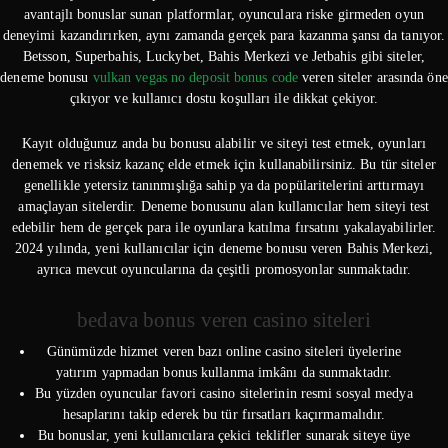
avantajlı bonuslar sunan platformlar, oyunculara riske girmeden oyun
deneyimi kazandırırken, aynı zamanda gerçek para kazanma şansı da tanıyor.
Betsson, Superbahis, Luckybet, Bahis Merkezi ve Jetbahis gibi siteler,
deneme bonusu
vulkan vegas no deposit bonus code
veren siteler arasında öne
çıkıyor ve kullanıcı dostu koşulları ile dikkat çekiyor.
Kayıt olduğunuz anda bu bonusu alabilir ve siteyi test etmek, oyunları
denemek ve risksiz kazanç elde etmek için kullanabilirsiniz. Bu tür siteler
genellikle yetersiz tanınmışlığa sahip ya da popülaritelerini arttırmayı
amaçlayan sitelerdir. Deneme bonusunu alan kullanıcılar hem siteyi test
edebilir hem de gerçek para ile oyunlara katılma fırsatını yakalayabilirler.
2024 yılında, yeni kullanıcılar için deneme bonusu veren Bahis Merkezi,
ayrıca mevcut oyuncularına da çeşitli promosyonlar sunmaktadır.
bedava bonus veren casino siteleri
Günümüzde hizmet veren bazı online casino siteleri üyelerine
yatırım yapmadan bonus kullanma imkânı da sunmaktadır.
Bu yüzden oyuncular favori casino sitelerinin resmi sosyal medya
hesaplarını takip ederek bu tür fırsatları kaçırmamalıdır.
Bu bonuslar, yeni kullanıcılara çekici teklifler sunarak siteye üye