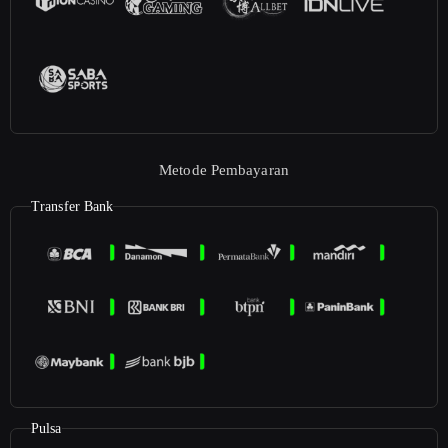
Metode Pembayaran
Transfer Bank
Pulsa