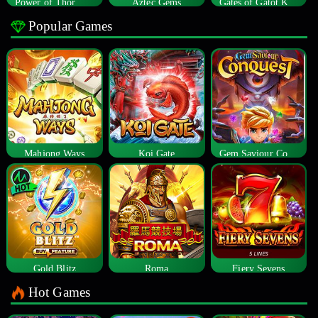
Power of Thor Megaways
Aztec Gems
Gates of Gatot Kaca
Popular Games
Mahjong Ways
Koi Gate
Gem Saviour Conquest
Gold Blitz
Roma
Fiery Sevens
Hot Games