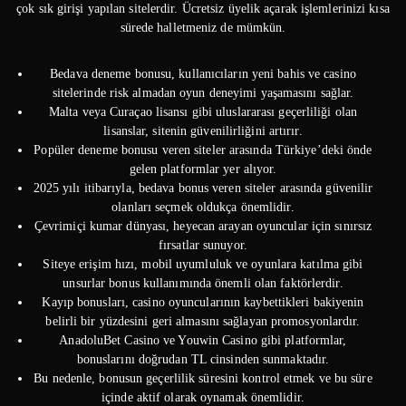
çok sık girişi yapılan sitelerdir. Ücretsiz üyelik açarak işlemlerinizi kısa
sürede halletmeniz de mümkün.
Bedava deneme bonusu, kullanıcıların yeni bahis ve casino
sitelerinde risk almadan oyun deneyimi yaşamasını sağlar.
Malta veya Curaçao lisansı gibi uluslararası geçerliliği olan
lisanslar, sitenin güvenilirliğini artırır.
Popüler deneme bonusu veren siteler arasında Türkiye’deki önde
gelen platformlar yer alıyor.
2025 yılı itibarıyla, bedava bonus veren siteler arasında güvenilir
olanları seçmek oldukça önemlidir.
Çevrimiçi kumar dünyası, heyecan arayan oyuncular için sınırsız
fırsatlar sunuyor.
Siteye erişim hızı, mobil uyumluluk ve oyunlara katılma gibi
unsurlar bonus kullanımında önemli olan faktörlerdir.
Kayıp bonusları, casino oyuncularının kaybettikleri bakiyenin
belirli bir yüzdesini geri almasını sağlayan promosyonlardır.
AnadoluBet Casino ve Youwin Casino gibi platformlar,
bonuslarını doğrudan TL cinsinden sunmaktadır.
Bu nedenle, bonusun geçerlilik süresini kontrol etmek ve bu süre
içinde aktif olarak oynamak önemlidir.