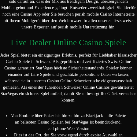
sido darauf an, dass der Mix aus trendigem Design, überzeugendem
Mobilangebot und Experience gelingt. Entweder zweckhaftigkeit Sie hierfür
noch eine Casino App oder Sie besuchen perish mobile Casino Internetseite
mit Ihrem Mobilgerät über den Web browser. In allen unseren Tests weisen
unsere Experten auf perish mobile Unterstützung hin.
Live Dealer Online Casino Spiele
Jedes Spiel bietet ein einzigartiges Erlebnis, perfekt für Liebhaber klassischer
Casino Spiele in Schweiz. Als geprüftes und zertifiziertes Swiss Online
Casino garantiert StarVegas höchste Sicherheitsstandards. Spieler können
einander auf faire Spiele und geschützte persönliche Daten verlassen,
während sie in unserem Casino Online Schweizerische eidgenossenschaft
genießen. Als eines der führenden Schweizer Online Casinos gewährleistet
StarVegas ein sicheres Spielumfeld, damit Sie unbesorgt Ihr Glück versuchen
können.
Von Roulette über Poker bis hin zu hin zu Blackjack – die Palette
an beliebten Casino Spielen bei StarVegas ist beeindruckend.
cell phone Web-Version
Dies ist das Ort, der Sie vorwiegend durch expire Auswahl an