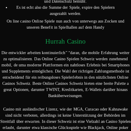
und Datenschutz bemüht.
Es ist echt also die Summe der Spiele, expire den Spielern
ausgezahlt werden.
On line casino Online Spiele nun auch von unterwegs aus Zocken und
unseren Benefit in Spielhallen auf dem Handy
Hurrah Casino
Die entwickler arbeiten kontinuierlich” “daran, die mobile Erfahrung weiter
zu optimalisieren. Das Online Casino Spielen Schweiz werden zunehmend
mobil, de uma moderne Plattformen ein nahtloses Erlebnis bei Smartphones
und Supplements ermöglichen. Die Wahl der richtigen Zahlungsmethode ist
entscheidend für ein reibungsloses Spielerlebnis in den nützlichsten Online
Casinos Schweiz. Beste Online Casinos Schweiz bieten eine breite Palette a
great Optionen, darunter TWINT, Kreditkarten, E-Wallets darüber hinaus
Banküberweisungen.
Casino mit ausländischer Lizenz, wie der MGA, Curacao oder Kahnawake
sind nicht verboten, allerdings ist keine Unterstützung der Behörden im
Streitfall über erwarten. In dieser Schweiz ist eine Vielzahl an Casino Spielen
erlaubt, darunter etwa klassische Glücksspiele wie Blackjack, Online poker