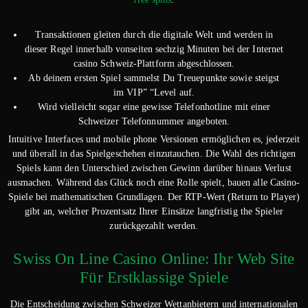
Transaktionen gleiten durch die digitale Welt und werden in
dieser Regel innerhalb vonseiten sechzig Minuten bei der Internet
casino Schweiz-Plattform abgeschlossen.
Ab deinem ersten Spiel sammelst Du Treuepunkte sowie steigst
im VIP” “Level auf.
Wird vielleicht sogar eine gewisse Telefonhotline mit einer
Schweizer Telefonnummer angeboten.
Intuitive Interfaces und mobile phone Versionen ermöglichen es, jederzeit
und überall in das Spielgeschehen einzutauchen. Die Wahl des richtigen
Spiels kann den Unterschied zwischen Gewinn darüber hinaus Verlust
ausmachen. Während das Glück noch eine Rolle spielt, bauen alle Casino-
Spiele bei mathematischen Grundlagen. Der RTP-Wert (Return to Player)
gibt an, welcher Prozentsatz Ihrer Einsätze langfristig the Spieler
zurückgezahlt werden.
Swiss On Line Casino Online: Ihr Web Site
Für Erstklassige Spiele
Die Entscheidung zwischen Schweizer Wettanbietern und internationalen