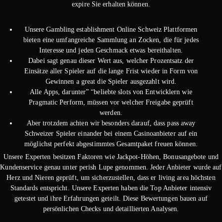
expire Sie erhalten können.
Unsere Gambling establishment Online Schweiz Plattformen
bieten eine umfangreiche Sammlung an Zocken, die für jedes
Interesse und jeden Geschmack etwas bereithalten.
Dabei sagt genau dieser Wert aus, welcher Prozentsatz der
Einsätze aller Spieler auf die lange Frist wieder in Form von
Gewinnen a great die Spieler ausgezahlt wird.
Alle Apps, darunter” “beliebte slots von Entwicklern wie
Pragmatic Perform, müssen vor welcher Freigabe geprüft
werden.
Aber trotzdem achten wir besonders darauf, dass pass away
Schweizer Spieler einander bei einem Casinoanbieter auf ein
möglichst perfekt abgestimmtes Gesamtpaket freuen können.
Unsere Experten besitzen Faktoren wie Jackpot-Höhen, Bonusangebote und
Kundenservice genau unter perish Lupe genommen. Jeder Anbieter wurde auf
Herz und Nieren geprüft, um sicherzustellen, dass er living area höchsten
Standards entspricht. Unsere Experten haben die Top Anbieter intensiv
getestet und ihre Erfahrungen geteilt. Diese Bewertungen bauen auf
persönlichen Checks und detaillierten Analysen.