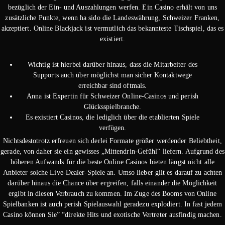
bezüglich der Ein- und Auszahlungen werfen. Ein Casino erhält von uns
zusätzliche Punkte, wenn ha sido die Landeswährung, Schweizer Franken,
akzeptiert. Online Blackjack ist vermutlich das bekannteste Tischspiel, das es
existiert.
Wichtig ist hierbei darüber hinaus, dass die Mitarbeiter des
Supports auch über möglichst man sicher Kontaktwege
erreichbar sind oftmals.
Anna ist Expertin für Schweizer Online-Casinos und perish
Glücksspielbranche.
Es existiert Casinos, die lediglich über die etablierten Spiele
verfügen.
Nichtsdestotrotz erfreuen sich derlei Formate größer werdender Beliebtheit,
gerade, von daher sie ein gewisses „Mittendrin-Gefühl“ liefern. Aufgrund des
höheren Aufwands für die beste Online Casinos bieten längst nicht alle
Anbieter solche Live-Dealer-Spiele an. Umso lieber gilt es darauf zu achten
darüber hinaus die Chance über ergreifen, falls einander die Möglichkeit
ergibt in diesen Verbrauch zu kommen. Im Zuge des Booms von Online
Spielbanken ist auch perish Spielauswahl geradezu explodiert. In fast jedem
Casino können Sie” “direkte Hits und exotische Vertreter ausfindig machen.