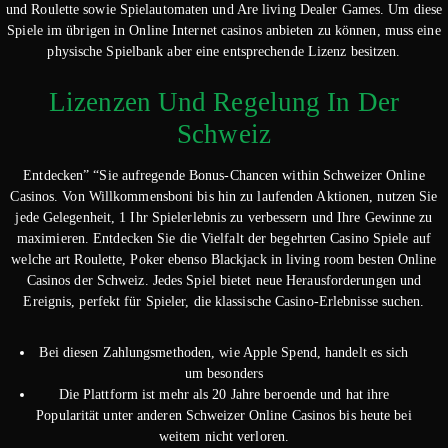
und Roulette sowie Spielautomaten und Are living Dealer Games. Um diese
Spiele im übrigen in Online Internet casinos anbieten zu können, muss eine
physische Spielbank aber eine entsprechende Lizenz besitzen.
Lizenzen Und Regelung In Der
Schweiz
Entdecken” “Sie aufregende Bonus-Chancen within Schweizer Online
Casinos. Von Willkommensboni bis hin zu laufenden Aktionen, nutzen Sie
jede Gelegenheit, 1 Ihr Spielerlebnis zu verbessern und Ihre Gewinne zu
maximieren. Entdecken Sie die Vielfalt der begehrten Casino Spiele auf
welche art Roulette, Poker ebenso Blackjack in living room besten Online
Casinos der Schweiz. Jedes Spiel bietet neue Herausforderungen und
Ereignis, perfekt für Spieler, die klassische Casino-Erlebnisse suchen.
Bei diesen Zahlungsmethoden, wie Apple Spend, handelt es sich
um besonders
Die Plattform ist mehr als 20 Jahre beroende und hat ihre
Popularität unter anderen Schweizer Online Casinos bis heute bei
weitem nicht verloren.