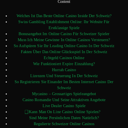
Content
Welches Ist Das Beste Online Casino Inside Der Schweiz?
Swiss Gambling Establishment Online: Ihr Website Für
Erstklassige Spiele
Bonusangebot Im Online Casino Für Schweizer Spieler
Muss Ich Meine Gewinne In Online Casinos Versteuern?
So Aufspüren Sie Ihr Leading Online Casino In Der Schweiz
Fakten Über Das Online Glücksspiel In Der Schweiz
Echtgeld Casinos Online
Wie Funktioniert Expire Einzahlung?
Hurrah Casino
Lizenzen Und Steuerung In Der Schweiz
So Registrieren Sie Einander Im Besten Internet Casino Der
Schweiz
Mycasino – Grossartiges Spieleangebot
Casino Romandie Und Seine Attraktiven Angebote
Live Dealer Casino Spiele
⃣ Kann Man On Line Casino Online Spielen?
Sind Meine Persönlichen Daten Natürlich?
Regulierte Schweizer Online Casinos