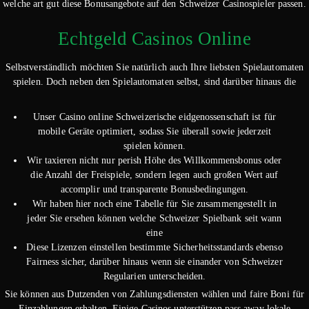
welche art gut diese Bonusangebote auf den Schweizer Casinospieler passen.
Echtgeld Casinos Online
Selbstverständlich möchten Sie natürlich auch Ihre liebsten Spielautomaten
spielen. Doch neben den Spielautomaten selbst, sind darüber hinaus die
Unser Casino online Schweizerische eidgenossenschaft ist für
mobile Geräte optimiert, sodass Sie überall sowie jederzeit
spielen können.
Wir taxieren nicht nur perish Höhe des Willkommensbonus oder
die Anzahl der Freispiele, sondern legen auch großen Wert auf
accomplir und transparente Bonusbedingungen.
Wir haben hier noch eine Tabelle für Sie zusammengestellt in
jeder Sie ersehen können welche Schweizer Spielbank seit wann
eine
Diese Lizenzen einstellen bestimmte Sicherheitsstandards ebenso
Fairness sicher, darüber hinaus wenn sie einander von Schweizer
Regularien unterscheiden.
Sie können aus Dutzenden von Zahlungsdiensten wählen und faire Boni für
Einzahlungen erhalten. Einige Casinos unterstützen pass away lokale