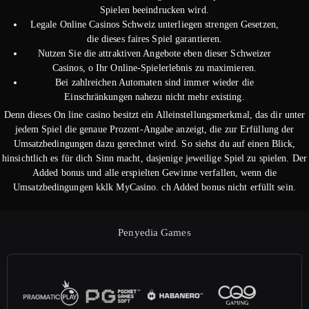
Spielen beeindrucken wird.
Legale Online Casinos Schweiz unterliegen strengen Gesetzen,
die dieses faires Spiel garantieren.
Nutzen Sie die attraktiven Angebote eben dieser Schweizer
Casinos, o Ihr Online-Spielerlebnis zu maximieren.
Bei zahlreichen Automaten sind immer wieder die
Einschränkungen nahezu nicht mehr existing.
Denn dieses On line casino besitzt ein Alleinstellungsmerkmal, das dir unter
jedem Spiel die genaue Prozent-Angabe anzeigt, die zur Erfüllung der
Umsatzbedingungen dazu gerechnet wird. So siehst du auf einen Blick,
hinsichtlich es für dich Sinn macht, dasjenige jeweilige Spiel zu spielen. Der
Added bonus und alle erspielten Gewinne verfallen, wenn die
Umsatzbedingungen kklk MyCasino. ch Added bonus nicht erfüllt sein.
Penyedia Games