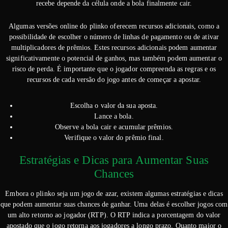
recebe depende da célula onde a bola finalmente cair.
Algumas versões online do plinko oferecem recursos adicionais, como a
possibilidade de escolher o número de linhas de pagamento ou de ativar
multiplicadores de prêmios. Estes recursos adicionais podem aumentar
significativamente o potencial de ganhos, mas também podem aumentar o
risco de perda. É importante que o jogador compreenda as regras e os
recursos de cada versão do jogo antes de começar a apostar.
Escolha o valor da sua aposta.
Lance a bola.
Observe a bola cair e acumular prêmios.
Verifique o valor do prêmio final.
Estratégias e Dicas para Aumentar Suas
Chances
Embora o plinko seja um jogo de azar, existem algumas estratégias e dicas
que podem aumentar suas chances de ganhar. Uma delas é escolher jogos com
um alto retorno ao jogador (RTP). O RTP indica a porcentagem do valor
apostado que o jogo retorna aos jogadores a longo prazo. Quanto maior o