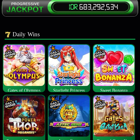
Daily Wins
Gates of Olympus
Starlight Princess
Sweet Bonanza