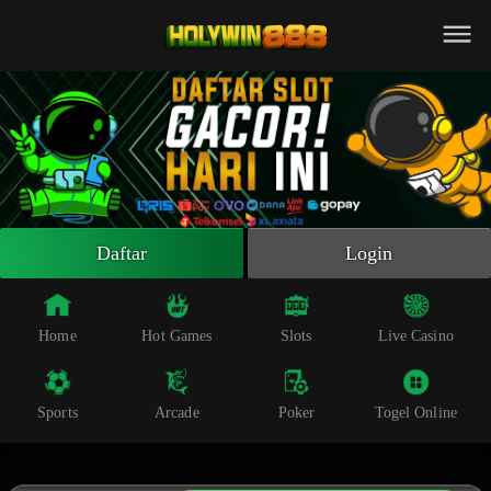
Beranda
Slot Online
Live Casino
Sportsbook
Arcade
Togel Online
Daftar
Login
Poker
Whatsapp
Home
Hot Games
Slots
Live Casino
Telegram
Sports
Arcade
Poker
Togel Online
Livechat