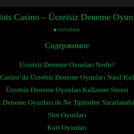
lots Casino – Ücretsiz Deneme Oyunl
▶️ OYNAMAK
Содержимое
Ücretsiz Deneme Oyunları Nedir?
 Casino’da Ücretsiz Deneme Oyunları Nasıl Kull
Ücretsiz Deneme Oyunları Kullanım Süresi
z Deneme Oyunları ile Ne Tiplerden Yararlanabil
Slot Oyunları
Kart Oyunları