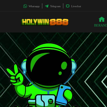
Whatsapp
Telegram
Livechat
BERAN