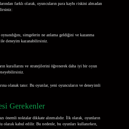
larından farklı olarak, oyuncuların para kaybı riskini almadan
irsiniz:
ıl oynandığını, simgelerin ne anlama geldiğini ve kazanma
 ile deneyim kazanabilirsiniz.
ın kurallarını ve stratejilerini öğrenerek daha iyi bir oyun
neyebilirsiniz.
arına olanak tanır. Bu oyunlar, yeni oyuncuların ve deneyimli
si Gerekenler
zı önemli noktalar dikkate alınmalıdır. İlk olarak, oyunların
u olarak kabul edilir. Bu nedenle, bu oyunları kullanırken,