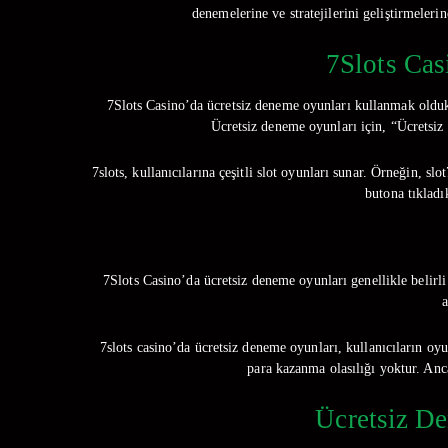
denemelerine ve stratejilerini geliştirmeleri
7Slots Cas
7Slots Casino’da ücretsiz deneme oyunları kullanmak oldukça 
Ücretsiz deneme oyunları için, “Ücretsiz 
7slots, kullanıcılarına çeşitli slot oyunları sunar. Örneğin, s
butona tıkladı
7Slots Casino’da ücretsiz deneme oyunları genellikle belirli
7slots casino’da ücretsiz deneme oyunları, kullanıcıların oyu
para kazanma olasılığı yoktur. Anca
Ücretsiz De