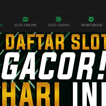
DA
SLOT ONLINE
LIVE CASINO
SPORTSBOOK