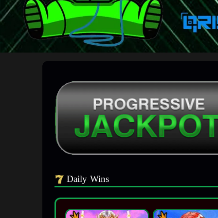
Daily Wins