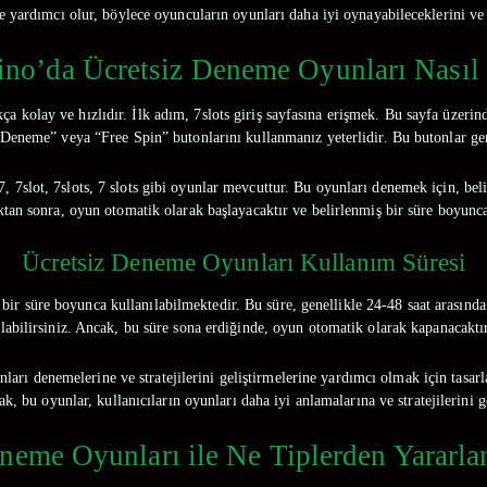
ne yardımcı olur, böylece oyuncuların oyunları daha iyi oynayabileceklerini ve 
ino’da Ücretsiz Deneme Oyunları Nasıl 
kolay ve hızlıdır. İlk adım, 7slots giriş sayfasına erişmek. Bu sayfa üzerinden
Deneme” veya “Free Spin” butonlarını kullanmanız yeterlidir. Bu butonlar gene
lot7, 7slot, 7slots, 7 slots gibi oyunlar mevcuttur. Bu oyunları denemek için, b
ktan sonra, oyun otomatik olarak başlayacaktır ve belirlenmiş bir süre boyunc
Ücretsiz Deneme Oyunları Kullanım Süresi
 bir süre boyunca kullanılabilmektedir. Bu süre, genellikle 24-48 saat arasında
alabilirsiniz. Ancak, bu süre sona erdiğinde, oyun otomatik olarak kapanacaktır
nları denemelerine ve stratejilerini geliştirmelerine yardımcı olmak için tasar
k, bu oyunlar, kullanıcıların oyunları daha iyi anlamalarına ve stratejilerini ge
neme Oyunları ile Ne Tiplerden Yararlan