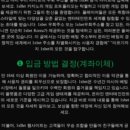
하고 다시 우리 사이트의 우회 주소를 통해 1xBet 공식 사이트에 접속해
보세요. 1xBet 카지노의 게임 포트폴리오는 탁월하고 다양한 게임 경험
을 제공하기 위한 그들의 헌신을 증명합니다. 플레이어들은 모든 취향과
스타일에 맞는 다양성을 갖춘 끝없는 엔터테인먼트 세계를 탐험할 수 있
는 초대를 받습니다. 1xbet 우회주소 또는 1xbet우회주소를 찾고 있든, 아
니면 단순히 1xbet Korea가 제공하는 것을 탐색하고 싶든, 여러분은 올바
른 곳에 있습니다. 이 글에서는 다양한 배팅 주소부터 온라인 배팅의 경
쟁적인 세계에서 1xbet 주소를 차별화시키는 사용자 경험에” “이르기까
지 1xbet의 모든 것을 탐구합니다.
❶ 입금 방법 결정(계좌이체)
만 18세 이상 회원만 이용 가능하며, 명확하고 합리적인 이용 약관을 통
해 사용자 권리를 최우선으로 보장합니다. 1xbet은 수년간 아시아 베팅
시장에서 돌풍을 일으키며 수백만 회원의 즐거움을 책임지고 있습니다.
이 플랫폼은 다양한 고급 게임 생태계를 제공하며, 온라인 엔터테인먼트
의 새로운 기준을 제시하고 있습니다. 지금 바로 아래 내용을 통해 1xbet
의 모든 것을 자세히 알아보고, 보상을 향한 여정에 자신 있게 참여해보
세요.
더불어, 1xBet 웹사이트는 고객들이 우승 조합을 만들어 친구들에게 공