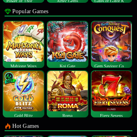
Power of Thor Megaways
Aztec Gems
Gates of Gatot Kaca
Popular Games
Mahjong Ways
Koi Gate
Gem Saviour Conquest
Gold Blitz
Roma
Fiery Sevens
Hot Games