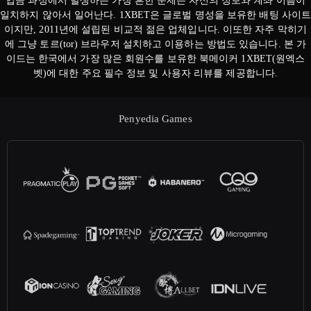
입금 과정에서 발생하는 가장 흔한 문제는 자신의 정보와 계좌 이름이
일치하지 않아서 일어난다. 1XBET은 글로벌 명성을 보유한 배팅 사이트
이지만, 2011년에 설립된 비교적 젊은 업체입니다. 이또한 자주 막히기
에 그냥 토르(tor) 브라우저 설치하고 이용하는 방법도 있습니다. 본 가
이드는 한국에서 가장 많은 회원수를 보유한 북메이커 1XBET(원엑스
벳)에 대한 주요 필수 정보 및 사용자 리뷰를 제공합니다.
Penyedia Games