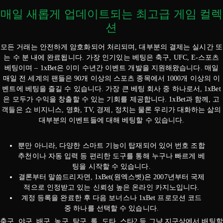
매일 새롭게 업데이트되는 최고급 게임 컬렉
션
모든 거래는 안전하게 암호화되어 처리되며, 대부분의 결제는 실시간 또
는 수 분 내에 완료됩니다. 가장 인기있는 베팅은 축구, UFC, E-스포츠
베팅이며 – 1xBet은 이미 수년간 이벤트 개발을 지원해왔습니다. 매일
매일 전 세계의 팬들은 90개 이상의 스포츠 종목에서 1000개 이상의 이
벤트에 베팅을 즐길 수 있습니다. 가장 큰 베팅 회사 중 하나로서, 1xBet
은 모두가 수익을 창출할 수 있는 기회를 제공합니다. 1xBet과 함께, 고
객들은 쇼 비지니스, 영화, TV, 경제, 정치는 물론 우리가 대화하는 삶의
대부분의 이벤트들에 대해 베팅할 수 있습니다.
뿐만 아니라, 다양한 스마트 기능이 탑재되어 있어 번호 조합
추천이나 자동 입력 등 편리한 도구를 통해 누구나 빠르게 베
팅을 시작할 수 있습니다.
결론부터 말씀드리자면, 1xBet(원엑스벳)은 2007년부터 국제
적으로 인정받고 있는 신뢰성 높은 온라인 카지노입니다.
계정 등록을 완료한 후 다음 보너스나 1xBet 프로모션 코드
중 하나를 선택할 수 있습니다.
축구, 야구, 배구, 농구, 탁구, 롤, 도타, 스타2 등 그냥 지구상에서 배팅할