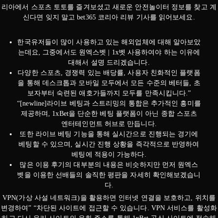
리아에서 스포츠 토토를 즐겨보셨고 새로운 안전놀이터 정보를 찾고 계
신다면 잊지 말고 bet365 코리아 리뷰 기사를 읽어보세요.
한국유저들이 많이 사용하고 있는 해외업체에 대해 알아보았
는데요, 그중에서도 원엑스벳 | 1x벳 사용하여야 하는 이유에
대해서 설명 드리겠습니다.
다양한 스포츠, 경쟁력 있는 배당률, 사용자 친화적인 플랫폼
을 통해 데스크톱과 모바일 모두에서 모든 수준의 베터들, 초
보자부터 숙련된 애호가들까지 모두를 만족시킵니다.”
“[newline]라이브 베팅과 스트리밍의 통합은 추가적인 흥미를
제공하며, 1xBet을 단순한 베팅 플랫폼이 아닌 종합 스포츠
엔터테인먼트 허브로 만듭니다.
또한 라이브 베팅 기능을 통해 실시간으로 진행되는 경기에
베팅할 수 있으며, 실시간 진행 상황을 즉각적으로 반영하여
베팅에 적용이 가능하다.
많은 이용 후기의 대부분의 내용은 비슷하지만 먼저 원엑스
벳을 이용한 선배들의 솔직한 평판을 자세히 확인해보겠습니
다.
VPN(가상 사설 네트워크)을 활용하면 인터넷 연결을 보호하고, 위치를
변경하여” “차단된 사이트에 접근할 수 있습니다. VPN 서비스를 활성화