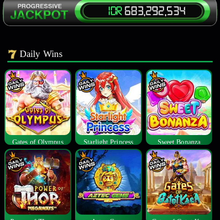
Daily Wins
Gates of Olympus
Starlight Princess
Sweet Bonanza