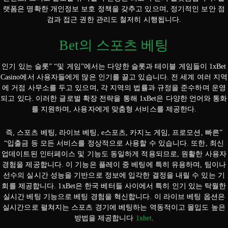
랫폼은 명확한 개인정보 보호 정책을 갖추고 있으며, 정기적인 보안 점
검과 접근 권한 관리도 철저히 시행됩니다.
Bet의 스포츠 베팅
인기 있는 슬롯” “및 게임”에서는 다양한 슬롯과 테이블 게임들이 1xBet
Casino에서 사용자들에게 많은 인기를 끌고 있습니다. 전 세계 여러 지역
에 거점 사무소를 두고 있으며, 각 지역의 법률과 규정을 준수하며 운영
되고 있다. 이러한 글로벌 확장 전략을 통해 1xBet은 다양한 언어와 통화
를 지원하며, 사용자에게 맞춤형 서비스를 제공한다.
즉, 스포츠 베팅, 라이브 베팅, e스포츠, 카지노 게임, 프로모션, 빠른”
“입출금 등 모든 서비스를 정상적으로 사용할 수 있습니다. 또한, 최신
업데이트된 인터페이스 및 기능도 동일하게 적용되므로, 원활한 사용자
경험을 제공합니다. 이 기능은 플레이 중 베팅에 특히 유용하며, 팀이나
선수의 실시간 성능을 기반으로 정보에 입각한 결정을 내릴 수 있는 기
회를 제공합니다. 1xBet은 한국 베터들 사이에서 특히 인기 있는 탁월한
실시간 베팅 기능으로 베팅 경험을 혁신합니다. 이 라이브 베팅 옵션은
실시간으로 펼쳐지는 스포츠 경기에 베팅하는 역동적이고 몰입도 높은
방법을 제공합니다
1xbet
.