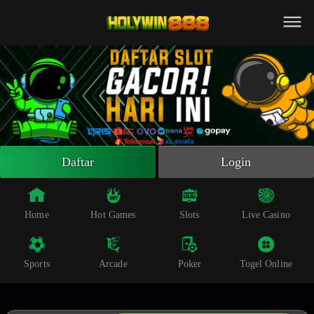
Beranda
Slot Online
Live Casino
Sportsbook
Arcade
Togel Online
Daftar
Login
Poker
Whatsapp
Home
Hot Games
Slots
Live Casino
Telegram
Sports
Arcade
Poker
Togel Online
Livechat