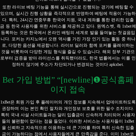
또한 라이브 베팅 기능을 통해 실시간으로 진행되는 경기에 베팅할 수
있으며, 실시간 진행 상황을 즉각적으로 반영하여 베팅에 적용이 가능하
다. 특히, 24시간 연중무휴 한국어 지원, 국내 계좌를 통한 편리한 입출
금 등 한국 사용자를 위한 서비스를 제공하고 있다. 원엑스벳, 즉 1xbet에
등록하는 것은 한국에서 온라인 배팅의 세계로 발을 들여놓는 첫걸음입
니다. 포커는 카지노에서 오랜 역사를 가진 가장 인기 있는 활동 중 하나
로, 다양한 옵션을 제공합니다. 라이브 딜러와 함께 포커를 플레이하는
것을 비롯하여 다양한 게임 형식을 즐길 수 있습니다. 해외 정부 기관으
로부터 검증을 받아 라이선스를 취득했더라도, 한국 법률에서는 이를 인
정하지 않기에 주소가 차단되거나 변경되는 것이다 apkxbet.
Bet 가입 방법” “[newline]❶공식홈페
이지 접속
1xBet은 회원 가입 후 플레이어의 개인 정보를 지속해서 업데이트하도록
권장하며 이는 본인 확인 절차와 개인정보 보호를 위한 필수 조치이다.
특히 국내 사설 사이트들과는 달리 입출금이 신속하게 처리되어 사용자
들의 불편함이 없다는 점을 들었다. 이러한 서비스는 사용자들이 1xBet
을 신뢰하고 지속적으로 이용하는 데 큰 기여를 하며 특히 신속한 입출
금이 가능하다는 점에서 사용자들에게 큰 만족감을 준다. 이미 1xbet코