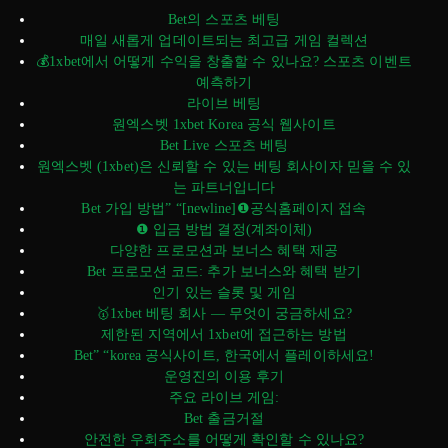
Bet의 스포츠 베팅
매일 새롭게 업데이트되는 최고급 게임 컬렉션
💰1xbet에서 어떻게 수익을 창출할 수 있나요? 스포츠 이벤트
예측하기
라이브 베팅
원엑스벳 1xbet Korea 공식 웹사이트
Bet Live 스포츠 베팅
원엑스벳 (1xbet)은 신뢰할 수 있는 베팅 회사이자 믿을 수 있
는 파트너입니다
Bet 가입 방법” “[newline]❶공식홈페이지 접속
❶ 입금 방법 결정(계좌이체)
다양한 프로모션과 보너스 혜택 제공
Bet 프로모션 코드: 추가 보너스와 혜택 받기
인기 있는 슬롯 및 게임
🥇1xbet 베팅 회사 — 무엇이 궁금하세요?
제한된 지역에서 1xbet에 접근하는 방법
Bet” “korea 공식사이트, 한국에서 플레이하세요!
운영진의 이용 후기
주요 라이브 게임:
Bet 출금거절
안전한 우회주소를 어떻게 확인할 수 있나요?